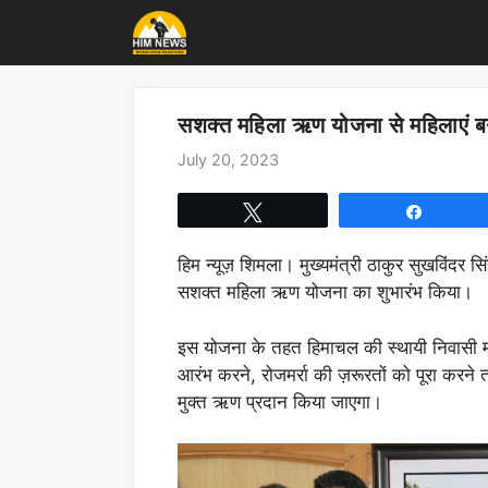
Skip
to
content
सशक्त महिला ऋण योजना से महिलाएं बने
July 20, 2023
Tweet
Share
हिम न्यूज़ शिमला। मुख्यमंत्री ठाकुर सुखविंदर स
सशक्त महिला ऋण योजना का शुभारंभ किया।
इस योजना के तहत हिमाचल की स्थायी निवासी म
आरंभ करने, रोजमर्रा की ज़रूरतों को पूरा करने त
मुक्त ऋण प्रदान किया जाएगा।