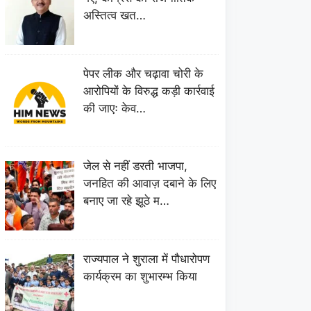
अस्तित्व खत…
पेपर लीक और चढ़ावा चोरी के
आरोपियों के विरुद्ध कड़ी कार्रवाई
की जाएः केव…
जेल से नहीं डरती भाजपा,
जनहित की आवाज़ दबाने के लिए
बनाए जा रहे झूठे म…
राज्यपाल ने शुराला में पौधारोपण
कार्यक्रम का शुभारम्भ किया