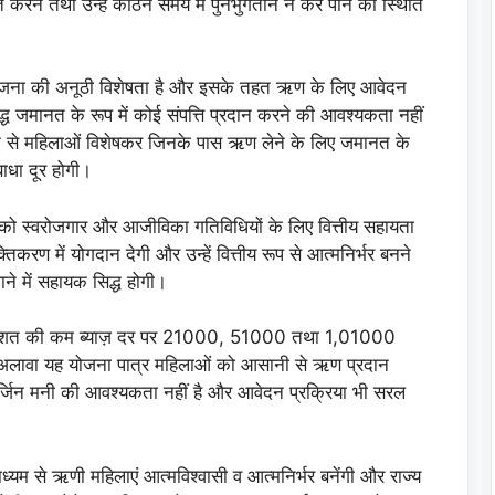
 करने तथा उन्हें कठिन समय में पुनर्भुगतान न कर पाने की स्थिति
स योजना की अनूठी विशेषता है और इसके तहत ऋण के लिए आवेदन
्ध जमानत के रूप में कोई संपत्ति प्रदान करने की आवश्यकता नहीं
हटाने से महिलाओं विशेषकर जिनके पास ऋण लेने के लिए जमानत के
 बाधा दूर होगी।
ं को स्वरोजगार और आजीविका गतिविधियों के लिए वित्तीय सहायता
रण में योगदान देगी और उन्हें वित्तीय रूप से आत्मनिर्भर बनने
े में सहायक सिद्ध होगी।
प्रतिशत की कम ब्याज़ दर पर 21000, 51000 तथा 1,01000
 अलावा यह योजना पात्र महिलाओं को आसानी से ऋण प्रदान
 मार्जिन मनी की आवश्यकता नहीं है और आवेदन प्रक्रिया भी सरल
ध्यम से ऋणी महिलाएं आत्मविश्वासी व आत्मनिर्भर बनेंगी और राज्य