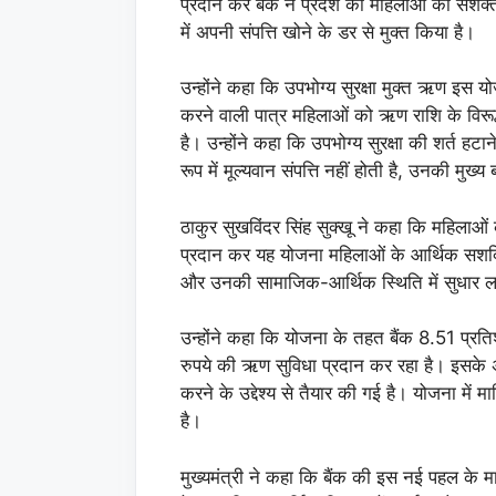
प्रदान कर बैंक ने प्रदेश की महिलाओं को सशक्त
में अपनी संपत्ति खोने के डर से मुक्त किया है।
उन्होंने कहा कि उपभोग्य सुरक्षा मुक्त ऋण इ
करने वाली पात्र महिलाओं को ऋण राशि के विरूद
है। उन्होंने कहा कि उपभोग्य सुरक्षा की शर्त 
रूप में मूल्यवान संपत्ति नहीं होती है, उनकी मुख्य
ठाकुर सुखविंदर सिंह सुक्खू ने कहा कि महिलाओ
प्रदान कर यह योजना महिलाओं के आर्थिक सशक्तिक
और उनकी सामाजिक-आर्थिक स्थिति में सुधार लान
उन्होंने कहा कि योजना के तहत बैंक 8.51 
रुपये की ऋण सुविधा प्रदान कर रहा है। इसके
करने के उद्देश्य से तैयार की गई है। योजना में
है।
मुख्यमंत्री ने कहा कि बैंक की इस नई पहल के मा