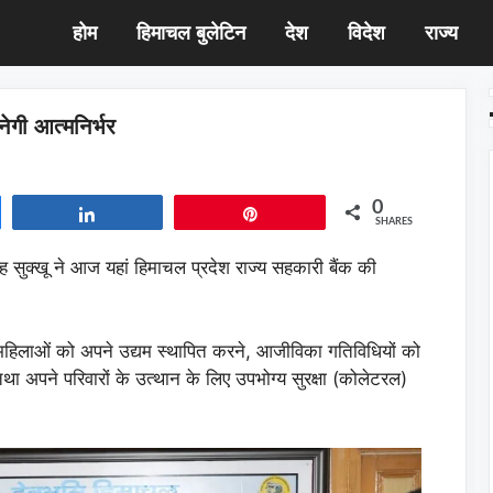
होम
हिमाचल बुलेटिन
देश
विदेश
राज्य
गी आत्मनिर्भर
0
Share
Pin
SHARES
िंह सुक्खू ने आज यहां हिमाचल प्रदेश राज्य सहकारी बैंक की
हिलाओं को अपने उद्यम स्थापित करने, आजीविका गतिविधियों को
था अपने परिवारों के उत्थान के लिए उपभोग्य सुरक्षा (कोलेटरल)