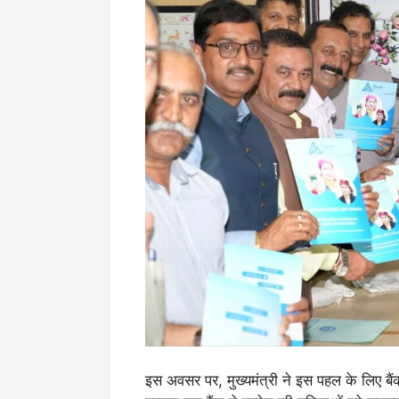
इस अवसर पर, मुख्यमंत्री ने इस पहल के लिए बै