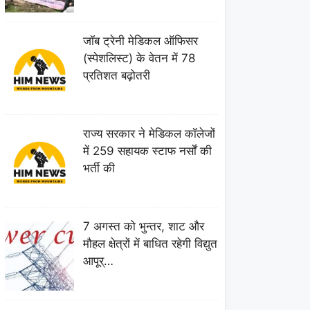
जॉब ट्रेनी मेडिकल ऑफिसर
(स्पेशलिस्ट) के वेतन में 78
प्रतिशत बढ़ोतरी
राज्य सरकार ने मेडिकल कॉलेजों
में 259 सहायक स्टाफ नर्सों की
भर्ती की
7 अगस्त को भुन्तर, शाट और
मौहल क्षेत्रों में बाधित रहेगी विद्युत
आपूर्…