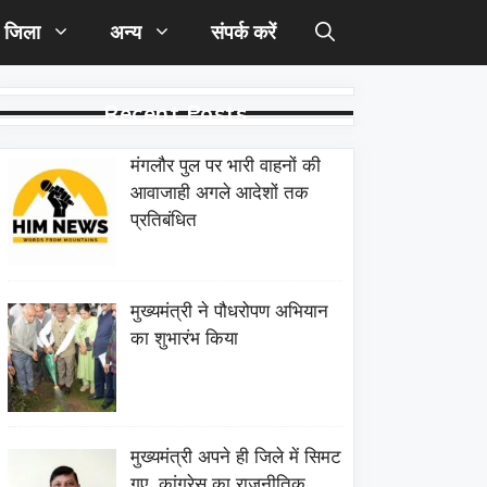
जिला
अन्य
संपर्क करें
Recent Posts
मंगलौर पुल पर भारी वाहनों की
आवाजाही अगले आदेशों तक
प्रतिबंधित
मुख्यमंत्री ने पौधरोपण अभियान
का शुभारंभ किया
मुख्यमंत्री अपने ही जिले में सिमट
गए, कांग्रेस का राजनीतिक