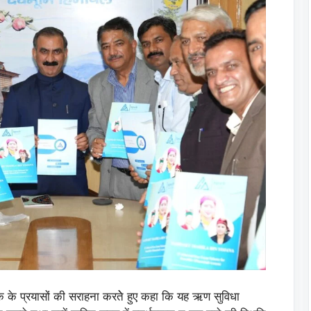
ंक के प्रयासों की सराहना करतेे हुए कहा कि यह ऋण सुविधा