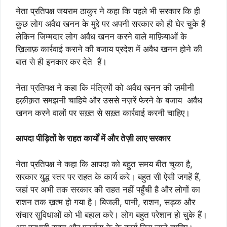
नेता प्रतिपक्ष जयराम ठाकुर ने कहा कि पहले भी सरकार कि ही
कुछ लोग अवैध खनन के मुद्दे पर अपनी सरकार को ही घेर चुके हैं
लेकिन जिम्मदार लोग अवैध खनन करने वाले माफ़ियाओं के
ख़िलाफ़ कार्रवाई कराने की बजाय प्रदेश में अवैध खनन होने की
बात से ही इनकार कर देते हैं।
नेता प्रतिपक्ष ने कहा कि मंत्रियों को अवैध खनन की ज़मीनी
हक़ीक़त समझनी चाहिये और उससे नज़रें फेरने के बजाय अवैध
खनन करने वालों पर सख़्त से सख़्त कार्रवाई करनी चाहिए।
आपदा पीड़ितों के राहत कार्यों में और तेज़ी लाए सरकार
नेता प्रतिपक्ष ने कहा कि आपदा को बहुत समय बीत चुका है,
सरकार युद्ध स्तर पर राहत के कार्य करे। बहुत सी ऐसी जगहें हैं,
जहां पर अभी तक सरकार की राहत नहीं पहुँची है और लोगों का
राशन तक ख़त्म हो गया है। बिजली, पानी, राशन, सड़क और
संचार सुविधाओं को भी बहाल करे। लोग बहुत परेशान हो चुके हैं।