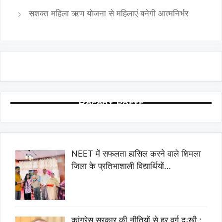
सशक्त महिला ऋण योजना से महिलाएं बनेगी आत्मनिर्भर
Recent Posts
NEET में सफलता हासिल करने वाले शिमला
जिला के प्रतिभाशाली विद्यार्थियों…
कांग्रेस सरकार की नीतियों से हर वर्ग दुःखी :