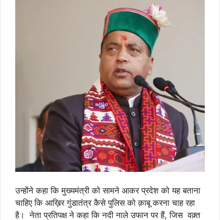
उन्होंने कहा कि मुख्यमंत्री को सामने आकर प्रदेश को यह बताना
चाहिए कि आख़िर गुंडातंत्र कैसे पुलिस को क़ाबू करना चाह रहा
है। नेता प्रतिपक्ष ने कहा कि नदी नाले उफान पर हैं, जिस वक़्त