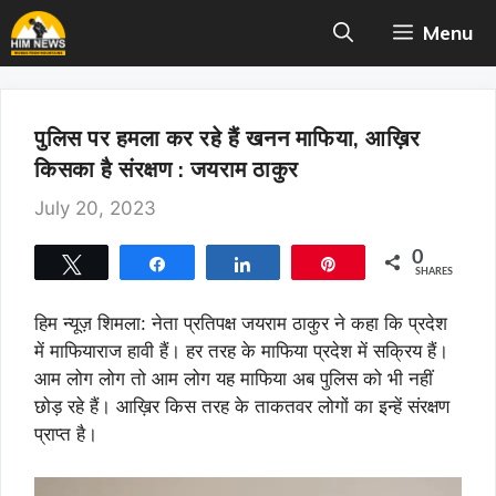
Skip
Menu
to
content
पुलिस पर हमला कर रहे हैं खनन माफिया, आख़िर
किसका है संरक्षण : जयराम ठाकुर
July 20, 2023
0
Tweet
Share
Share
Pin
SHARES
हिम न्यूज़ शिमला: नेता प्रतिपक्ष जयराम ठाकुर ने कहा कि प्रदेश
में माफियाराज हावी हैं। हर तरह के माफिया प्रदेश में सक्रिय हैं।
आम लोग लोग तो आम लोग यह माफिया अब पुलिस को भी नहीं
छोड़ रहे हैं। आख़िर किस तरह के ताकतवर लोगों का इन्हें संरक्षण
प्राप्त है।