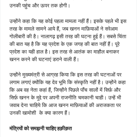
उनकी पहुंच और ऊपर तक होगी।
उन्होंने कहा कि यह कोई पहला मामला नहीं हैं। इसके पहले भी इस
तरह के मामले सामने आये हैं, जब खनन माफ़ियाओं ने सरेआम
गोलीबारी की है। नालागढ़ इसी तरह की घटना हुई हैं। सबसे चिंता
की बात यह है कि यह प्रदेश के एक जगह की बात नहीं हैं। पूरे
प्रदेश का यही हाल है। इस तरह से आतंक का माहौल बनाकर
खनन करने की घटनाएं डराने वाली हैं।
उन्होंने मुख्यमंत्री से आग्रह किया कि इस तरह की घटनाओं पर
लगाम लगाएं क्योंकि यह देव भूमि कि संस्कृति नहीं है। उन्होंने कहा
कि अब वह नेता कहां हैं, जिन्होंने पिछले पाँच सालों में सिर्फ़ और
सिर्फ़ खनन के मुद्दे पर अपनी राजनीति चमकानी चाही। उन्हें भी
जवाब देना चाहिये कि आज खनन माफ़ियाओं की अराजकता पर
उनकी खामोशी के क्या कारण हैं।
मंत्रियों को समझनी चाहिए हक़ीक़त