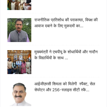
राजनीतिक प्रतिशोध की पराकाष्ठा, विपक्ष की
आवाज दबाने के लिए मुकदमों का…
मुख्यमंत्री ने एचपीयू के शोधार्थियों और नादौन
के विद्यार्थियों के साथ …
आईजीएमसी शिमला को मिलेगी स्पैक्ट, सेल
सेपरेटर और 256-स्लाइस सीटी स्कै…