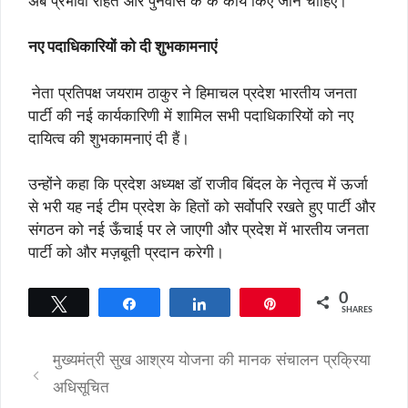
अब प्रभावी राहत और पुनर्वास के के कार्य किए जाने चाहिए।
नए पदाधिकारियों को दी शुभकामनाएं
नेता प्रतिपक्ष जयराम ठाकुर ने हिमाचल प्रदेश भारतीय जनता
पार्टी की नई कार्यकारिणी में शामिल सभी पदाधिकारियों को नए
दायित्व की शुभकामनाएं दी हैं।
उन्होंने कहा कि प्रदेश अध्यक्ष डॉ राजीव बिंदल के नेतृत्व में ऊर्जा
से भरी यह नई टीम प्रदेश के हितों को सर्वोपरि रखते हुए पार्टी और
संगठन को नई ऊँचाई पर ले जाएगी और प्रदेश में भारतीय जनता
पार्टी को और मज़बूती प्रदान करेगी।
0
Tweet
Share
Share
Pin
SHARES
मुख्यमंत्री सुख आश्रय योजना की मानक संचालन प्रक्रिया
अधिसूचित