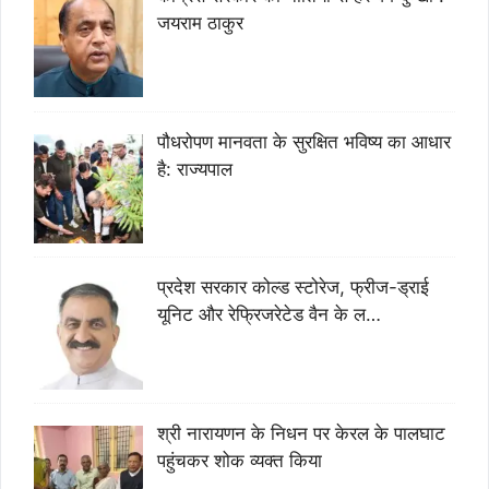
जयराम ठाकुर
पौधरोपण मानवता के सुरक्षित भविष्य का आधार
है: राज्यपाल
प्रदेश सरकार कोल्ड स्टोरेज, फ्रीज-ड्राई
यूनिट और रेफ्रिजरेटेड वैन के ल…
श्री नारायणन के निधन पर केरल के पालघाट
पहुंचकर शोक व्यक्त किया