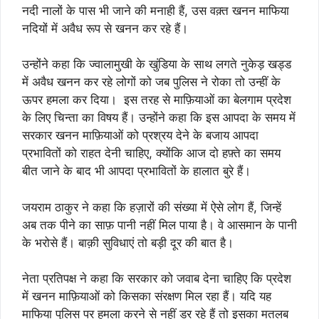
नदी नालों के पास भी जाने की मनाही हैं, उस वक़्त खनन माफिया
नदियों में अवैध रूप से खनन कर रहे हैं।
उन्होंने कहा कि ज्वालामुखी के खुंडिया के साथ लगते नुकेड़ खड्ड
में अवैध खनन कर रहे लोगों को जब पुलिस ने रोका तो उन्हीं के
ऊपर हमला कर दिया। इस तरह से माफ़ियाओं का बेलगाम प्रदेश
के लिए चिन्ता का विषय हैं। उन्होंने कहा कि इस आपदा के समय में
सरकार खनन माफ़ियाओं को प्रश्रय देने के बजाय आपदा
प्रभावितों को राहत देनी चाहिए, क्योंकि आज दो हफ़्ते का समय
बीत जाने के बाद भी आपदा प्रभावितों के हालात बुरे हैं।
जयराम ठाकुर ने कहा कि हज़ारों की संख्या में ऐसे लोग हैं, जिन्हें
अब तक पीने का साफ़ पानी नहीं मिल पाया है। वे आसमान के पानी
के भरोसे हैं। बाक़ी सुविधाएं तो बड़ी दूर की बात है।
नेता प्रतिपक्ष ने कहा कि सरकार को जवाब देना चाहिए कि प्रदेश
में खनन माफ़ियाओं को किसका संरक्षण मिल रहा हैं। यदि यह
माफिया पुलिस पर हमला करने से नहीं डर रहे हैं तो इसका मतलब