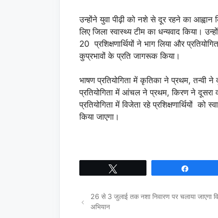
उन्होंने युवा पीढ़ी को नशे से दूर रहने का आह्
लिए जिला स्वास्थ्य टीम का धन्यवाद किया। उन्हो
20 प्रशिक्षणार्थियों ने भाग लिया और प्रतियोगित
कुप्रभावों के प्रति जागरूक किया।
भाषण प्रतियोगिता में कृतिका ने प्रथम, तन्वी 
प्रतियोगिता में आंचल ने प्रथम, किरण ने दूसरा
प्रतियोगिता में विजेता रहे प्रशिक्षणार्थियों को स
किया जाएगा।
Tweet
Share
26 से 3 जुलाई तक नशा निवारण पर चलाया जाएगा वि
अभियान