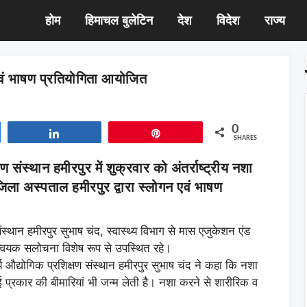
होम
हिमाचल बुलेटिन
देश
विदेश
राज्य
वं भाषण प्रतियोगिता आयोजित
0
Share
Pin
SHARES
ण संस्थान हमीरपुर में शुक्रवार को अंतर्राष्ट्रीय नशा
ला अस्पताल हमीरपुर द्वारा स्लोगन एवं भाषण
 संस्थान हमीरपुर सुभाष चंद, स्वास्थ्य विभाग से मास एजुकेशन एंड
मन्वयक सलोचना विशेष रूप से उपस्थित रहे।
ार्य औद्योगिक प्रशिक्षण संस्थान हमीरपुर सुभाष चंद ने कहा कि नशा
 प्रकार की बीमारियां भी जन्म लेती है। नशा करने से शारीरिक व