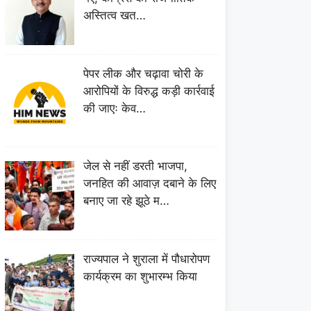
अस्तित्व खत…
पेपर लीक और चढ़ावा चोरी के
आरोपियों के विरुद्ध कड़ी कार्रवाई
की जाएः केव…
जेल से नहीं डरती भाजपा,
जनहित की आवाज़ दबाने के लिए
बनाए जा रहे झूठे म…
राज्यपाल ने शुराला में पौधारोपण
कार्यक्रम का शुभारम्भ किया