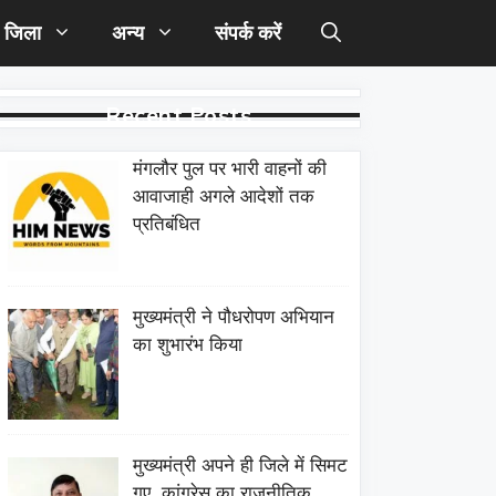
जिला
अन्य
संपर्क करें
Recent Posts
मंगलौर पुल पर भारी वाहनों की
आवाजाही अगले आदेशों तक
प्रतिबंधित
मुख्यमंत्री ने पौधरोपण अभियान
का शुभारंभ किया
मुख्यमंत्री अपने ही जिले में सिमट
गए, कांग्रेस का राजनीतिक