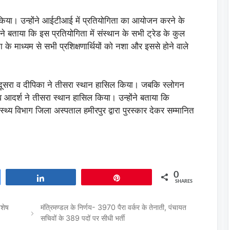
वान किया। उन्होंने आईटीआई में प्रतियोगिता का आयोजन करने के
ंने बताया कि इस प्रतियोगिता में संस्थान के सभी ट्रेड के कुल
ा के माध्यम से सभी प्रशिक्षणार्थियों को नशा और इससे होने वाले
ने दूसरा व दीपिका ने तीसरा स्थान हासिल किया। जबकि स्लोगन
 व आदर्श ने तीसरा स्थान हासिल किया। उन्होंने बताया कि
्वास्थ्य विभाग जिला अस्पताल हमीरपुर द्वारा पुरस्कार देकर सम्मानित
0
Share
Pin
SHARES
शेष
मंत्रिमण्डल के निर्णय- 3970 पैरा वर्कर के तेनाती, पंचायत
सचिवों के 389 पदों पर सीधी भर्ती