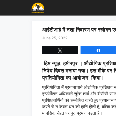
Skip
to
content
आईटीआई में नशा निवारण पर स्लोगन ए
June 25, 2022
Tweet
Share
हिम न्यूज़, हमीरपुर ।
औद्योगिक प्रशिक्ष
निषेध दिवस मनाया गया। इस मौके पर जि
प्रतियोगिता का आयोजन किया।
प्रतियोगिता में प्रधानाचार्य औद्योगिक प्रशिक्षण
इन्फोर्मेशन अधिकारी सुरेश शर्मा और बीसीसी स
प्रशिक्षणार्थियों को सम्बोधित करते हुए प्रधानाच
करने से न केवल धन की हानि होती है, बल्कि कई
मानसिक सेहत पर बुरा प्रभाव पड़ता है।