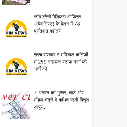
जॉब ट्रेनी मेडिकल ऑफिसर
(स्पेशलिस्ट) के वेतन में 78
प्रतिशत बढ़ोतरी
राज्य सरकार ने मेडिकल कॉलेजों
में 259 सहायक स्टाफ नर्सों की
भर्ती की
7 अगस्त को भुन्तर, शाट और
मौहल क्षेत्रों में बाधित रहेगी विद्युत
आपूर्…