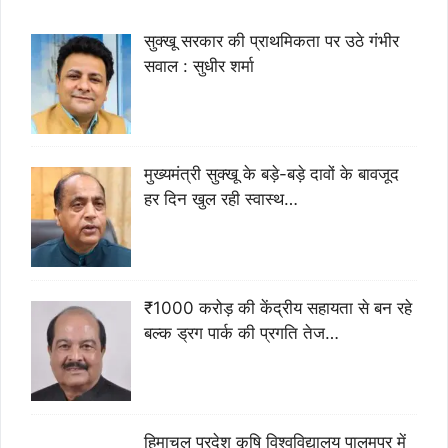
सुक्खू सरकार की प्राथमिकता पर उठे गंभीर
सवाल : सुधीर शर्मा
मुख्यमंत्री सुक्खू के बड़े-बड़े दावों के बावजूद
हर दिन खुल रही स्वास्थ…
₹1000 करोड़ की केंद्रीय सहायता से बन रहे
बल्क ड्रग पार्क की प्रगति तेज…
हिमाचल प्रदेश कृषि विश्वविद्यालय पालमपुर में