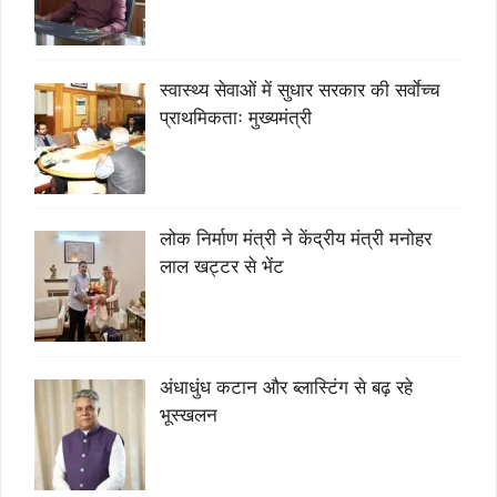
स्वास्थ्य सेवाओं में सुधार सरकार की सर्वाेच्च
प्राथमिकताः मुख्यमंत्री
लोक निर्माण मंत्री ने केंद्रीय मंत्री मनोहर
लाल खट्टर से भेंट
अंधाधुंध कटान और ब्लास्टिंग से बढ़ रहे
भूस्खलन