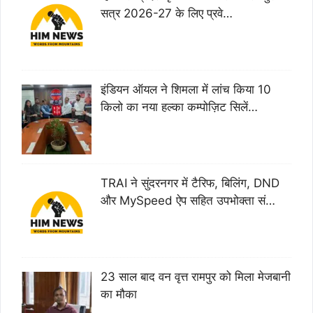
सत्र 2026-27 के लिए प्रवे…
इंडियन ऑयल ने शिमला में लांच किया 10
किलो का नया हल्का कम्पोज़िट सिलें…
TRAI ने सुंदरनगर में टैरिफ, बिलिंग, DND
और MySpeed ऐप सहित उपभोक्ता सं…
23 साल बाद वन वृत्त रामपुर को मिला मेजबानी
का मौका