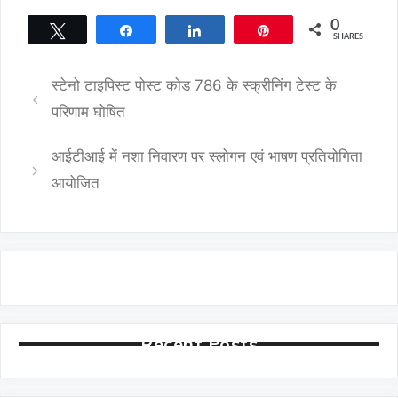
0
Tweet
Share
Share
Pin
SHARES
स्टेनो टाइपिस्ट पोस्ट कोड 786 के स्क्रीनिंग टेस्ट के
परिणाम घोषित
आईटीआई में नशा निवारण पर स्लोगन एवं भाषण प्रतियोगिता
आयोजित
Recent Posts