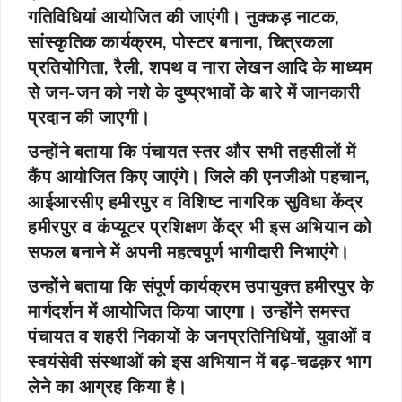
गतिविधियां आयोजित की जाएंगी। नुक्कड़ नाटक,
सांस्कृतिक कार्यक्रम, पोस्टर बनाना, चित्रकला
प्रतियोगिता, रैली, शपथ व नारा लेखन आदि के माध्यम
से जन-जन को नशे के दुष्प्रभावों के बारे में जानकारी
प्रदान की जाएगी।
उन्होंने बताया कि पंचायत स्तर और सभी तहसीलों में
कैंप आयोजित किए जाएंगे। जिले की एनजीओ पहचान,
आईआरसीए हमीरपुर व विशिष्ट नागरिक सुविधा केंद्र
हमीरपुर व कंप्यूटर प्रशिक्षण केंद्र भी इस अभियान को
सफल बनाने में अपनी महत्वपूर्ण भागीदारी निभाएंगे।
उन्होंने बताया कि संपूर्ण कार्यक्रम उपायुक्त हमीरपुर के
मार्गदर्शन में आयोजित किया जाएगा। उन्होंने समस्त
पंचायत व शहरी निकायों के जनप्रतिनिधियों, युवाओं व
स्वयंसेवी संस्थाओं को इस अभियान में बढ़-चढक़र भाग
लेने का आग्रह किया है।