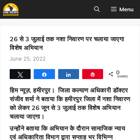
Skip
Menu
to
content
26 से 3 जुलाई तक नशा निवारण पर चलाया जाएगा
विशेष अभियान
June 25, 2022
0
Tweet
Share
Share
Pin
SHARES
हिम न्यूज़, हमीरपुर।
जिला कल्याण अधिकारी डॉक्टर
संजीव शर्मा ने बताया कि हमीरपुर जिला में नशा निवारण
को लेकर 26 जून से 3 जुलाई तक विशेष अभियान
चलाया जाएगा।
उन्होंने बताया कि अभियान के दौरान सामाजिक न्याय
एवं अधिकारिता विभाग द्वारा सप्ताह भर विभिन्न