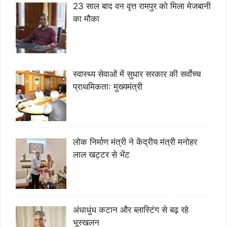
23 साल बाद वन वृत्त रामपुर को मिला मेजबानी
का मौका
स्वास्थ्य सेवाओं में सुधार सरकार की सर्वाेच्च
प्राथमिकताः मुख्यमंत्री
लोक निर्माण मंत्री ने केंद्रीय मंत्री मनोहर
लाल खट्टर से भेंट
अंधाधुंध कटान और ब्लास्टिंग से बढ़ रहे
भूस्खलन