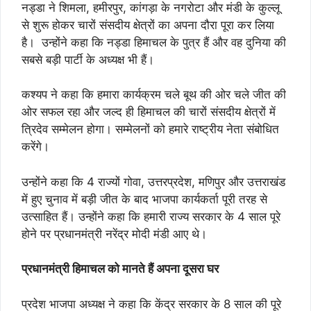
नड्डा ने शिमला, हमीरपुर, कांगड़ा के नगरोटा और मंडी के कुल्लू
से शुरू होकर चारों संसदीय क्षेत्रों का अपना दौरा पूरा कर लिया
है। उन्होंने कहा कि नड्डा हिमाचल के पुत्र हैं और वह दुनिया की
सबसे बड़ी पार्टी के अध्यक्ष भी हैं।
कश्यप ने कहा कि हमारा कार्यक्रम चले बूथ की ओर चले जीत की
ओर सफल रहा और जल्द ही हिमाचल की चारों संसदीय क्षेत्रों में
त्रिदेव सम्मेलन होगा। सम्मेलनों को हमारे राष्ट्रीय नेता संबोधित
करेंगे।
उन्होंने कहा कि 4 राज्यों गोवा, उत्तरप्रदेश, मणिपुर और उत्तराखंड
में हुए चुनाव में बड़ी जीत के बाद भाजपा कार्यकर्ता पूरी तरह से
उत्साहित हैं। उन्होंने कहा कि हमारी राज्य सरकार के 4 साल पूरे
होने पर प्रधानमंत्री नरेंद्र मोदी मंडी आए थे।
प्रधानमंत्री हिमाचल को मानते हैं अपना दूसरा घर
प्रदेश भाजपा अध्यक्ष ने कहा कि केंद्र सरकार के 8 साल की पूरे