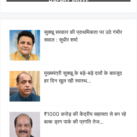
Recent Posts
सुक्खू सरकार की प्राथमिकता पर उठे गंभीर
सवाल : सुधीर शर्मा
मुख्यमंत्री सुक्खू के बड़े-बड़े दावों के बावजूद
हर दिन खुल रही स्वास्थ…
₹1000 करोड़ की केंद्रीय सहायता से बन रहे
बल्क ड्रग पार्क की प्रगति तेज…