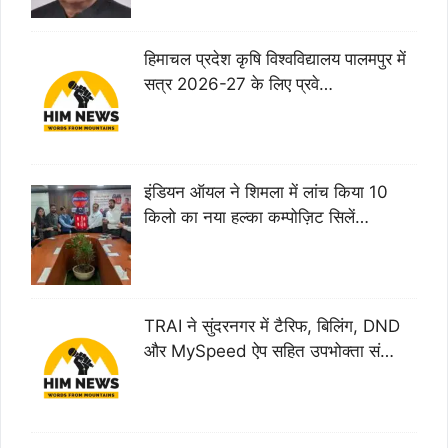
हिमाचल प्रदेश कृषि विश्वविद्यालय पालमपुर में
सत्र 2026-27 के लिए प्रवे…
इंडियन ऑयल ने शिमला में लांच किया 10
किलो का नया हल्का कम्पोज़िट सिलें…
TRAI ने सुंदरनगर में टैरिफ, बिलिंग, DND
और MySpeed ऐप सहित उपभोक्ता सं…