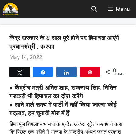
Skip
Menu
to
content
केंद्र सरकार के 8 साल पूरे होने पर हिमाचल आएंगे
प्रधानमंत्री : कश्यप
May 14, 2022
0
Tweet
Share
Share
Pin
SHARES
• केंद्रीय मंत्री अमित शाह, राजनाथ सिंह, नितिन
गडकरी भी हिमाचल का दौरा करेंगे
• आने वाले समय में पार्टी में नहीं किया जाएगा कोई
बदलाव, हम चुनावी मोड में हैं
हिम न्यूज़ शिमलाः-
भाजपा के प्रदेश अध्यक्ष सुरेश कश्यप ने कहा
कि पिछले एक महीने में भाजपा के राष्ट्रीय अध्यक्ष जगत प्रकाश