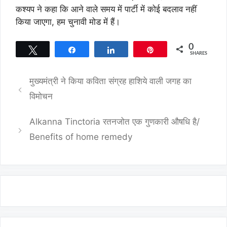
कश्यप ने कहा कि आने वाले समय में पार्टी में कोई बदलाव नहीं
किया जाएगा, हम चुनावी मोड में हैं।
0
Tweet
Share
Share
Pin
SHARES
मुख्यमंत्री ने किया कविता संग्रह हाशिये वाली जगह का
विमोचन
Alkanna Tinctoria रतनजोत एक गुणकारी औषधि है/
Benefits of home remedy