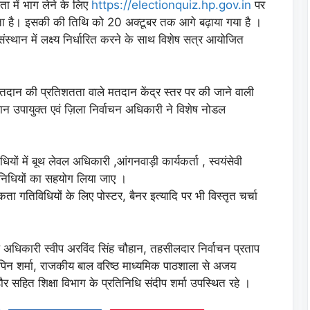
ता में भाग लेने के लिए
https://electionquiz.hp.gov.in
पर
ता है। इसकी की तिथि को 20 अक्टूबर तक आगे बढ़ाया गया है ।
संस्थान में लक्ष्य निर्धारित करने के साथ विशेष सत्र आयोजित
 मतदान की प्रतिशतता वाले मतदान केंद्र स्तर पर की जाने वाली
ान उपायुक्त एवं ज़िला निर्वाचन अधिकारी ने विशेष नोडल
यों में बूथ लेवल अधिकारी ,आंगनवाड़ी कार्यकर्ता , स्वयंसेवी
िनिधियों का सहयोग लिया जाए ।
ता गतिविधियों के लिए पोस्टर, बैनर इत्यादि पर भी विस्तृत चर्चा
धिकारी स्वीप अरविंद सिंह चौहान, तहसीलदार निर्वाचन प्रताप
 विपिन शर्मा, राजकीय बाल वरिष्ठ माध्यमिक पाठशाला से अजय
ौर सहित शिक्षा विभाग के प्रतिनिधि संदीप शर्मा उपस्थित रहे ।