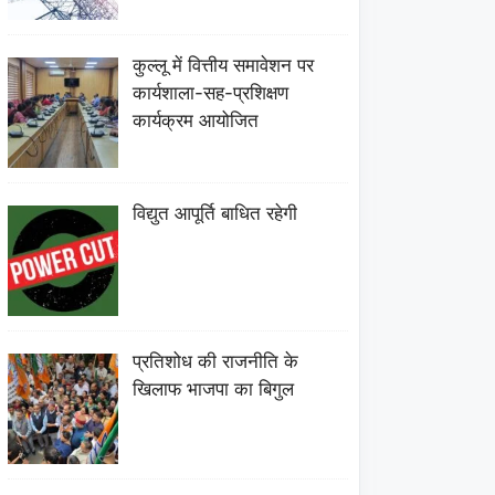
कुल्लू में वित्तीय समावेशन पर
कार्यशाला-सह-प्रशिक्षण
कार्यक्रम आयोजित
विद्युत आपूर्ति बाधित रहेगी
प्रतिशोध की राजनीति के
खिलाफ भाजपा का बिगुल