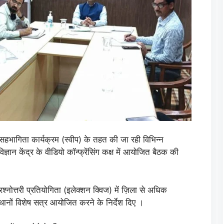
 सहभागिता कार्यक्रम (स्वीप) के तहत की जा रही विभिन्न
िज्ञान केंद्र के वीडियो कॉन्फ्रेंसिंग कक्ष में आयोजित बैठक की
नोत्तरी प्रतियोगिता (इलेक्शन क्विज) में ज़िला से अधिक
्थानों विशेष सत्र आयोजित करने के निर्देश दिए ।