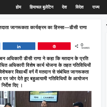
होम
हिमाचल बुलेटिन
देश
विदेश
राज्य
तदाता जागरूकता कार्यक्रम का हिस्सा—डीसी राणा
0
Share
Pin
SHARES
र्वाचन अधिकारी डीसी राणा ने कहा कि मतदान के प्रति
धित अधिकारी विशेष कार्य योजना के तहत गतिविधियों
शेषकर विद्यार्थी वर्ग में मतदान से संबंधित जागरूकता
ा पर जोर देते हुए बहुआयामी गतिविधियों के आयोजन
 निर्देश दिए ।