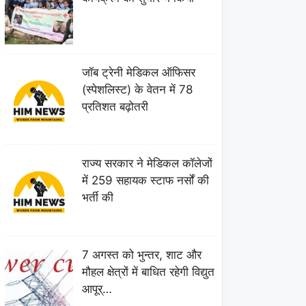
जॉब ट्रेनी मेडिकल ऑफिसर
(स्पेशलिस्ट) के वेतन में 78
प्रतिशत बढ़ोतरी
राज्य सरकार ने मेडिकल कॉलेजों
में 259 सहायक स्टाफ नर्सों की
भर्ती की
7 अगस्त को भुन्तर, शाट और
मौहल क्षेत्रों में बाधित रहेगी विद्युत
आपूर्…