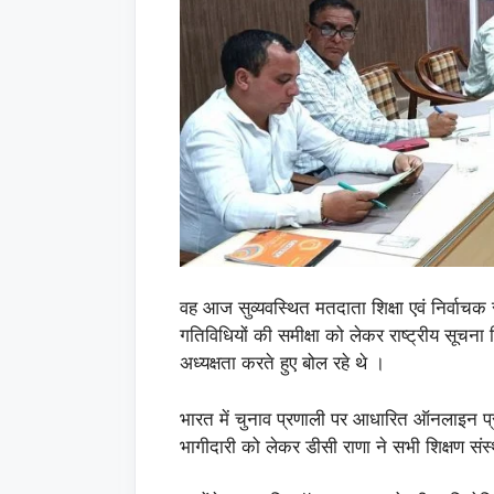
वह आज सुव्‍यवस्थित मतदाता शिक्षा एवं निर्वाचक
गतिविधियों की समीक्षा को लेकर राष्ट्रीय सूचना व
अध्यक्षता करते हुए बोल रहे थे ।
भारत में चुनाव प्रणाली पर आधारित ऑनलाइन प्रश्
भागीदारी को लेकर डीसी राणा ने सभी शिक्षण संस