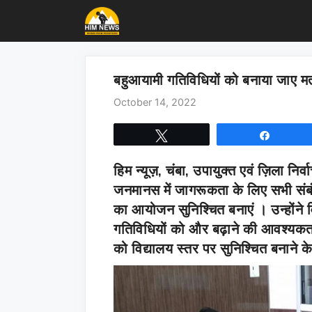
Skip
to
content
बहुआयामी गतिविधियों को बनाया जाए म
October 14, 2022
Tweet
Share
हिम न्यूज़, चंबा
, उपायुक्त एवं ज़िला नि
जनमानस में जागरूकता के लिए सभी संबं
का आयोजन सुनिश्चित बनाएं । उन्होंने वि
गतिविधियों को और बढ़ाने की आवश्यकत
को विद्यालय स्तर पर सुनिश्चित बनाने के