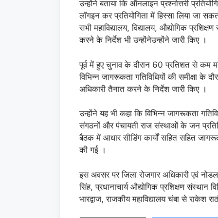
उन्होंने बताया कि ऑनलाइन प्रश्नोत्तरी प्रतियोगि
लॉगइन कर प्रतियोगिता में हिस्सा लिया जा सक
सभी महाविद्यालय, विद्यालय, औद्योगिक प्रशिक्षण 
करने के निर्देश भी उन्होंनेउन्होंने जारी किए ।
पूर्व में हुए चुनाव के दौरान 60 प्रतिशत से कम
विभिन्न जागरूकता गतिविधियों की समीक्षा के दौर
अधिकारी तैनात करने के निर्देश जारी किए ।
उन्होंने यह भी कहा कि विभिन्न जागरूकता गतिविधि
संगठनों और पंचायती राज संस्थाओं के जन प्रत
बैठक में आधार सीडिंग कार्यों सहित सहित जागरूक
की गई ।
इस अवसर पर जिला रोजगार अधिकारी एवं नोडल अ
सिंह, प्रधानाचार्य औद्योगिक प्रशिक्षण संस्थान
भारद्वाज, राजकीय महाविद्यालय चंबा से राकेश राठ