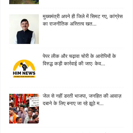
मुख्यमंत्री अपने ही जिले में सिमट गए, कांग्रेस
का राजनीतिक अस्तित्व खत…
पेपर लीक और चढ़ावा चोरी के आरोपियों के
विरुद्ध कड़ी कार्रवाई की जाएः केव…
जेल से नहीं डरती भाजपा, जनहित की आवाज़
दबाने के लिए बनाए जा रहे झूठे म…