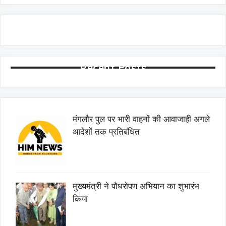
Recent Posts
मंगलौर पुल पर भारी वाहनों की आवाजाही अगले
आदेशों तक प्रतिबंधित
मुख्यमंत्री ने पौधरोपण अभियान का शुभारंभ
किया