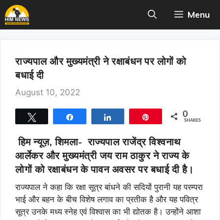
Skip
Menu
to
content
राज्यपाल और मुख्यमंत्री ने रक्षाबंधन पर लोगों को
बधाई दी
August 10, 2022
0
Tweet
Share
Share
Pin
SHARES
हिम न्यूज़, शिमला-
राज्यपाल राजेंद्र विश्वनाथ
आर्लेकर और मुख्यमंत्री जय राम ठाकुर ने राज्य के
लोगों को रक्षाबंधन के पावन अवसर पर बधाई दी है।
राज्यपाल ने कहा कि रक्षा सूत्र बांधने की सदियों पुरानी यह परम्परा
भाई और बहन के बीच विशेष लगाव का प्रतीक है और यह पवित्र
सूत्र उनके मध्य स्नेह एवं विश्वास का भी द्योतक है। उन्होंने आशा