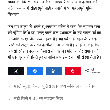
व्यक्त की कि रक्षा बंधन न केवल भाईचारे की भावना प्रगाढ़ करेगा
बल्कि समाज में सौहार्दपूर्ण माहौल बनाने में भी महत्त्वपूर्ण भूमिका
निभाएगा।
जय राम ठाकुर ने अपने शुभकामना संदेश में कहा कि श्रावण मास
की पूर्णिमा तिथि को मनाए जाने वाले रक्षाबंधन के इस पावन पर्व का
आध्यात्मिक एवं पौराणिक महत्त्व है। यह पर्व भाई-बहन के पवित्र
रिश्ते की अटूट डोर का प्रतीक माना जाता है। उन्होंने कहा कि
आपसी स्नेह व परस्पर विश्वास का यह पर्व परिवार और समाज को
भी एक सूत्र में बांधते हुए सामाजिक भाईचारे का भी संदेश देता है।
0
Tweet
Share
Share
Pin
SHARES
फोटो न्यूज़: शिमला पुलिस :एक सभ्य व्यक्तित्व का परिचय
मंडी जिले में 35 नए मतदान केंद्र