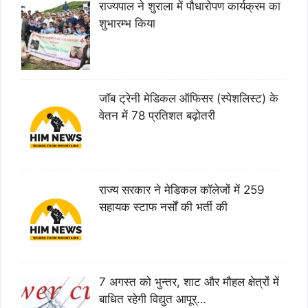
राज्यपाल ने शुराला में पौधारोपण कार्यक्रम का
शुभारम्भ किया
जॉब ट्रेनी मेडिकल ऑफिसर (स्पेशलिस्ट) के
वेतन में 78 प्रतिशत बढ़ोतरी
राज्य सरकार ने मेडिकल कॉलेजों में 259
सहायक स्टाफ नर्सों की भर्ती की
7 अगस्त को भुन्तर, शाट और मौहल क्षेत्रों में
बाधित रहेगी विद्युत आपूर्…