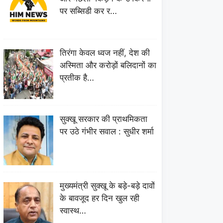
पर सब्सिडी कर र…
तिरंगा केवल ध्वज नहीं, देश की
अस्मिता और करोड़ों बलिदानों का
प्रतीक है…
सुक्खू सरकार की प्राथमिकता
पर उठे गंभीर सवाल : सुधीर शर्मा
मुख्यमंत्री सुक्खू के बड़े-बड़े दावों
के बावजूद हर दिन खुल रही
स्वास्थ…