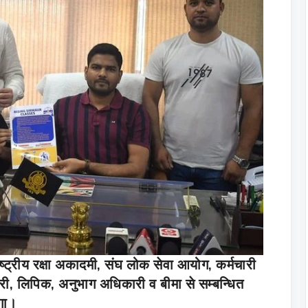
ाष्ट्रीय रक्षा अकादमी, संघ लोक सेवा आयोग, कर्मचारी
री, लिपिक, अनुभाग अधिकारी व बीमा से सम्बन्धित
गा।