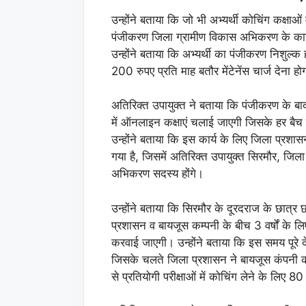
उन्होंने बताया कि जो भी अभ्यर्थी कोचिंग कक्षाओ
पंजीकरण जिला ग्रामीण विकास अभिकरण के कार
उन्होंने बताया कि अभ्यर्थी का पंजीकरण निशुल्क ह
200 रुपए प्रति माह बतौर मेंटेनेंस चार्ज देना हो
अतिरिक्त उपायुक्त ने बताया कि पंजीकरण के ब
में ऑनलाइन कक्षाएं चलाई जाएगी जिसके हर बैच
उन्होंने बताया कि इस कार्य के लिए जिला प्रशा
गया है, जिसमें अतिरिक्त उपायुक्त सिरमौर, ज
अभिकरण सदस्य होंगे।
उन्होंने बताया कि सिरमौर के दूरदराज के छात्र
प्रशासन व बायजूस कम्पनी के बीच 3 वर्षों के ल
करवाई जाएगी। उन्होंने बताया कि इस समय पूरे दे
जिसके चलते जिला प्रशासन ने बायजूस कंपनी को च
से प्रतियोगी परीक्षाओं में कोचिंग लेने के ल