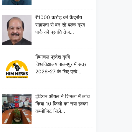
₹1000 करोड़ की केंद्रीय
सहायता से बन रहे बल्क ड्रग
पार्क की प्रगति तेज…
हिमाचल प्रदेश कृषि
विश्वविद्यालय पालमपुर में सत्र
2026-27 के लिए प्रवे…
इंडियन ऑयल ने शिमला में लांच
किया 10 किलो का नया हल्का
कम्पोज़िट सिलें…