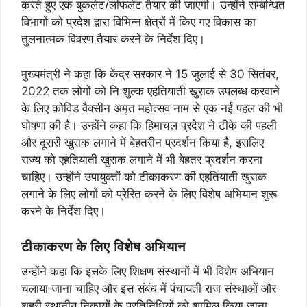
करते हुए एक बुकलेट/लीफलेट तैयार की जाएगी। उन्होंने सम्बन्धित
विभागों को प्रदेश द्वारा विभिन्न क्षेत्रों में किए गए विकास का
तुलनात्मक विवरण तैयार करने के निर्देश दिए।
मुख्यमंत्री ने कहा कि केंद्र सरकार ने 15 जुलाई से 30 सितंबर,
2022 तक लोगों को निःशुल्क एहतियाती खुराक उपलब्ध करवाने
के लिए कोविड वैक्सीन अमृत महोत्सव नाम से एक नई पहल की भी
घोषणा की है। उन्होंने कहा कि हिमाचल प्रदेश ने टीके की पहली
और दूसरी खुराक लगाने में बेहतरीन प्रदर्शन किया है, इसलिए
राज्य को एहतियाती खुराक लगाने में भी बेहतर प्रदर्शन करना
चाहिए। उन्होंने उपायुक्तों को टीकाकरण की एहतियाती खुराक
लगाने के लिए लोगों को प्रेरित करने के लिए विशेष अभियान शुरू
करने के निर्देश दिए।
टीकाकरण के लिए विशेष अभियान
उन्होंने कहा कि इसके लिए शिक्षण संस्थानों में भी विशेष अभियान
चलाया जाना चाहिए और इस संबंध में पंचायती राज संस्थाओं और
शहरी स्थानीय निकायों के प्रतिनिधियों को शामिल किया जाना