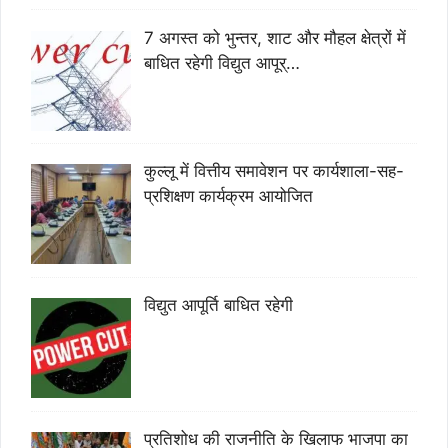
7 अगस्त को भुन्तर, शाट और मौहल क्षेत्रों में
बाधित रहेगी विद्युत आपूर्…
कुल्लू में वित्तीय समावेशन पर कार्यशाला-सह-
प्रशिक्षण कार्यक्रम आयोजित
विद्युत आपूर्ति बाधित रहेगी
प्रतिशोध की राजनीति के खिलाफ भाजपा का