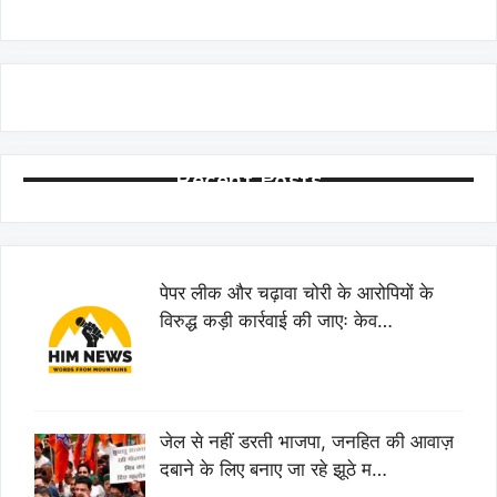
Recent Posts
पेपर लीक और चढ़ावा चोरी के आरोपियों के
विरुद्ध कड़ी कार्रवाई की जाएः केव…
जेल से नहीं डरती भाजपा, जनहित की आवाज़
दबाने के लिए बनाए जा रहे झूठे म…