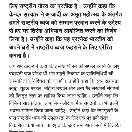
लिए राष्ट्रीय गौरव का प्रतीक है। उन्होंने कहा कि
केन्द्र सरकार ने आजादी का अमृत महोत्सव के अंतर्गत
हमारे राष्ट्रीय ध्वज को सम्मान प्रदान करने के उद्देश्य
से हर घर तिरंगा अभियान आयोजित करने का निर्णय
लिया है। उन्होंने कहा कि यह प्रत्येक भारतीय को
अपने घरों में राष्ट्रीय ध्वज फहराने के लिए प्रेरित
करता है।
जय राम ठाकुर ने कहा कि इस आयोजन को सफल बनाने के लिए
पंचायती राज संस्थाओं और शहरी निकायों के प्रतिनिधियों की
सहभागिता सुनिश्चित की जाएगी। उन्होंने कहा कि स्वयं सहायता
समूह, युवक मण्डल, महिला मण्डल और अन्य गैर सरकारी संगठनों
को विस्तृत स्तर पर शामिल किया जाना चाहिए। उन्होंने कहा कि
विभिन्न सांस्कृतिक, सामाजिक और धार्मिक संगठनों को भी इसमें
अवश्य शामिल किया जाना चाहिए। उन्होंने कहा कि उपायुक्तों के
पास राष्ट्रीय ध्वज की उपलब्धता के लिए एक प्रभावी तंत्र
विकसित किया जाना चाहिए ताकि उन्हें सम्बन्धित जिलों में वितरित