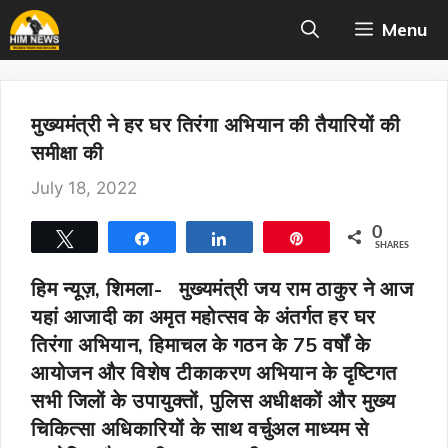
Skip
Menu
to
content
मुख्यमंत्री ने हर घर तिरंगा अभियान की तैयारियों की
समीक्षा की
July 18, 2022
0
Tweet
Share
Share
Pin
SHARES
हिम न्यूज़, शिमला-
मुख्यमंत्री जय राम ठाकुर ने आज
यहां आजादी का अमृत महोत्सव के अंतर्गत हर घर
तिरंगा अभियान, हिमाचल के गठन के 75 वर्षों के
आयोजन और विशेष टीकाकरण अभियान के दृष्टिगत
सभी जिलों के उपायुक्तों, पुलिस अधीक्षकों और मुख्य
चिकित्सा अधिकारियों के साथ वर्चुअल माध्यम से