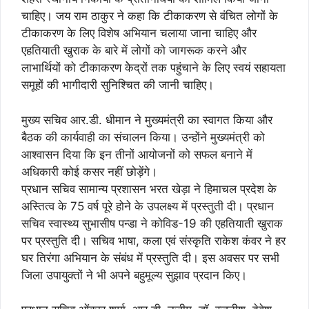
चाहिए। जय राम ठाकुर ने कहा कि टीकाकरण से वंचित लोगों के
टीकाकरण के लिए विशेष अभियान चलाया जाना चाहिए और
एहतियाती खुराक के बारे में लोगों को जागरूक करने और
लाभार्थियों को टीकाकरण केेद्रों तक पहुंचाने के लिए स्वयं सहायता
समूहों की भागीदारी सुनिश्चित की जानी चाहिए।
मुख्य सचिव आर.डी. धीमान ने मुख्यमंत्री का स्वागत किया और
बैठक की कार्यवाही का संचालन किया। उन्होंने मुख्यमंत्री को
आश्वासन दिया कि इन तीनों आयोजनों को सफल बनाने में
अधिकारी कोई कसर नहीं छोड़ेंगे।
प्रधान सचिव सामान्य प्रशासन भरत खेड़ा ने हिमाचल प्रदेश के
अस्तित्व के 75 वर्ष पूरे होने के उपलक्ष्य में प्रस्तुती दी। प्रधान
सचिव स्वास्थ्य सुभासीष पन्डा ने कोविड-19 की एहतियाती खुराक
पर प्रस्तुति दी। सचिव भाषा, कला एवं संस्कृति राकेश कंवर ने हर
घर तिरंगा अभियान के संबंध में प्रस्तुति दी। इस अवसर पर सभी
जिला उपायुक्तों ने भी अपने बहुमूल्य सुझाव प्रदान किए।