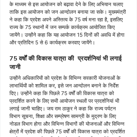
के माध्यम से इस आयोजन को बढ़ावा देने के लिए अभियान चलाए
ताकि इस आयोजन को जन आन्दोलन बनाया जा सके। मुख्यमंत्री
ने कहा कि प्रदेश अपने अस्तित्व के 75 वर्ष मना रहा है, इसलिए
राज्य के 75 स्थानों में जन सम्पर्क कार्यक्रम आयोजित किए
जायेंगे। उन्होंने कहा कि यह आयोजन 15 दिनों की अवधि में होगा
और प्रतिदिन 5 से 6 कार्यक्रम करवाए जायेंगे।
75 वर्षों की विकास यात्रा की प्रदर्शनियां भी लगाई
जानी
उन्होंने अधिकारियों को प्रदेश के विभिन्न सरकारी योजनाओं के
लाभार्थियों को शामिल कर, इसे जन आन्दोलन बनाने के निर्देश
दिए। उन्होंने कहा कि पिछले 75 वर्षों की विकास यात्रा को
प्रदर्शित करने के लिए सभी आयोजन स्थलों पर प्रदर्शनियां भी
लगाई जानी चाहिए। जय राम ठाकुर ने कहा कि राज्य पर्यटन
विभाग सूचना, शिक्षा और सम्प्रेषण सामग्री के मुद्रण के लिए
नोडल विभाग होगा और विभिन्न विभागों की योजनाओं और विभिन्न
क्षेत्रों में प्रदेश की पिछले 75 वर्षों की विकास यात्रा को प्रदर्शित