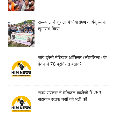
राज्यपाल ने शुराला में पौधारोपण कार्यक्रम का
शुभारम्भ किया
जॉब ट्रेनी मेडिकल ऑफिसर (स्पेशलिस्ट) के
वेतन में 78 प्रतिशत बढ़ोतरी
राज्य सरकार ने मेडिकल कॉलेजों में 259
सहायक स्टाफ नर्सों की भर्ती की