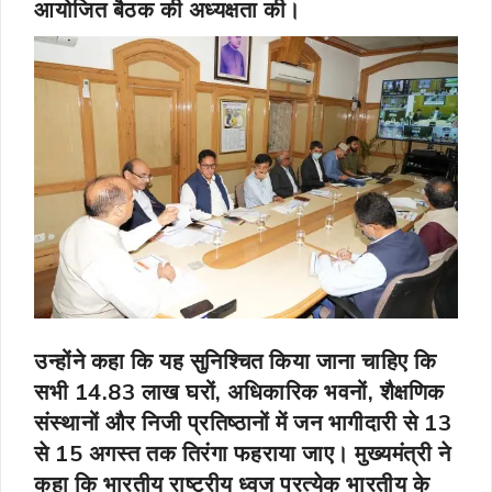
आयोजित बैठक की अध्यक्षता की।
उन्होंने कहा कि यह सुनिश्चित किया जाना चाहिए कि
सभी 14.83 लाख घरों, अधिकारिक भवनों, शैक्षणिक
संस्थानों और निजी प्रतिष्ठानों में जन भागीदारी से 13
से 15 अगस्त तक तिरंगा फहराया जाए। मुख्यमंत्री ने
कहा कि भारतीय राष्ट्रीय ध्वज प्रत्येक भारतीय के