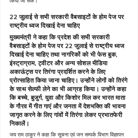
किया जा सके।
22 जुलाई से सभी सरकारी वैबसाइटों के होम पेज पर
राष्ट्रीय ध्वज दिखाई देना चाहिए
मुख्यमंत्री ने कहा कि प्रदेश की सभी सरकारी
वैबसाइटों के होम पेज पर 22 जुलाई से राष्ट्रीय ध्वज
दिखाई देना चाहिए तथा नागरिकों को भी फेस बुक,
इंस्ट्राग्राम, ट्वीटर और अन्य सोशल मीडिया
अकाऊंट्स पर तिरंगा प्रदर्शित करने के लिए
प्रोत्साहित किया जाना चाहिए। उन्होंने लोगों को तिरंगे
के साथ सेल्फी लेने का भी आग्रह किया। उन्होंने कहा
कि बच्चे, बुजुर्ग, युवा और किशोर मिल कर भारत माता
के गौरव में गीत गाएं और जनता में देशभक्ति की भावना
जागृत करने के लिए गांवों में तिरंगा लेकर प्रभातफेरी
निकालें।
जय राम ठाकुर ने कहा कि सूचना एवं जन सम्पर्क विभाग विज्ञापन