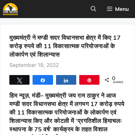
Skip
Menu
to
content
मुख्यमंत्री ने मण्डी सदर विधानसभा क्षेत्र में किए 17
करोड़ रुपये की 11 विकासात्मक परियोजनाओं के
लोकार्पण एवं शिलान्यास
September 19, 2022
0
Tweet
Share
Share
Pin
SHARES
हिम न्यूज़, मंडी
– मुख्यमंत्री जय राम ठाकुर ने आज
मण्डी सदर विधानसभा क्षेत्र में लगभग 17 करोड़ रुपये
की 11 विकासात्मक परियोजनाओं के लोकार्पण एवं
शिलान्यास किए और कोटली में ‘प्रगतिशील हिमाचलः
स्थापना के 75 वर्ष’ कार्यक्रम के तहत विशाल