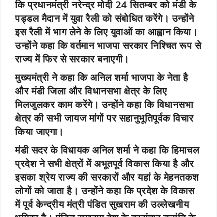
कि प्रधानमंत्री नरेन्द्र मोदी 24 सितम्बर को मंडी के
पड्डल मैदान में युवा रैली को संबोधित करेंगे। उन्होंने
इस रैली में भाग लेने के लिए युवाओं का आह्वान किया।
उन्होंने कहा कि वर्तमान भाजपा सरकार निश्चित रूप से
राज्य में फिर से सरकार बनाएगी।
मुख्यमंत्री ने कहा कि अनिल शर्मा भाजपा के नेता है
और मंडी जिला और विधानसभा क्षेत्र के लिए
मिलजुलकर काम करेंगे। उन्होंने कहा कि विधानसभा
क्षेत्र की सभी जायज मांगों पर सहानुभूतिपूर्वक विचार
किया जाएगा।
मंडी सदर के विधायक अनिल शर्मा ने कहा कि हिमाचल
प्रदेश ने सभी क्षेत्रों में अभूतपूर्व विकास किया है और
इसका श्रेय राज्य की सरकारों और यहां के मेहनतकश
लोगों को जाता है। उन्होंने कहा कि प्रदेश के विकास
में पूर्व केन्द्रीय मंत्री पंडित सुखराम की उल्लेखनीय