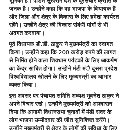
भूमिका है। पंडित सुखराम देश के दूरसंचार क्रांति के
जनक है। उन्होंने कहा कि वह भाजपा के विधायक हैं
और जिला और क्षेत्र के विकास के लिए हमेशा कार्यरत
रहेंगे। उन्होंने क्षेत्र की विकास संबंधी मांगों से भी
अवगत करवाया।
पूर्व विधायक डी.डी. ठाकुर ने मुख्यमंत्री का स्वागत
किया। उन्होंने कहा कि 200 करोड़ रुपये की लागत
से निर्मित होने वाला शिवधाम पर्यटकों के लिए आकर्षण
का केंद्र साबित होगा। उन्होंने मंडी मंे दूसरा प्रदेश
विश्वविद्यालय खोलने के लिए मुख्यमंत्री का आभार
व्यक्त किया।
इस अवसर पर पंचायत समिति अध्यक्ष भुवनेश ठाकुर ने
अपने विचार रखे। उन्होंने मुख्यमंत्री को आश्वासन
दिया कि आगामी विधानसभा चुनावों में मंडी सदर के
लोग भाजपा उम्मीदवार की जीत सुनिश्चित करेंगे।
उन्होंने मुख्यमंत्री से क्षेत्र के लोगों की सुविधा के लिए