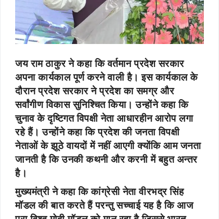
जय राम ठाकुर ने कहा कि वर्तमान प्रदेश सरकार
अपना कार्यकाल पूर्ण करने वाली है। इस कार्यकाल के
दौरान प्रदेश सरकार ने प्रदेश का समग्र और
सर्वांगीण विकास सुनिश्चित किया। उन्होंने कहा कि
चुनाव के दृष्टिगत विपक्षी नेता आधारहीन आरोप लगा
रहे हैं। उन्होंने कहा कि प्रदेश की जनता विपक्षी
नेताओं के झूठे वायदों में नहीं आएगी क्योंकि आम जनता
जानती है कि उनकी कथनी और करनी में बहुत अन्तर
है।
मुख्यमंत्री ने कहा कि कांग्रेसी नेता वीरभद्र सिंह
मॉडल की बात करते हैं परन्तु सच्चाई यह है कि आज
पूरा विश्व मोदी मॉडल को मान रहा है जिससे भारत