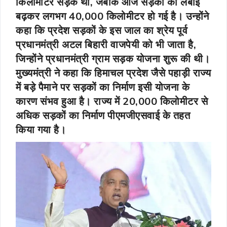
किलोमीटर सड़कें थीं, जबकि आज सड़कों की लंबाई
बढ़कर लगभग 40,000 किलोमीटर हो गई है। उन्होंने
कहा कि प्रदेश सड़कों के इस जाल का श्रेय पूर्व
प्रधानमंत्री अटल बिहारी वाजपेयी को भी जाता है,
जिन्होंने प्रधानमंत्री ग्राम सड़क योजना शुरू की थी।
मुख्यमंत्री ने कहा कि हिमाचल प्रदेश जैसे पहाड़ी राज्य
में बड़े पैमाने पर सड़कों का निर्माण इसी योजना के
कारण संभव हुआ है। राज्य में 20,000 किलोमीटर से
अधिक सड़कों का निर्माण पीएमजीएसवाई के तहत
किया गया है।