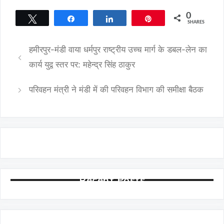
0
Tweet
Share
Share
Pin
SHARES
हमीरपुर-मंडी वाया धर्मपुर राष्ट्रीय उच्च मार्ग के डबल-लेन का
कार्य युद्व स्तर पर: महेन्द्र सिंह ठाकुर
परिवहन मंत्री ने मंडी में की परिवहन विभाग की समीक्षा बैठक
Recent Posts