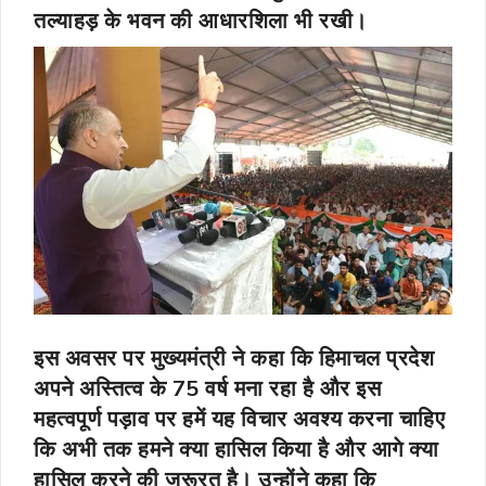
तल्याहड़ के भवन की आधारशिला भी रखी।
इस अवसर पर मु
ख्यमंत्री ने कहा कि हि
मा
चल प्रदेश
अपने अस्तित्व के 75 वर्ष मना रहा है और इस
महत्वपूर्ण पड़ाव पर हमें यह विचार अवश्य करना चाहिए
कि अभी तक हमने क्या हासिल किया है और आगे क्या
हासिल करने की जरूरत है। उन्होंने कहा कि