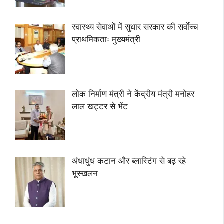
स्वास्थ्य सेवाओं में सुधार सरकार की सर्वाेच्च
प्राथमिकताः मुख्यमंत्री
लोक निर्माण मंत्री ने केंद्रीय मंत्री मनोहर
लाल खट्टर से भेंट
अंधाधुंध कटान और ब्लास्टिंग से बढ़ रहे
भूस्खलन