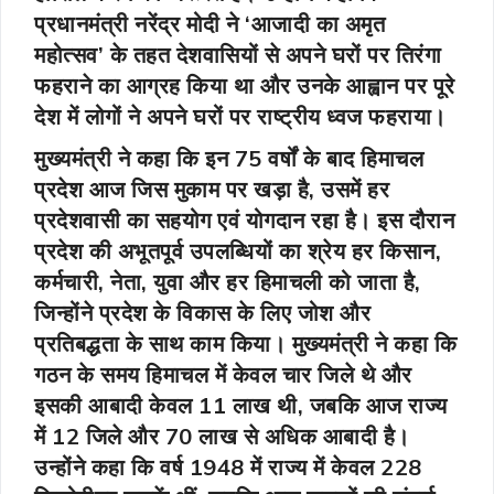
प्रधानमंत्री नरेंद्र मोदी ने ‘आजादी का अमृत
महोत्सव’ के तहत देशवासियों से अपने घरों पर तिरंगा
फहराने का आग्रह किया था और उनके आह्वान पर पूरे
देश में लोगों ने अपने घरों पर राष्ट्रीय ध्वज फहराया।
मुख्यमंत्री ने कहा कि इन 75 वर्षों के बाद हिमाचल
प्रदेश आज जिस मुकाम पर खड़ा है, उसमें हर
प्रदेशवासी का सहयोग एवं योगदान रहा है। इस दौरान
प्रदेश की अभूतपूर्व उपलब्धियों का श्रेय हर किसान,
कर्मचारी, नेता, युवा और हर हिमाचली को जाता है,
जिन्होंने प्रदेश के विकास के लिए जोश और
प्रतिबद्धता के साथ काम किया। मुख्यमंत्री ने कहा कि
गठन के समय हिमाचल में केवल चार जिले थे और
इसकी आबादी केवल 11 लाख थी, जबकि आज राज्य
में 12 जिले और 70 लाख से अधिक आबादी है।
उन्होंने कहा कि वर्ष 1948 में राज्य में केवल 228