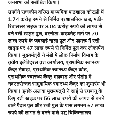
जनसभा को संबोधित किया।
उन्होंने राजकीय वरिष्ठ माध्यमिक पाठशाला कोटली में
1.74 करोड़ रुपये से निर्मित प्रशासनिक खंड, मंडी-
रिवालसर सड़क पर 8.04 करोड़ रुपये की लागत से
बने रत्ती खड्ड पुल, बरनोटा-कड़कोह मार्ग पर 70
लाख रुपये के जबलाई नाला पुल और डामरू में रत्ती
खड्ड पर 47 लाख रुपये से निर्मित पुल कर लोकार्पण
किया। मुख्यमंत्री ने मंडी में लोक निर्माण विभाग के
तृतीय इलेक्ट्रिल वृत्त कार्यालय, प्राथमिक स्वास्थ्य
केंद्र रंधाड़ा, प्राथमिक स्वास्थ्य केंद्र कोट,
प्राथमिक स्वास्थ्य केंद्र मझवाड़ और पंडोह में
नवस्तरोन्नत सामुदायिक स्वास्थ्य केंद्र का शुभारंभ भी
किया। इनके अलावा मुख्यमंत्री ने साई से रघबानू के
लिए रत्ती खड्ड पर 56 लाख रुपये की लागत से बनने
वाले पैदल पुल और रत्ती पुल के पास लगभग 67 लाख
रुपये की लागत से बनने वाले पशु चिकित्सालय