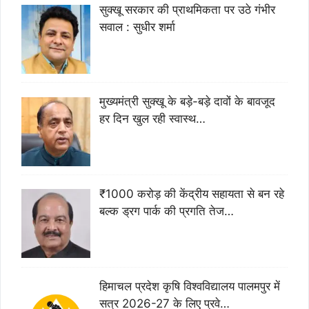
सुक्खू सरकार की प्राथमिकता पर उठे गंभीर
सवाल : सुधीर शर्मा
मुख्यमंत्री सुक्खू के बड़े-बड़े दावों के बावजूद
हर दिन खुल रही स्वास्थ…
₹1000 करोड़ की केंद्रीय सहायता से बन रहे
बल्क ड्रग पार्क की प्रगति तेज…
हिमाचल प्रदेश कृषि विश्वविद्यालय पालमपुर में
सत्र 2026-27 के लिए प्रवे…