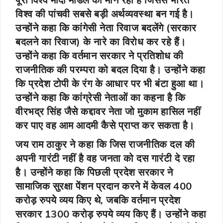
विश्व की पांचवी सबसे बड़ी अर्थव्यवस्था बन गई है।
उन्होंने कहा कि कांगेसी नेता रिवाज बदलेंगे (सरकार
बदलने का रिवाज) के नारे का विरोध कर रहे हैं।
उन्होंने कहा कि वर्तमान सरकार ने प्रतिशोध की
राजनीतिक की परम्परा को बदल दिया है। उन्होंने कहा
कि प्रदेश टोपी के रंग के आधार पर भी बंटा हुआ था।
उन्होंने कहा कि कांग्रेसी नेताओं का कहना है कि
वीरभद्र सिंह जैसे कद्दावर नेता जो मुकाम हासिल नहीं
कर पाए वह आम आदमी कैसे प्राप्त कर सकता है।
जय राम ठाकुर ने कहा कि जिस राजनीतिक दल की
अपनी गारंटी नहीं है वह जनता को दस गारंटी दे रहा
है। उन्होंने कहा कि पिछली प्रदेश सरकार ने
सामाजिक सुरक्षा पेंशन प्रदान करने में केवल 400
करोड़ रुपये व्यय किए थे, जबकि वर्तमान प्रदेश
सरकार 1300 करोड़ रुपये व्यय किए हैं। उन्होंने कहा