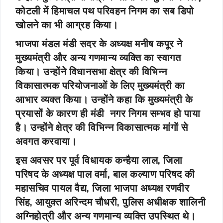
कोटली में हिमाचल पथ परिवहन निगम का सब डिपो
खोलने का भी आग्रह किया।
भाजपा मंडल मंडी सदर के अध्यक्ष मनीष कपूर ने
मुख्यमंत्री और अन्य गणमान्य व्यक्ति का स्वागत
किया। उन्होंने विधानसभा क्षेत्र की विभिन्न
विकासात्मक परियोजनाओं के लिए मुख्यमंत्री का
आभार व्यक्त किया। उन्होंने कहा कि मुख्यमंत्री के
प्रयासों के कारण ही मंडी नगर निगम सम्भव हो पाया
है। उन्होंने क्षेत्र की विभिन्न विकासात्मक मांगों से
अवगत करवाया।
इस अवसर पर पूर्व विधायक कन्हैया लाल, जिला
परिषद के अध्यक्ष पाल वर्मा, बाल कल्याण परिषद की
महासचिव पायल वैद्य, जिला भाजपा अध्यक्ष रणवीर
सिंह, आयुक्त अरिन्दम चौधरी, पुलिस अधीक्षक शालिनी
अग्निहोत्री और अन्य गणमान्य व्यक्ति उपस्थित थे।