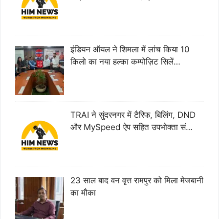
इंडियन ऑयल ने शिमला में लांच किया 10
किलो का नया हल्का कम्पोज़िट सिलें…
TRAI ने सुंदरनगर में टैरिफ, बिलिंग, DND
और MySpeed ऐप सहित उपभोक्ता सं…
23 साल बाद वन वृत्त रामपुर को मिला मेजबानी
का मौका