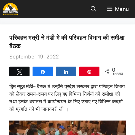
Skip
Menu
to
content
परिवहन मंत्री ने मंडी में की परिवहन विभाग की समीक्षा
बैठक
September 19, 2022
0
Tweet
Share
Share
Pin
SHARES
हिम न्यूज़ मंडी
– बैठक में उन्होंने प्रदेश सरकार द्वारा परिवहन विभाग
को लेकर समय-समय पर लिए गए विभिन्न निर्णयों की समीक्षा की
तथा इनके धरातल में कार्यान्वयन के लिए उठाए गए विभिन्न कदमों
की प्रगति की भी जानकारी ली ।