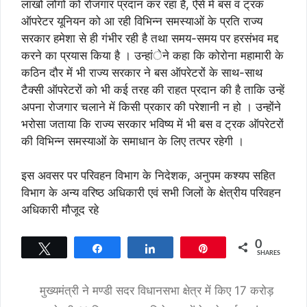
लाखों लोगों को रोजगार प्रदान कर रहा है, ऐसे में बस व ट्रक
ऑपरेटर यूनियन को आ रही विभिन्न समस्याओं के प्रति राज्य
सरकार हमेशा से ही गंभीर रही है तथा समय-समय पर हरसंभव मद्द
करने का प्रयास किया है । उन्हांेने कहा कि कोरोना महामारी के
कठिन दौर में भी राज्य सरकार ने बस ऑपरेटरों के साथ-साथ
टैक्सी ऑपरेटरों को भी कई तरह की राहत प्रदान की है ताकि उन्हें
अपना रोजगार चलाने में किसी प्रकार की परेशानी न हो । उन्होंने
भरोसा जताया कि राज्य सरकार भविष्य में भी बस व ट्रक ऑपरेटरों
की विभिन्न समस्याओं के समाधान के लिए तत्पर रहेगी ।
इस अवसर पर परिवहन विभाग के निदेशक, अनुपम कश्यप सहित
विभाग के अन्य वरिष्ठ अधिकारी एवं सभी जिलों के क्षेत्रीय परिवहन
अधिकारी मौजूद रहे
0
Tweet
Share
Share
Pin
SHARES
मुख्यमंत्री ने मण्डी सदर विधानसभा क्षेत्र में किए 17 करोड़