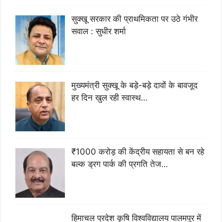
सुक्खू सरकार की प्राथमिकता पर उठे गंभीर
सवाल : सुधीर शर्मा
मुख्यमंत्री सुक्खू के बड़े-बड़े दावों के बावजूद
हर दिन खुल रही स्वास्थ…
₹1000 करोड़ की केंद्रीय सहायता से बन रहे
बल्क ड्रग पार्क की प्रगति तेज…
हिमाचल प्रदेश कृषि विश्वविद्यालय पालमपुर में