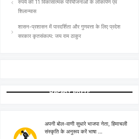
रुपये की 11 विकासात्मक परियोजनाओं के लोकार्पण एवं
शिलान्यास
शासन-प्रशासन में पारदर्शिता और गुणवत्ता के लिए प्रदेश
सरकार कृतसंकल्प: जय राम ठाकुर
Recent Posts
अपनी बोल-वाणी सुधारे भाजपा नेता, हिमाचली
संस्कृति के अनुरूप करें भाषा …