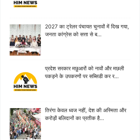
2027 का ट्रेलर पंचायत चुनावों में दिख गया,
जनता कांग्रेस को सत्ता से ब…
प्रदेश सरकार मछुआरों को नावों और मछली
पकड़ने के उपकरणों पर सब्सिडी कर र…
तिरंगा केवल ध्वज नहीं, देश की अस्मिता और
करोड़ों बलिदानों का प्रतीक है…