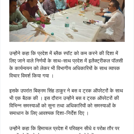
उन्होंने कहा कि प्रदेश में ब्लैक स्पॉट को कम करने की दिशा में
लिए जाने वाले निर्णयों के साथ-साथ प्रदेश में इलैक्ट्रीकल पॉलसी
के कार्यन्वयन को लेकर भी विभागीय अधिकारियों के साथ व्यापक
विचार विमर्श किया गया ।
इसके उपरांत बिक्रम सिंह ठाकुर ने बस व ट्रक ऑपरेटरों के साथ
भी एक बैठक की । इस दौरान उन्होंने बस व ट्रक ऑपरेटरों की
विभिन्न समस्याओं को सुना तथा अधिकारियों को समस्याओं के
समाधान के लिए आवश्यक दिशा-निर्देश दिए ।
उन्होंने कहा कि हिमाचल प्रदेश में परिवहन सीधे व परोक्ष तौर पर