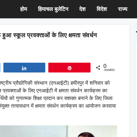
होम
हिमाचल बुलेटिन
देश
विदेश
राज्य
हुआ स्कूल प्रवक्ताओं के लिए क्षमता संवर्धन
0
Share
Pin
SHARES
ाष्ट्रीय प्रौद्योगिकी संस्थान (एनआईटी) हमीरपुर में शनिवार को
 प्रवक्ताओं के लिए एनआईटी में क्षमता संवर्धन कार्यक्रम का
र्थियों को गुणात्मक शिक्षा प्रदान कर सशक्त बनाने के लिए जिला
ंयुक्त तत्वावधान में क्षमता संवर्धन कार्यक्रम का आयोजन करवाया