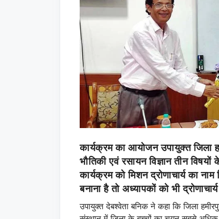
कार्यक्रम का आयोजन उपायुक्त जिला हम
भौतिकी एवं रसायन विज्ञान तीन विषयों
कार्यक्रम को मिशन द्रोणाचार्य का नाम दि
बनाना है तो अध्यापकों को भी द्रोणाचा
उपायुक्त देबश्वेता बनिक ने कहा कि जिला हमीरपुर
संस्थान में जिला के बच्चों का चयन सबसे अधिक र