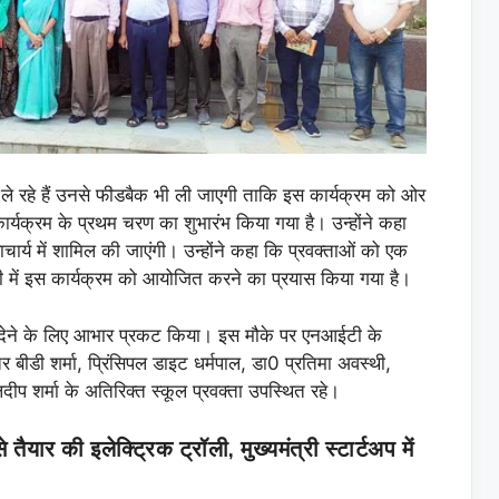
भाग ले रहे हैं उनसे फीडबैक भी ली जाएगी ताकि इस कार्यक्रम को ओर
र्यक्रम के प्रथम चरण का शुभारंभ किया गया है। उन्होंने कहा
ाचार्य में शामिल की जाएंगी। उन्होंने कहा कि प्रवक्ताओं को एक
 में इस कार्यक्रम को आयोजित करने का प्रयास किया गया है।
ोग देने के लिए आभार प्रकट किया। इस मौके पर एनआईटी के
 बीडी शर्मा, प्रिंसिपल डाइट धर्मपाल, डा0 प्रतिमा अवस्थी,
ीप शर्मा के अतिरिक्त स्कूल प्रवक्ता उपस्थित रहे।
ार की इलेक्ट्रिक ट्रॉली, मुख्यमंत्री स्टार्टअप में