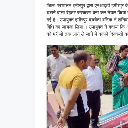
जिला प्रशासन हमीरपुर द्वारा एनआईटी हमीरपुर क
चलने वाला बेहतर संस्करण बना कर तैयार किया ह
गई है। उपायुक्त हमीरपुर देब्श्वेता बनिक ने शनि
विधि का जायजा लिया । उपायुक्त ने बताया कि अ
को मरीजों तक लाने ले जाने में काफी दिक्कतों