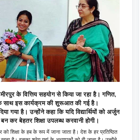
ीरपुर के वित्तिय सहयोग से किया जा रहा है। गणित,
 के साथ इस कार्यक्रम की शुरूआत की गई है।
या गया है। उन्होंने कहा कि यदि विद्यार्थियों को अर्जुन
र्य बन कर बेहतर शिक्षा उपलब्ध करवानी होगी।
 को शिक्षा के हब के रूप में जाना जाता है। देश के हर प्रतिष्ठित
हता है। इसका श्रेय यहां के अध्यापकों को ही जाता है। उन्होंने