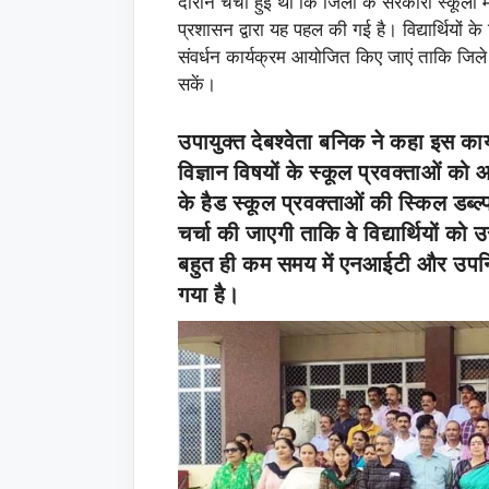
दौरान चर्चा हुई थी कि जिला के सरकारी स्कूलों म
प्रशासन द्वारा यह पहल की गई है। विद्यार्थियों के 
संवर्धन कार्यक्रम आयोजित किए जाएं ताकि जिले के 
सकें।
उपायुक्त देबश्वेता बनिक ने कहा इस कार
विज्ञान विषयों के स्कूल प्रवक्ताओं को
के हैड स्कूल प्रवक्ताओं की स्किल डब्ल्प
चर्चा की जाएगी ताकि वे विद्यार्थियों क
बहुत ही कम समय में एनआईटी और उपनिदे
गया है।