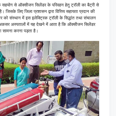
े सहयोग से ऑक्सीजन सिलेंडर के परिवहन हेतु ट्रॉली का बैट्री से
ै। जिसके लिए जिला प्रशासन द्वारा वित्तिय सहायता प्रदान की
वार को संस्थान में इस इलेक्ट्रिक ट्रॉली के सिद्धांत तथा संचालन
कसर अस्पतालों में यह देखने में आता है कि ऑक्सीजन सिलेंडर
 का सामना करना पड़ता है।