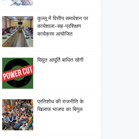
कुल्लू में वित्तीय समावेशन पर
कार्यशाला-सह-प्रशिक्षण
कार्यक्रम आयोजित
विद्युत आपूर्ति बाधित रहेगी
प्रतिशोध की राजनीति के
खिलाफ भाजपा का बिगुल