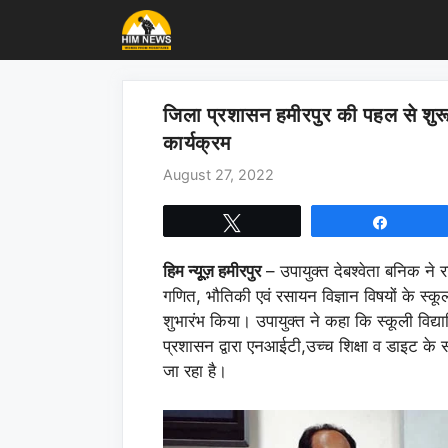
Skip
to
content
जिला प्रशासन हमीरपुर की पहल से शुरू 
कार्यक्रम
August 27, 2022
Tweet
Share
हिम न्यूूज़ हमीरपुर
– उपायुक्त देबश्वेता बनिक ने र
गणित, भौतिकी एवं रसायन विज्ञान विषयों के स्कूल
शुभारंभ किया। उपायुक्त ने कहा कि स्कूली विद्या
प्रशासन द्वारा एनआईटी,उच्च शिक्षा व डाइट के स
जा रहा है।