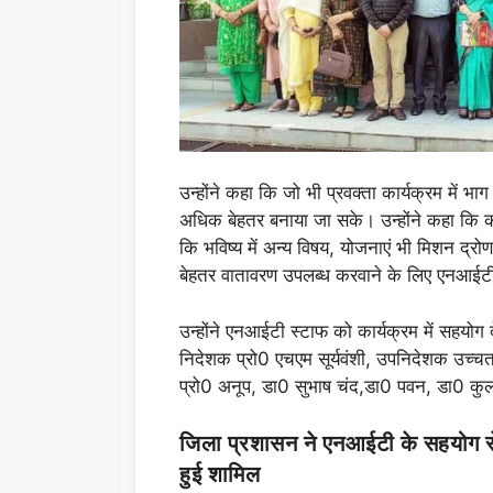
उन्होंने कहा कि जो भी प्रवक्ता कार्यक्रम में 
अधिक बेहतर बनाया जा सके। उन्होंने कहा कि का
कि भविष्य में अन्य विषय, योजनाएं भी मिशन द्रोण
बेहतर वातावरण उपलब्ध करवाने के लिए एनआईटी
उन्होंने एनआईटी स्टाफ को कार्यक्रम में सहय
निदेशक प्रो0 एचएम सूर्यवंशी, उपनिदेशक उच्चतर
प्रो0 अनूप, डा0 सुभाष चंद,डा0 पवन, डा0 कुलद
जिला प्रशासन ने एनआईटी के सहयोग से तैय
हुई शामिल