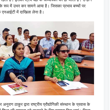
 रूप में उभर कर सामने आया है। जिसका प्रभाव बच्चों पर
ं कि एनआईटी में दाखिला लेना है।
और अनुराग ठाकुर द्वारा राष्ट्रीय प्रौद्योगिकी संस्थान के प्रवास के