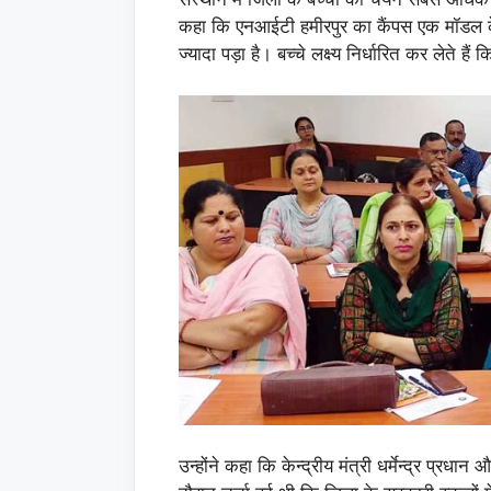
कहा कि एनआईटी हमीरपुर का कैंपस एक मॉडल के
ज्यादा पड़ा है। बच्चे लक्ष्य निर्धारित कर लेते है
उन्होंने कहा कि केन्द्रीय मंत्री धर्मेन्द्र प्रधान 