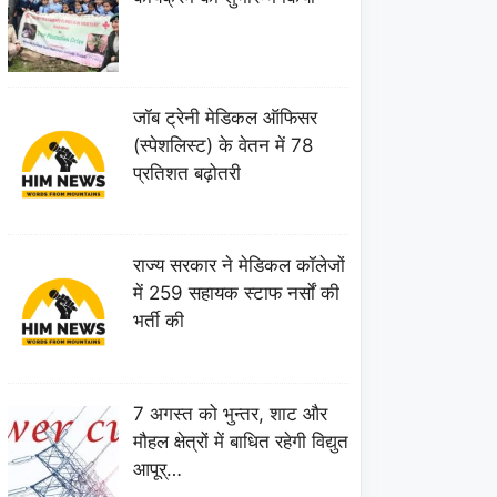
जॉब ट्रेनी मेडिकल ऑफिसर
(स्पेशलिस्ट) के वेतन में 78
प्रतिशत बढ़ोतरी
राज्य सरकार ने मेडिकल कॉलेजों
में 259 सहायक स्टाफ नर्सों की
भर्ती की
7 अगस्त को भुन्तर, शाट और
मौहल क्षेत्रों में बाधित रहेगी विद्युत
आपूर्…