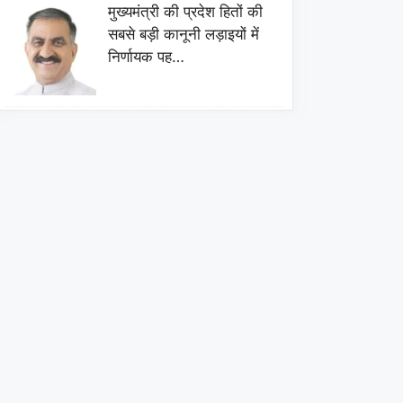
मुख्यमंत्री की प्रदेश हितों की
सबसे बड़ी कानूनी लड़ाइयों में
निर्णायक पह…