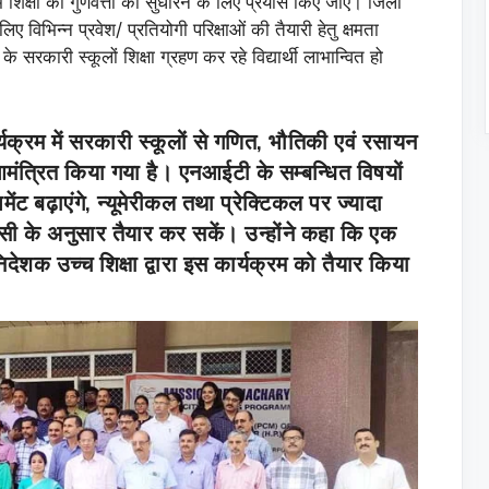
ें शिक्षा की गुणवत्ता को सुधारने के लिए प्रयास किए जाएं। जिला
लिए विभिन्न प्रवेश/ प्रतियोगी परिक्षाओं की तैयारी हेतु क्षमता
सरकारी स्कूलों शिक्षा ग्रहण कर रहे विद्यार्थी लाभान्वित हो
्यक्रम में सरकारी स्कूलों से गणित, भौतिकी एवं रसायन
 आमंत्रित किया गया है। एनआईटी के सम्बन्धित विषयों
मेंट बढ़ाएंगे, न्यूमेरीकल तथा प्रेक्टिकल पर ज्यादा
ो उसी के अनुसार तैयार कर सकें। उन्होंने कहा कि एक
शक उच्च शिक्षा द्वारा इस कार्यक्रम को तैयार किया