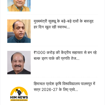
मुख्यमंत्री सुक्खू के बड़े-बड़े दावों के बावजूद
हर दिन खुल रही स्वास्थ…
₹1000 करोड़ की केंद्रीय सहायता से बन रहे
बल्क ड्रग पार्क की प्रगति तेज…
हिमाचल प्रदेश कृषि विश्वविद्यालय पालमपुर में
सत्र 2026-27 के लिए प्रवे…