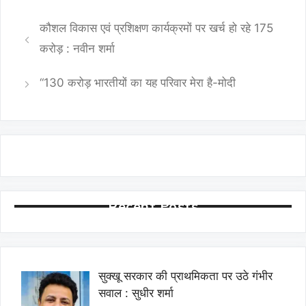
कौशल विकास एवं प्रशिक्षण कार्यक्रमों पर खर्च हो रहे 175
करोड़ : नवीन शर्मा
“130 करोड़ भारतीयों का यह परिवार मेरा है-मोदी
Recent Posts
सुक्खू सरकार की प्राथमिकता पर उठे गंभीर
सवाल : सुधीर शर्मा