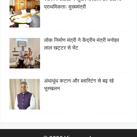
प्राथमिकताः मुख्यमंत्री
लोक निर्माण मंत्री ने केंद्रीय मंत्री मनोहर
लाल खट्टर से भेंट
अंधाधुंध कटान और ब्लास्टिंग से बढ़ रहे
भूस्खलन