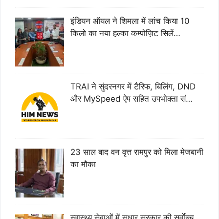
इंडियन ऑयल ने शिमला में लांच किया 10
किलो का नया हल्का कम्पोज़िट सिलें…
TRAI ने सुंदरनगर में टैरिफ, बिलिंग, DND
और MySpeed ऐप सहित उपभोक्ता सं…
23 साल बाद वन वृत्त रामपुर को मिला मेजबानी
का मौका
स्वास्थ्य सेवाओं में सुधार सरकार की सर्वाेच्च