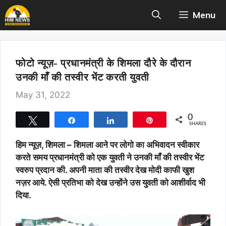
Skip
Menu
to
content
फोटो न्यूज़- प्रधानमंत्री के शिमला दौरे के दौरान
उनकी माँ की तस्वीर भेंट करती युवती
May 31, 2022
0
Tweet
Share
Share
Pin
SHARES
हिम न्यूज़, शिमला – शिमला आने पर लोगो का अभिवादन स्वीकार
करते समय प्रधानमंत्री को एक युवती ने उनकी माँ की तस्वीर भेंट
स्वरुप प्रदान की. अपनी माता की तस्वीर देख मोदी काफी खुश
नज़र आये. ऐसी प्रतिभा को देख उन्होंने उस युवती को आशीर्वाद भी
दिया.