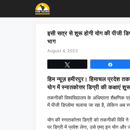
Skip
to
content
इसी सत्र से शुरू होगी योग की पीजी डिग्
भाग
August 4, 2023
Tweet
Share
हिम न्यूज़ हमीरपुर। हिमाचल प्रदेश तकन
योग में स्नातकोत्तर डिग्री की कक्षाएं 
तकनीकी विश्वविद्यालय के अधिष्ठाता शैक्षणिक प्
में पीजी डिप्लोमा चलाया जा रहा है, लेकिन अब स
योग की स्नातकोत्तर डिग्री को तकनीकी विवि ने 
पर डिग्री में प्रवेश लेगा, उसे एमए इन योग औ