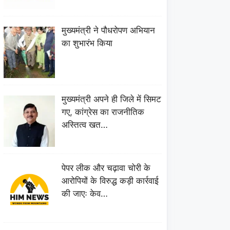
मुख्यमंत्री ने पौधरोपण अभियान
का शुभारंभ किया
मुख्यमंत्री अपने ही जिले में सिमट
गए, कांग्रेस का राजनीतिक
अस्तित्व खत…
पेपर लीक और चढ़ावा चोरी के
आरोपियों के विरुद्ध कड़ी कार्रवाई
की जाएः केव…