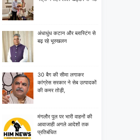
अंधाधुंध कटान और ब्लास्टिंग से
बढ़ रहे भूस्खलन
30 बैग की सीमा लगाकर
कांग्रेस सरकार ने सेब उत्पादकों
की कमर तोड़ी,
मंगलौर पुल पर भारी वाहनों की
आवाजाही अगले आदेशों तक
प्रतिबंधित