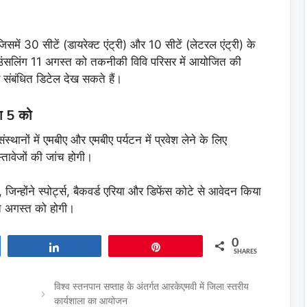
िसमें 30 सीटें (डायरेक्ट एंट्री) और 10 सीटें (लेटरल एंट्री) के
काउंसलिंग 11 अगस्त को तकनीकी विवि परिसर में आयोजित की
 संबंधित डिटेल देख सकते हैं।
ग 5 को
्थानों में एमबीए और एमबीए पर्यटन में प्रवेश लेने के लिए
्तावेजों की जांच होगी।
 जिन्होंने स्पोर्ट्स, बैकवर्ड एरिया और डिफेंस कोटे से आवेदन किया
त अगस्त को होगी।
0
Share
Pin
SHARES
विश्व स्तनपान सप्ताह के अंतर्गत आरकेएमवी में जिला स्तरीय
कार्यशाला का आयोजन