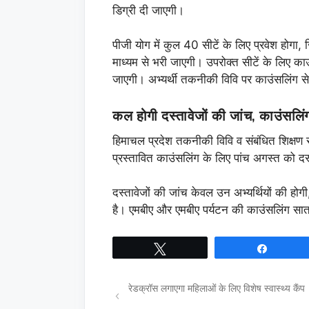
डिग्री दी जाएगी।
पीजी योग में कुल 40 सीटें के लिए प्रवेश होगा, ज
माध्यम से भरी जाएगी। उपरोक्त सीटें के लिए 
जाएगी। अभ्यर्थी तकनीकी विवि पर काउंसलिंग से
कल होगी दस्तावेजों की जांच, काउंसलिं
हिमाचल प्रदेश तकनीकी विवि व संबंधित शिक्षण संस
प्रस्तावित काउंसलिंग के लिए पांच अगस्त को दस
दस्तावेजों की जांच केवल उन अभ्यर्थियों की होगी,
है। एमबीए और एमबीए पर्यटन की काउंसलिंग सा
Tweet
Share
रेडक्रॉस लगाएगा महिलाओं के लिए विशेष स्वास्थ्य कैंप