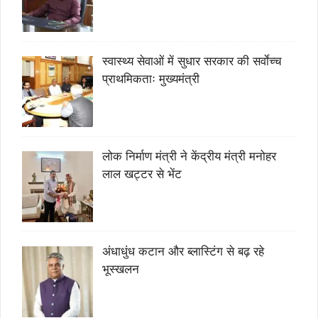
स्वास्थ्य सेवाओं में सुधार सरकार की सर्वाेच्च
प्राथमिकताः मुख्यमंत्री
लोक निर्माण मंत्री ने केंद्रीय मंत्री मनोहर
लाल खट्टर से भेंट
अंधाधुंध कटान और ब्लास्टिंग से बढ़ रहे
भूस्खलन