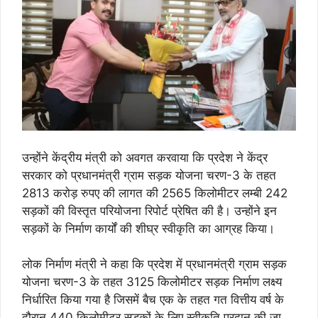
उन्होंने केंद्रीय मंत्री को अवगत करवाया कि प्रदेश ने केंद्र
सरकार को प्रधानमंत्री ग्राम सड़क योजना चरण-3 के तहत
2813 करोड़ रुपए की लागत की 2565 किलोमीटर लम्बी 242
सड़कों की विस्तृत परियोजना रिपोर्ट प्रेषित की है। उन्होंने इन
सड़कों के निर्माण कार्यों की शीघ्र स्वीकृति का आग्रह किया।
लोक निर्माण मंत्री ने कहा कि प्रदेश में प्रधानमंत्री ग्राम सड़क
योजना चरण-3 के तहत 3125 किलोमीटर सड़क निर्माण लक्ष्य
निर्धारित किया गया है जिसमें बैच एक के तहत गत वित्तीय वर्ष के
दौरान 440 किलोमीटर सड़कों के लिए स्वीकृति प्रदान की जा