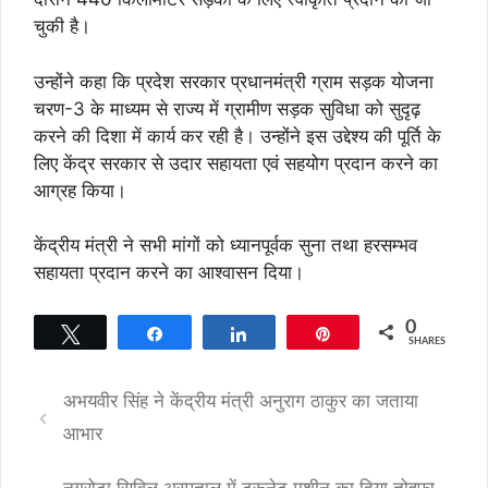
चुकी है।
उन्होंने कहा कि प्रदेश सरकार प्रधानमंत्री ग्राम सड़क योजना
चरण-3 के माध्यम से राज्य में ग्रामीण सड़क सुविधा को सुदृढ़
करने की दिशा में कार्य कर रही है। उन्होंने इस उद्देश्य की पूर्ति के
लिए केंद्र सरकार से उदार सहायता एवं सहयोग प्रदान करने का
आग्रह किया।
केंद्रीय मंत्री ने सभी मांगों को ध्यानपूर्वक सुना तथा हरसम्भव
सहायता प्रदान करने का आश्वासन दिया।
0
Tweet
Share
Share
Pin
SHARES
अभयवीर सिंह ने केंद्रीय मंत्री अनुराग ठाकुर का जताया
आभार
नगरोटा सिविल अस्पताल में ट्रूनेट मशीन का दिया तोहफा,