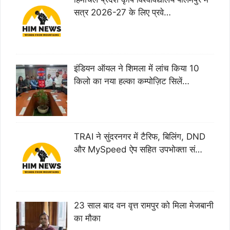
सत्र 2026-27 के लिए प्रवे…
इंडियन ऑयल ने शिमला में लांच किया 10
किलो का नया हल्का कम्पोज़िट सिलें…
TRAI ने सुंदरनगर में टैरिफ, बिलिंग, DND
और MySpeed ऐप सहित उपभोक्ता सं…
23 साल बाद वन वृत्त रामपुर को मिला मेजबानी
का मौका