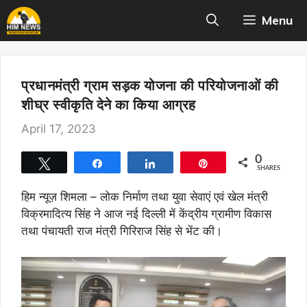
Skip
Menu
to
content
प्रधानमंत्री ग्राम सड़क योजना की परियोजनाओं की
शीघ्र स्वीकृति देने का किया आग्रह
April 17, 2023
0
Tweet
Share
Share
Pin
SHARES
हिम न्यूज़ शिमला – लोक निर्माण तथा युवा सेवाएं एवं खेल मंत्री
विक्रमादित्य सिंह ने आज नई दिल्ली में केंद्रीय ग्रामीण विकास
तथा पंचायती राज मंत्री गिरिराज सिंह से भेंट की।