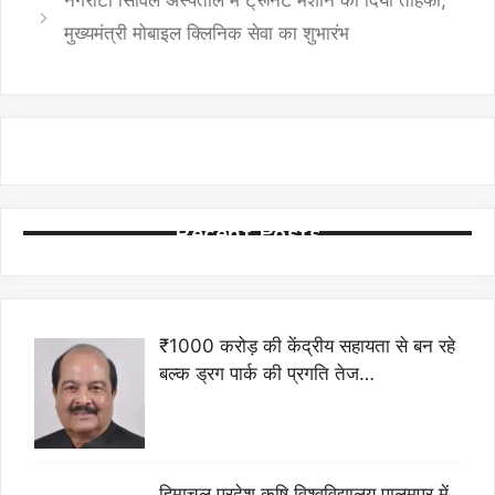
मुख्यमंत्री मोबाइल क्लिनिक सेवा का शुभारंभ
Recent Posts
₹1000 करोड़ की केंद्रीय सहायता से बन रहे
बल्क ड्रग पार्क की प्रगति तेज…
हिमाचल प्रदेश कृषि विश्वविद्यालय पालमपुर में