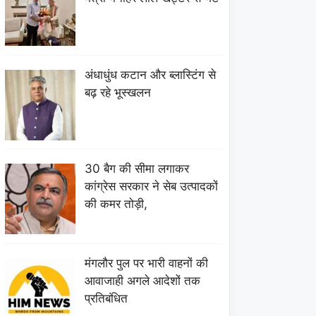
अंधाधुंध कटान और ब्लास्टिंग से
बढ़ रहे भूस्खलन
30 बैग की सीमा लगाकर
कांग्रेस सरकार ने सेब उत्पादकों
की कमर तोड़ी,
मंगलौर पुल पर भारी वाहनों की
आवाजाही अगले आदेशों तक
प्रतिबंधित