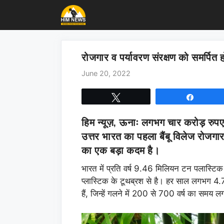
Skip
to
content
रोजगार व पर्यावरण संरक्षण को समर्पित ह
June 20, 2022
Tweet
Share
हिम न्यूज़, ऊनाः
लगभग चार करोड़ रुपए 
उत्तर भारत का पहला बैंबू विलेज रोजगा
का एक बड़ा कदम है।
भारत में प्रति वर्ष 9.46 मिलियन टन पलास्टिक क
प्लास्टिक के टूथब्रश से है। हर साल लगभग 4.7
हैं, जिन्हें गलने में 200 से 700 वर्ष का समय 