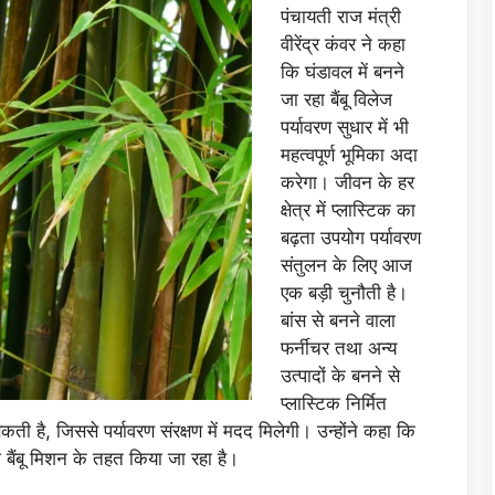
पंचायती राज मंत्री
वीरेंद्र कंवर ने कहा
कि घंडावल में बनने
जा रहा बैंबू विलेज
पर्यावरण सुधार में भी
महत्वपूर्ण भूमिका अदा
करेगा। जीवन के हर
क्षेत्र में प्लास्टिक का
बढ़ता उपयोग पर्यावरण
संतुलन के लिए आज
एक बड़ी चुनौती है।
बांस से बनने वाला
फर्नीचर तथा अन्य
उत्पादों के बनने से
प्लास्टिक निर्मित
ती है, जिससे पर्यावरण संरक्षण में मदद मिलेगी। उन्होंने कहा कि
ा बैंबू मिशन के तहत किया जा रहा है।