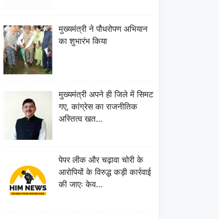
मुख्यमंत्री ने पौधरोपण अभियान
का शुभारंभ किया
मुख्यमंत्री अपने ही जिले में सिमट
गए, कांग्रेस का राजनीतिक
अस्तित्व खत…
पेपर लीक और चढ़ावा चोरी के
आरोपियों के विरुद्ध कड़ी कार्रवाई
की जाएः केव…