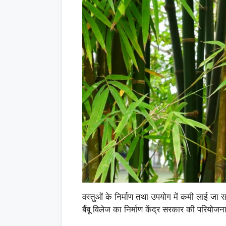
वस्तुओं के निर्माण तथा उपयोग में कमी लाई जा सक
बैंबू विलेज का निर्माण केंद्र सरकार की परियोजन