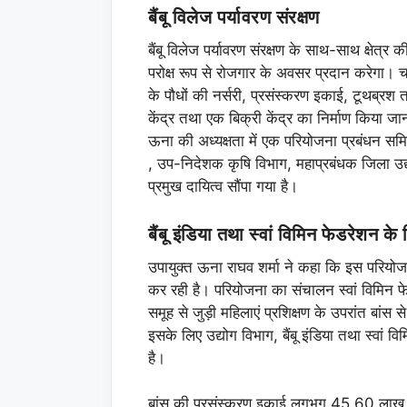
बैंबू विलेज पर्यावरण संरक्षण
बैंबू विलेज पर्यावरण संरक्षण के साथ-साथ क्षे
परोक्ष रूप से रोजगार के अवसर प्रदान करेगा। चार
के पौधों की नर्सरी, प्रसंस्करण इकाई, टूथब्रश त
केंद्र तथा एक बिक्री केंद्र का निर्माण किया 
ऊना की अध्यक्षता में एक परियोजना प्रबंधन स
, उप-निदेशक कृषि विभाग, महाप्रबंधक जिला उद्
प्रमुख दायित्व सौंपा गया है।
बैंबू इंडिया तथा स्वां विमिन फेडरेशन 
उपायुक्त ऊना राघव शर्मा ने कहा कि इस परियोजना
कर रही है। परियोजना का संचालन स्वां विमिन फ
समूह से जुड़ी महिलाएं प्रशिक्षण के उपरांत बांस स
इसके लिए उद्योग विभाग, बैंबू इंडिया तथा स्वां
है।
बांस की प्रसंस्करण इकाई लगभग 45.60 लाख र