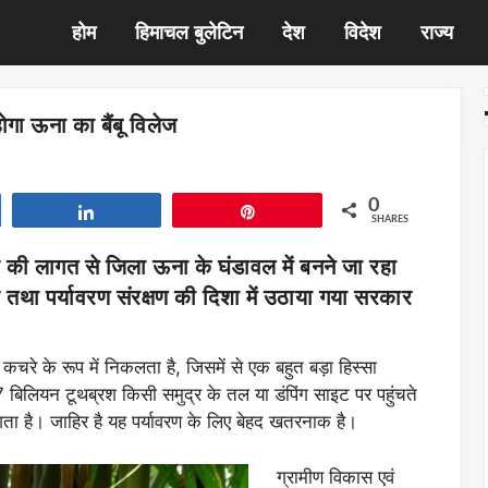
होम
हिमाचल बुलेटिन
देश
विदेश
राज्य
ोगा ऊना का बैंबू विलेज
0
Share
Pin
SHARES
की लागत से जिला ऊना के घंडावल में बनने जा रहा
र तथा पर्यावरण संरक्षण की दिशा में उठाया गया सरकार
चरे के रूप में निकलता है, जिसमें से एक बहुत बड़ा हिस्सा
 बिलियन टूथब्रश किसी समुद्र के तल या डंपिंग साइट पर पहुंचते
लगता है। जाहिर है यह पर्यावरण के लिए बेहद खतरनाक है।
ग्रामीण विकास एवं