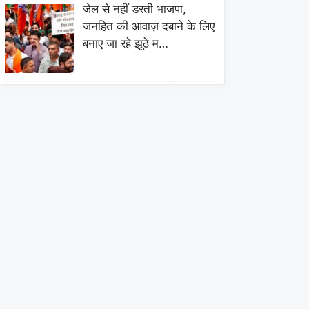
जेल से नहीं डरती भाजपा,
जनहित की आवाज़ दबाने के लिए
बनाए जा रहे झूठे म…