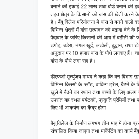
बनाने की इकाई 22 लाख तथा बोर्ड बनाने की 
तहत क्षेत्र के किसानों को बांस की खेती करने के
है। बैंबू विलेज परियोजना में बांस से बनने वाल
विभिन्न क्षेत्रों में बांस उत्पादन को बढ़ावा देने
पैदावार के जरिए किसानों की आय में बढ़ौती की
डंगोह, बडेरा, नंगल खुर्द, लडोली, बुद्धान, तथा ड
अनुदान पर 10 हजार बांस के पौधे लगवाए हैं। चा
बांस के पौधे लगा रहा है।
डीएफओ मृत्युंजय माधव ने कहा कि वन विभाग ऊ
विभिन्न किस्मों के प्लॉट, वाकिंग ट्रेल, बैठने क
खुले में बैठने का स्थान तथा बच्चों के लिए अलग
उपरांत यह स्थल पर्यटकों, प्रकृति प्रेमियों तथा पर्य
लिए भी आकर्षण का केंद्र होगा।
बैंबू विलेज के निर्माण लगभग तीन माह में होना प्
संचालित किया जाएगा तथा मार्केटिंग का कार्य बैंब