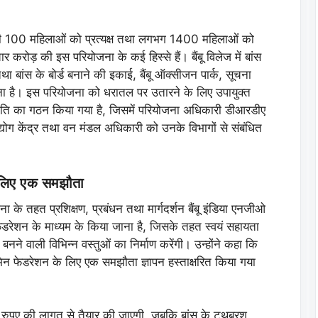
त्र की 100 महिलाओं को प्रत्यक्ष तथा लगभग 1400 महिलाओं को
 करोड़ की इस परियोजना के कई हिस्से हैं। बैंबू विलेज में बांस
था बांस के बोर्ड बनाने की इकाई, बैंबू ऑक्सीजन पार्क, सूचना
जाना है। इस परियोजना को धरातल पर उतारने के लिए उपायुक्त
मिति का गठन किया गया है, जिसमें परियोजना अधिकारी डीआरडीए
योग केंद्र तथा वन मंडल अधिकारी को उनके विभागों से संबंधित
के लिए एक समझौता
 के तहत प्रशिक्षण, प्रबंधन तथा मार्गदर्शन बैंबू इंडिया एनजीओ
ेडरेशन के माध्यम के किया जाना है, जिसके तहत स्वयं सहायता
े बनने वाली विभिन्न वस्तुओं का निर्माण करेंगी। उन्होंने कहा कि
 विमिन फेडरेशन के लिए एक समझौता ज्ञापन हस्ताक्षरित किया गया
ुपए की लागत से तैयार की जाएगी, जबकि बांस के टूथब्रश