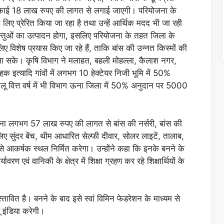
इकाई 18 लाख रुपए की लागत से लगाई जाएगी। परियोजना के
 लिए प्रेरित किया जा रहा है तथा उन्हें आर्थिक मदद भी जा रही
ी वस्तुओं का उत्पादन होगा, इसलिए परियोजना के तहत जिला के
 के लिए विशेष प्रयास किए जा रहे हैं, ताकि बांस की उन्नत किस्मों की
 जा सके। कृषि विभाग ने मलाहत, बहली मोहल्ला, कैलाश नगर,
ोहक इत्यादि गांवों में लगभग 10 हेक्टेयर निजी भूमि में 50%
लू वित्त वर्ष में भी विभाग ऊना जिला में 50% अनुदान पर 5000
ना लगभग 57 लाख रुपए की लागत से बांस की नर्सरी, बांस की
े लिए सुंदर बेंच, थीम आधारित सेल्फी दीवार, सोलर लाइटें, तालाब,
 से आकर्षक स्थल निर्मित करेगा। उन्होंने कहा कि इनके बनने के
ावरण एवं वानिकी के क्षेत्र में शिक्षा ग्रहण कर रहे शिक्षार्थियों के
रस्तावित है। बनने के बाद इसे स्वां विमिन फेडरेशन के माध्यम से
ू इंडिया करेगी।