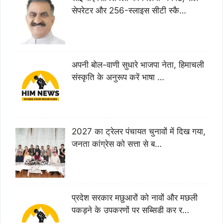
सेपरेटर और 256-स्लाइस सीटी स्कै…
अपनी बोल-वाणी सुधारे भाजपा नेता, हिमाचली
संस्कृति के अनुरूप करें भाषा …
2027 का ट्रेलर पंचायत चुनावों में दिख गया,
जनता कांग्रेस को सत्ता से ब…
प्रदेश सरकार मछुआरों को नावों और मछली
पकड़ने के उपकरणों पर सब्सिडी कर र…