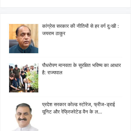
कांग्रेस सरकार की नीतियों से हर वर्ग दुःखी :
जयराम ठाकुर
पौधरोपण मानवता के सुरक्षित भविष्य का आधार
है: राज्यपाल
प्रदेश सरकार कोल्ड स्टोरेज, फ्रीज-ड्राई
यूनिट और रेफ्रिजरेटेड वैन के ल…