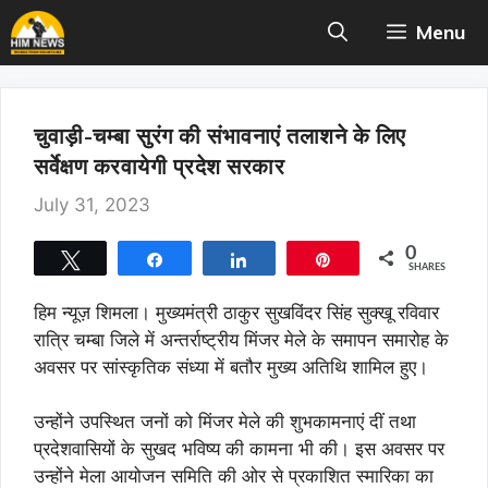
Skip
Menu
to
content
चुवाड़ी-चम्बा सुरंग की संभावनाएं तलाशने के लिए
सर्वेक्षण करवायेगी प्रदेश सरकार
July 31, 2023
0
Tweet
Share
Share
Pin
SHARES
हिम न्यूज़ शिमला। मुख्यमंत्री ठाकुर सुखविंदर सिंह सुक्खू रविवार
रात्रि चम्बा जिले में अन्तर्राष्ट्रीय मिंजर मेले के समापन समारोह के
अवसर पर सांस्कृतिक संध्या में बतौर मुख्य अतिथि शामिल हुए।
उन्होंने उपस्थित जनों को मिंजर मेले की शुभकामनाएं दीं तथा
प्रदेशवासियों के सुखद भविष्य की कामना भी की। इस अवसर पर
उन्होंने मेला आयोजन समिति की ओर से प्रकाशित स्मारिका का