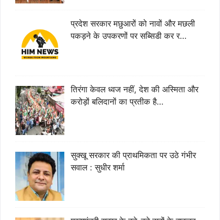
प्रदेश सरकार मछुआरों को नावों और मछली
पकड़ने के उपकरणों पर सब्सिडी कर र…
तिरंगा केवल ध्वज नहीं, देश की अस्मिता और
करोड़ों बलिदानों का प्रतीक है…
सुक्खू सरकार की प्राथमिकता पर उठे गंभीर
सवाल : सुधीर शर्मा