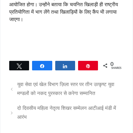
आयोजित होगा। उन्होंने बताया कि चयनित खिलाड़ी ही राष्ट्रीय
प्रतियोगिता में भाग लेंगे तथा खिलाड़ियों के लिए कैंप भी लगाया
जाएगा।
0
Tweet
Share
Share
Pin
SHARES
युवा सेवा एवं खेल विभाग ज़िला स्तर पर तीन उत्कृष्ट युवा
मण्डलों को नकद पुरस्कार से करेगा सम्मानित
दो दिवसीय महिला नेतृत्व शिखर सम्मेलन आटीआई मंडी में
आरंभ