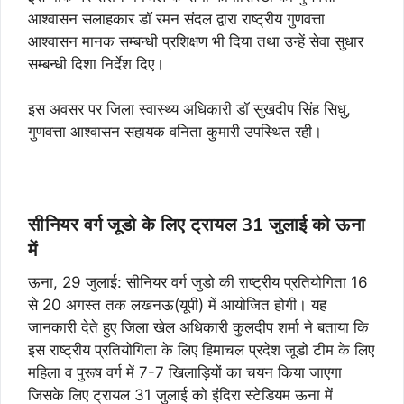
आश्वासन सलाहकार डाॅ रमन संदल द्वारा राष्ट्रीय गुणवत्ता
आश्वासन मानक सम्बन्धी प्रशिक्षण भी दिया तथा उन्हें सेवा सुधार
सम्बन्धी दिशा निर्देश दिए।
इस अवसर पर जिला स्वास्थ्य अधिकारी डॉ सुखदीप सिंह सिधु,
गुणवत्ता आश्वासन सहायक वनिता कुमारी उपस्थित रही।
सीनियर वर्ग जूडो के लिए ट्रायल 31 जुलाई को ऊना
में
ऊना, 29 जुलाई: सीनियर वर्ग जुडो की राष्ट्रीय प्रतियोगिता 16
से 20 अगस्त तक लखनऊ(यूपी) में आयोजित होगी। यह
जानकारी देते हुए जिला खेल अधिकारी कुलदीप शर्मा ने बताया कि
इस राष्ट्रीय प्रतियोगिता के लिए हिमाचल प्रदेश जूडो टीम के लिए
महिला व पुरूष वर्ग में 7-7 खिलाड़ियों का चयन किया जाएगा
जिसके लिए ट्रायल 31 जुलाई को इंदिरा स्टेडियम ऊना में