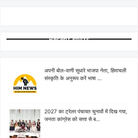
Recent Posts
अपनी बोल-वाणी सुधारे भाजपा नेता, हिमाचली
संस्कृति के अनुरूप करें भाषा …
2027 का ट्रेलर पंचायत चुनावों में दिख गया,
जनता कांग्रेस को सत्ता से ब…