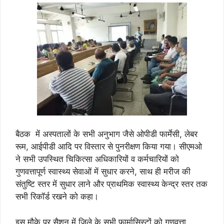
बैठक में अस्पतालों के सभी अनुभाग जैसे ओपीडी फार्मेसी, लेबर
रूम, आईपीडी आदि पर विस्तार से पुनरीक्षण किया गया। सीएमओ
ने सभी उपस्थित चिकित्सा अधिकारियों व कर्मचारियों को
गुणवत्तापूर्ण स्वास्थ्य सेवाओं में सुधार करने, साथ ही मरीज की
संतुष्टि स्तर में सुधार लाने और प्राथमिक स्वास्थ्य केन्द्र स्तर तक
सभी रिकॉर्ड रखने को कहा।
इस मौके पर सैशन में जिले के सभी फार्मासिस्टों को गुणवत्ता