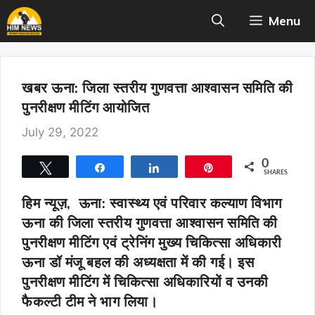
Skip
Menu
to
content
खबर ऊना: जिला स्तरीय गुणवत्ता आश्वासन समिति की
पुनरीक्षण मीटिंग आयोजित
July 29, 2022
0
Tweet
Share
Share
Pin
SHARES
हिम न्यूज़, ऊना:
स्वास्थ्य एवं परिवार कल्याण विभाग
ऊना की जिला स्तरीय गुणवत्ता आश्वासन समिति की
पुनरीक्षण मीटिंग एवं ट्रेनिंग मुख्य चिकित्सा अधिकारी
ऊना डॉ मंजू बहल की अध्यक्षता में की गई। इस
पुनरीक्षण मीटिंग में चिकित्सा अधिकारियों व उनकी
फैकल्टी टीम ने भाग लिया।