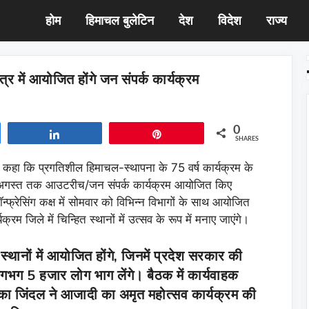
होम
हिमाचल बुलेटिन
देश
विदेश
राज्य
र में आयोजित होंगे जन संपर्क कार्यक्रम
0
Share
Pin
SHARES
े कहा कि प्रगतिशील हिमाचल-स्थापना के 75 वर्ष कार्यक्रम के
 15 अगस्त तक आउटरीच/जन संपर्क कार्यक्रम आयोजित किए
्फ्रेसिंग कक्ष में सोमवार को विभिन्न विभागों के साथ आयोजित
क्रम जिले में चिन्हित स्थानों में उत्सव के रूप में मनाए जाएंगे।
स्थानों में आयोजित होंगे, जिनमें प्रदेश सरकार की
लगभग 5 हजार लोग भाग लेंगे। बैठक में कार्यवाहक
ा जिंदल ने आजादी का अमृत महोत्सव कार्यक्रम की