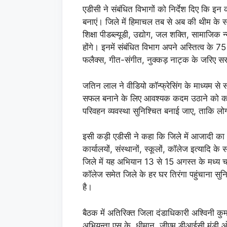
एडीसी ने संबंधित विभागों को निर्देश दिए कि इन का
बनाएं। जिले में हिमाचल तब से अब की थीम के साथ 
शिक्षा पीडब्ल्यूडी, उद्योग, जल शक्ति, सामाजि
होंगे। इनमें संबंधित विभाग अपने अस्तित्व के 75 व
फलैक्स, गीत-संगीत, नुक्कड़ नाट्क के जरिए स
जतिन लाल ने वीडियो कॉन्फ्रेसिंग के माध्यम से स
सफल बनाने के लिए आवश्यक कदम उठाने को कहा 
परिवहन व्यवस्था सुनिश्चित बनाई जाए, ताकि ल
इसी कड़ी एडीसी ने कहा कि जिले में आजादी का 
कार्यालयों, संस्थानों, स्कूलों, कॉलेज इत्यादि
जिले में यह अभियान 13 से 15 अगस्त के मध्य च
कॉलेज समेत जिले के हर घर तिरंगा पहुंचाना सुन
है।
बैठक में अतिरिक्त जिला दंडाधिकारी अश्विनी क
अभियन्ता एस.के. धीमान, जीएम डीआईसी मंडी 