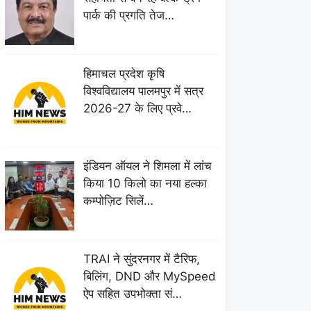
पार्क की प्रगति तेज…
हिमाचल प्रदेश कृषि
विश्वविद्यालय पालमपुर में सत्र
2026-27 के लिए प्रवे…
इंडियन ऑयल ने शिमला में लांच
किया 10 किलो का नया हल्का
कम्पोज़िट सिलें…
TRAI ने सुंदरनगर में टैरिफ,
बिलिंग, DND और MySpeed
ऐप सहित उपभोक्ता सं…