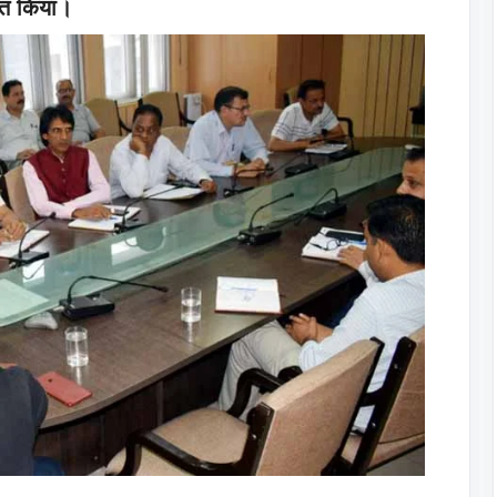
तुत किया।