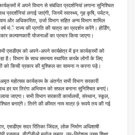
र्यक्रमों में अपने विभाग से संबंधित प्रदर्शनियां लगाना सुनिश्चित
प्रदर्शनियां लगाई जाएंगी, जिनमें स्वास्थ्य, गृह कृषि, पर्यटन,
क न्याय और अधिकारिता, उर्जा विभाग सहित अन्य विभाग शामिल
र्ष मंे राज्य की प्रगति की यात्रा का प्रदर्शन करेंगे। होर्डिंग,
रकार कल्याणकारी योजनाओं का प्रचार किया जाएगा।
भी एसडीएम को अपने-अपने कार्यक्षेत्र में इन कार्यक्रमों को
है। विभाग के साथ समन्वय स्थापित करके लोगों के लिए
ोगों को किसी प्रकार की मुश्किल का सामना न करना पड़े।
अमृत महोत्सव कार्यक्रम के अंतर्गत सभी विभाग सरकारी
 के साथ हर घर तिरंगा अभियान को सफल बनाना सुनिश्चित बनाएं।
लाया जाएगा। सभी विभाग सरकारी कार्यालयों, संस्थान, स्कूल,
िश्चित बनाएंगे। तिरंगे की कीमत नाम मात्र 9 रूपये तय की गई
ुमार, एसडीएम सदर रितिका जिंदल, लोक निर्माण अधिशाषी
ओपी रजयाल, डीटीडीओ मनोज कुमार, उप-निदेशक उच्च शिक्षा