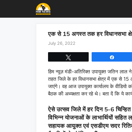
Skip
to
content
एक से 15 अगस्त तक हर विधानसभा क्षेत्
July 26, 2022
Tweet
Share
हिम न्यूज़ मंडी-अतिरिक्त उपायुक्त जतिन लाल न
तहत जिले के हर विधानसभा क्षेत्र में एक से
जाएंगे। वह आज उपायुक्त कार्यालय के वीडियो कॉन
बैठक की अध्यक्षता कर रहे थे। बता दें कि ये कार्य
ऐसे उत्सव जिले में हर दिन 5-6 चिन्हित 
विभिन्न योजनाओं के लाभार्थियों सहित 
सहायक आयुक्त एवं एसडीएम सदर रितिक