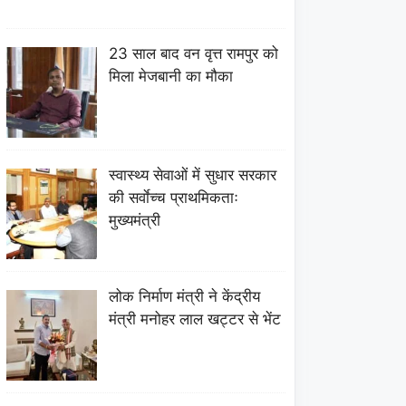
23 साल बाद वन वृत्त रामपुर को
मिला मेजबानी का मौका
स्वास्थ्य सेवाओं में सुधार सरकार
की सर्वाेच्च प्राथमिकताः
मुख्यमंत्री
लोक निर्माण मंत्री ने केंद्रीय
मंत्री मनोहर लाल खट्टर से भेंट