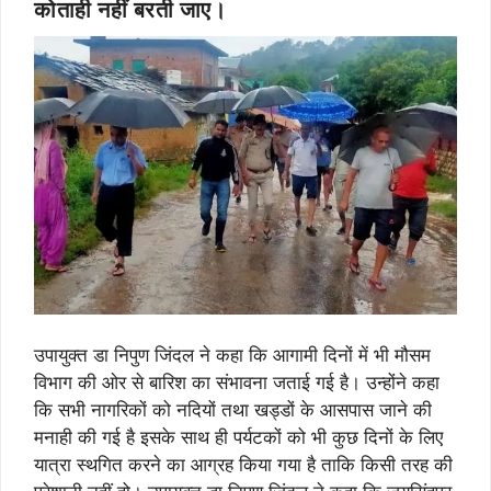
कोताही नहीं बरती जाए।
उपायुक्त डा निपुण जिंदल ने कहा कि आगामी दिनों में भी मौसम
विभाग की ओर से बारिश का संभावना जताई गई है। उन्होंने कहा
कि सभी नागरिकों को नदियों तथा खड्डों के आसपास जाने की
मनाही की गई है इसके साथ ही पर्यटकों को भी कुछ दिनों के लिए
यात्रा स्थगित करने का आग्रह किया गया है ताकि किसी तरह की