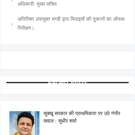
अधिकारीः मुख्य सचिव
अतिरिक्त उपायुक्त मण्डी द्वारा मिठाइयों की दुकानों का औचक
निरीक्षण।
Recent Posts
सुक्खू सरकार की प्राथमिकता पर उठे गंभीर
सवाल : सुधीर शर्मा