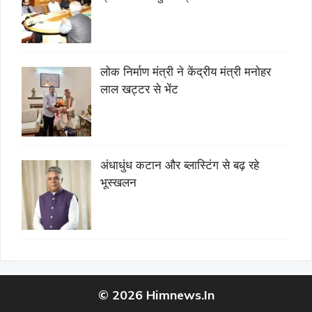
लोक निर्माण मंत्री ने केंद्रीय मंत्री मनोहर
लाल खट्टर से भेंट
अंधाधुंध कटान और ब्लास्टिंग से बढ़ रहे
भूस्खलन
© 2026 Himnews.In