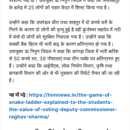
परेशानी नहीं हो। उपायुक्त डा निपुण जिंदल ने कहा कि जयसिंहपुर
के हलेड़ में 25 लोगों को राहत केंद्र में शिफ्ट किया गया है।
उन्होंने कहा कि उपमंडल धीरा तथा शाहपुर में दो कच्चे घरों के
गिरने के कारण दो लोगों की मृत्यु हुई है वहीं कुंजेश्वर महादेव में नदी
में फंसे दो लोगों को सुरक्षित निकाला गया है। उन्होंने कहा कि
चक्की बैंक ब्रिज भी भारी बाढ़ के कारण क्षतिग्रस्त हो गया है।
उपायुक्त डा निपुण जिंदल ने कहा कि कांगड़ा जिला में भारी बारिश
से 50 कच्चे घर, 39 गौशालाएं तथा तीन पक्के घर क्षतिग्रस्त हुए
हैं। उन्होंने कहा कि आईपीएच, लोक निर्माण विभाग, कृषि तथा
बागबानी विभाग की ओर से भी नुक्सान की रिपोर्ट तैयार की जा रही
है।
यह भी पढ़े :
https://himnews.in/the-game-of-
snake-ladder-explained-to-the-students-
the-value-of-voting-deputy-commissioner-
raghav-sharma/