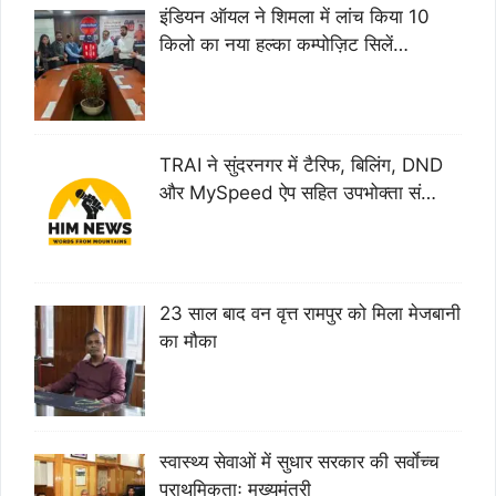
इंडियन ऑयल ने शिमला में लांच किया 10
किलो का नया हल्का कम्पोज़िट सिलें…
TRAI ने सुंदरनगर में टैरिफ, बिलिंग, DND
और MySpeed ऐप सहित उपभोक्ता सं…
23 साल बाद वन वृत्त रामपुर को मिला मेजबानी
का मौका
स्वास्थ्य सेवाओं में सुधार सरकार की सर्वाेच्च
प्राथमिकताः मुख्यमंत्री