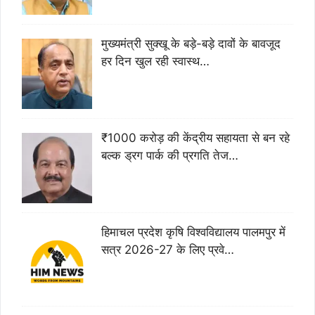
मुख्यमंत्री सुक्खू के बड़े-बड़े दावों के बावजूद
हर दिन खुल रही स्वास्थ…
₹1000 करोड़ की केंद्रीय सहायता से बन रहे
बल्क ड्रग पार्क की प्रगति तेज…
हिमाचल प्रदेश कृषि विश्वविद्यालय पालमपुर में
सत्र 2026-27 के लिए प्रवे…