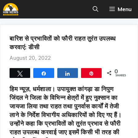
Skip
Menu
to
content
बारिश से प्रभावितों को फौरी राहत तुरंत उपलब्ध
करवाएं: डीसी
August 20, 2022
0
Tweet
Share
Share
Pin
SHARES
हिम न्यूज़, धर्मशाला।
उपायुक्त कांगड़ा डा निपुण
जिंदल ने जिला के विभिन्न क्षेत्रों में हुए नुक्सान का
जायजा लिया तथा राहत तथा पुनर्वास कार्यों में तेजी
लाने के निर्देश विभागीय अधिकारियों को दिए गए हैं।
उन्होंने कहा कि प्रभावितों को तुरंत प्रभाव से फौरी
राहत उपलब्ध करवाई जाए इसमें किसी भी तरह की