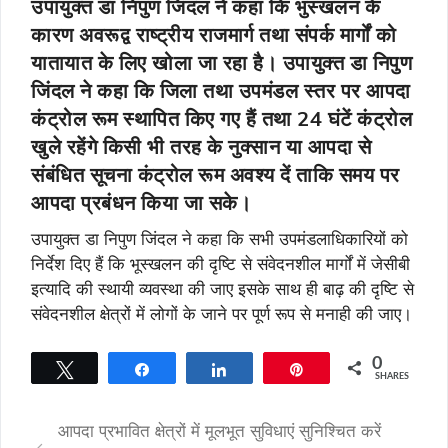
उपायुक्त डा निपुण जिंदल ने कहा कि भुस्खलन के
कारण अवरूद्व राष्ट्रीय राजमार्ग तथा संपर्क मार्गों को
यातायात के लिए खोला जा रहा है। उपायुक्त डा निपुण
जिंदल ने कहा कि जिला तथा उपमंडल स्तर पर आपदा
कंट्रोल रूम स्थापित किए गए हैं तथा 24 घंटें कंट्रोल
खुले रहेंगे किसी भी तरह के नुक्सान या आपदा से
संबंधित सूचना कंट्रोल रूम अवश्य दें ताकि समय पर
आपदा प्रबंधन किया जा सके।
उपायुक्त डा निपुण जिंदल ने कहा कि सभी उपमंडलाधिकारियों को
निर्देश दिए हैं कि भूस्खलन की दृष्टि से संवेदनशील मार्गों में जेसीबी
इत्यादि की स्थायी व्यवस्था की जाए इसके साथ ही बाढ़ की दृष्टि से
संवेदनशील क्षेत्रों में लोगों के जाने पर पूर्ण रूप से मनाही की जाए।
0
Tweet
Share
Share
Pin
SHARES
आपदा प्रभावित क्षेत्रों में मूलभूत सुविधाएं सुनिश्चित करें