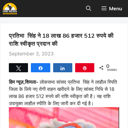
Skip
Menu
to
content
प्रतिभा सिंह ने 18 लाख 86 हजार 512 रुपये की
राशि स्वीकृत प्रदान की
September 3, 2023
0
Tweet
Share
Share
Pin
SHARES
हिम न्यूज़,शिमला-
लोकसभा सांसद प्रतिभा सिंह ने लाहौल स्पिति
जिला के लिये नए रोगी वाहन खरीदने के लिए सांसद निधि से 18
लाख 86 हजार 512 रुपये की राशि स्वीकृत की है। यह राशि
उपायुक्त लाहौल स्पीति के लिए जारी कर दी गई है।