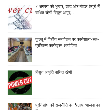
7 अगस्त को भुन्तर, शाट और मौहल क्षेत्रों में
बाधित रहेगी विद्युत आपूर्…
कुल्लू में वित्तीय समावेशन पर कार्यशाला-सह-
प्रशिक्षण कार्यक्रम आयोजित
विद्युत आपूर्ति बाधित रहेगी
प्रतिशोध की राजनीति के खिलाफ भाजपा का