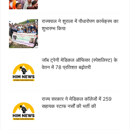
राज्यपाल ने शुराला में पौधारोपण कार्यक्रम का
शुभारम्भ किया
जॉब ट्रेनी मेडिकल ऑफिसर (स्पेशलिस्ट) के
वेतन में 78 प्रतिशत बढ़ोतरी
राज्य सरकार ने मेडिकल कॉलेजों में 259
सहायक स्टाफ नर्सों की भर्ती की