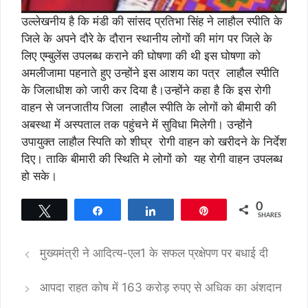
उल्लेखनीय है कि मंडी की सांसद प्रतिभा सिंह ने लाहौल स्पीति के
जिले के अपने दौरे के दौरान स्थानीय लोगों की मांग पर जिले के
लिए एम्बुलेंस उपलब्ध कराने की घोषणा की थी इस घोषणा को
अमलीजामा पहनाते हुए उन्होंने इस आशय का पत्र लाहौल स्पीति
के जिलाधीश को जारी कर दिया है।उन्होंने कहा है कि इस रोगी
वाहन से जनजातीय जिला लाहौल स्पीति के लोगों को बीमारी की
अबस्था में अस्पताल तक पहुंचने में सुविधा मिलेगी। उन्होंने
उपायुक्त लाहौल स्पिति को शीघ्र रोगी वाहन को खरीदने के निर्देश
दिए। ताकि बीमारी की स्थिति मे लोगों को यह रोगी वाहन उपलब्ध
हो सके।
0
Tweet
Share
Share
Pin
SHARES
मुख्यमंत्री ने आदित्य-एल1 के सफल प्रक्षेपण पर बधाई दी
आपदा राहत कोष में 163 करोड़ रुपए से अधिक का अंशदान