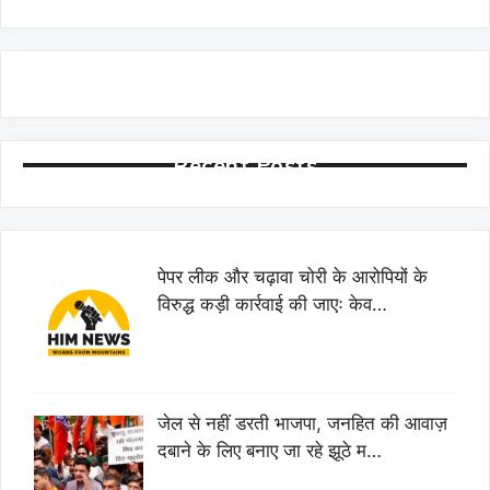
Recent Posts
पेपर लीक और चढ़ावा चोरी के आरोपियों के
विरुद्ध कड़ी कार्रवाई की जाएः केव…
जेल से नहीं डरती भाजपा, जनहित की आवाज़
दबाने के लिए बनाए जा रहे झूठे म…