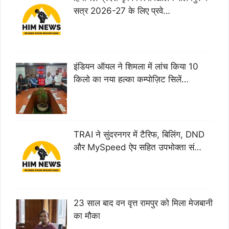
सत्र 2026-27 के लिए प्रवे…
इंडियन ऑयल ने शिमला में लांच किया 10
किलो का नया हल्का कम्पोज़िट सिलें…
TRAI ने सुंदरनगर में टैरिफ, बिलिंग, DND
और MySpeed ऐप सहित उपभोक्ता सं…
23 साल बाद वन वृत्त रामपुर को मिला मेजबानी
का मौका