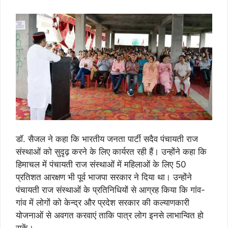
डॉ. सैजल ने कहा कि भारतीय जनता पार्टी सदैव पंचायती राज
संस्थाओं को सुदृढ़ करने के लिए कार्यरत रही हैं। उन्होंने कहा कि
हिमाचल में पंचायती राज संस्थाओं में महिलाओं के लिए 50
प्रतिशत आरक्षण भी पूर्व भाजपा सरकार ने दिया था। उन्होंने
पंचायती राज संस्थाओं के प्रतिनिधियों से आग्रह किया कि गांव-
गांव में लोगों को केन्द्र और प्रदेश सरकार की कल्याणकारी
योजनाओं से अवगत करवाएं ताकि पात्र लोग इनसे लाभान्वित हो