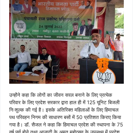
उन्होंने कहा कि लोगों का जीवन सरल बनाने के लिए प्रत्येक
परिवार के लिए प्रदेश सरकार द्वारा हाल ही में 125 यूनिट बिजली
निःशुल्क की गई है। इसके अतिरिक्त महिलाओं के लिए हिमाचल
पथ परिवहन निगम की साधारण बसों में 50 प्रतिशत किराए किया
गया है। डॉ. सैजल ने कहा कि हिमाचल प्रदेश की स्थापना के 75
वर्ष पूर्ण होने तथा आज़ादी के अमृत महोत्सव के उपलक्ष्य में प्रदेश