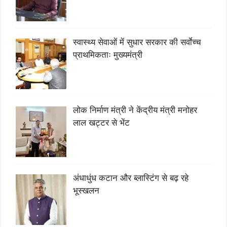
स्वास्थ्य सेवाओं में सुधार सरकार की सर्वाेच्च
प्राथमिकताः मुख्यमंत्री
लोक निर्माण मंत्री ने केंद्रीय मंत्री मनोहर
लाल खट्टर से भेंट
अंधाधुंध कटान और ब्लास्टिंग से बढ़ रहे
भूस्खलन