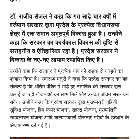
सकें।
डॉ. राजीव सैजल ने कहा कि गत साढ़े चार वर्षों में
वर्तमान सरकार द्वारा प्रदेश के प्रत्येक विधानसभा
क्षेत्र में एक समान अभूतपूर्व विकास हुआ है। उन्होंने
कहा कि सरकार का कार्यकाल विकास की दृष्टि से
सराहनीय व ऐतिहासिक रहा है। प्रदेश सरकार ने
विकास के नए-नए आयाम स्थापित किए है।
उन्होंने कहा कि सरकार ने प्रत्येक गांव को सड़क से जोड़ने का
प्रयास किया है। स्वास्थ्य मंत्री ने कहा कि प्रदेश सरकार का यह
संकल्प है कि अंतिम पंक्ति में खड़े हुए नागरिक को सरकार द्वारा
चलाई जा रही योजनाओं का लाभ मिले और उनका जीवन सरल बन
सके। उन्होंने कहा कि प्रदेश सरकार द्वारा मुख्यमंत्री गृहिणी
सुविधा योजना, हिम केयर योजना, सहारा योजना, मुख्यमंत्री
स्वावलम्बन योजना आदि कल्याणकारी योजनाएं गरीबो के उत्थान के
लिए आरम्भ की गई है।