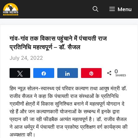
Skip
Menu
to
content
गांव-गांव तक विकास पहुंचाने में पंचायती राज
प्रतिनिधि महत्वपूर्ण – डॉ. सैजल
July 24, 2022
0
Tweet
Share
Share
Pin
SHARES
हिम न्यूज़ सोलन-स्वास्थ्य एवं परिवार कल्याण तथा आयुष मंत्री डॉ.
राजीव सैजल ने कहा कि पंचायती राज संस्थाओं के प्रतिनिधि
ग्रामीणों क्षेत्रों में विकास सुनिश्चित बनाने में महत्वपूर्ण योगदान दे
रहे हैं और जन कल्याणकारी योजनाओं के सम्बन्ध में इनके द्वारा
प्रदान की जा रही फीडबैक अत्यंत महत्वपूर्ण है। डॉ. राजीव सैजल
ने आज धर्मपुर में पंचायती राज प्रकोष्ठ प्रशिक्षण वर्ग कार्यक्रम की
अध्यक्षता की।