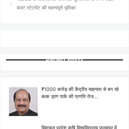
बजट स्टेटमेंट की महत्त्वपूर्ण भूमिका
Recent Posts
₹1000 करोड़ की केंद्रीय सहायता से बन रहे
बल्क ड्रग पार्क की प्रगति तेज…
हिमाचल प्रदेश कृषि विश्वविद्यालय पालमपुर में