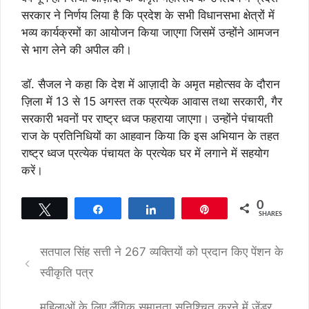
सरकार ने निर्णय लिया है कि प्रदेश के सभी विधानसभा क्षेत्रों में
भव्य कार्यक्रमों का आयोजन किया जाएगा जिसमें उन्होंने आमजन
से भाग लेने की अपील की।
डॉ. सैजल ने कहा कि देश में आज़ादी के अमृत महोत्सव के दौरान
ज़िला में 13 से 15 अगस्त तक प्रत्येक आवास तथा सरकारी, गैर
सरकारी भवनों पर राष्ट्र ध्वज फहराया जाएगा। उन्होंने पंचायती
राज के प्रतिनिधियों का आहवान किया कि इस अभियान के तहत
राष्ट्र ध्वज प्रत्येक पंचायत के प्रत्येक घर में लगाने में सहयोग
करें।
0
Tweet
Share
Share
Pin
SHARES
सतपाल सिंह सत्ती ने 267 व्यक्तियों को प्रदान किए पेंशन के
स्वीकृति पत्र
महिलाओं के लिए लैंगिक समानता सुनिश्चित करने में जेंडर