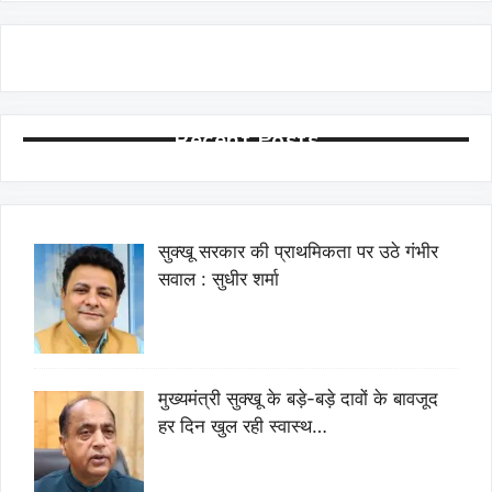
Recent Posts
सुक्खू सरकार की प्राथमिकता पर उठे गंभीर
सवाल : सुधीर शर्मा
मुख्यमंत्री सुक्खू के बड़े-बड़े दावों के बावजूद
हर दिन खुल रही स्वास्थ…