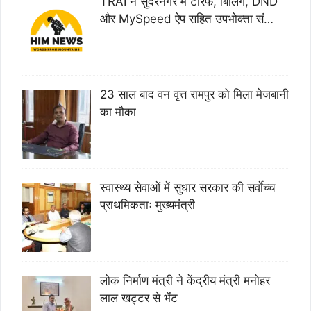
TRAI ने सुंदरनगर में टैरिफ, बिलिंग, DND
और MySpeed ऐप सहित उपभोक्ता सं…
23 साल बाद वन वृत्त रामपुर को मिला मेजबानी
का मौका
स्वास्थ्य सेवाओं में सुधार सरकार की सर्वाेच्च
प्राथमिकताः मुख्यमंत्री
लोक निर्माण मंत्री ने केंद्रीय मंत्री मनोहर
लाल खट्टर से भेंट