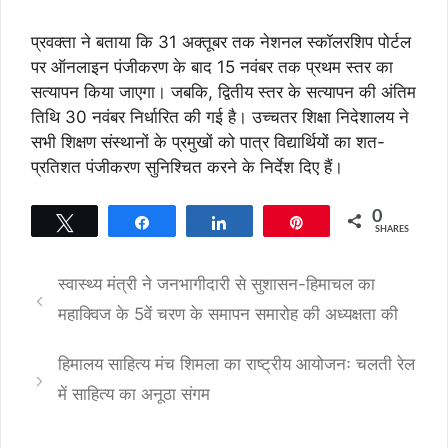
प्रवक्ता ने बताया कि 31 अक्तूबर तक नेशनल स्कॉलरशिप पोर्टल
पर ऑनलाइन पंजीकरण के बाद 15 नवंबर तक प्रथम स्तर का
सत्यापन किया जाएगा। जबकि, द्वितीय स्तर के सत्यापन की अंतिम
तिथि 30 नवंबर निर्धारित की गई है। उच्चतर शिक्षा निदेशालय ने
सभी शिक्षण संस्थानों के प्रमुखों को पात्र विद्यार्थियों का शत-
प्रतिशत पंजीकरण सुनिश्चित करने के निर्देश दिए हैं।
0
Tweet
Share
Share
Pin
SHARES
स्वास्थ्य मंत्री ने जनभागीदारी से सुशासन-हिमाचल का
महाक्विज के 5वें चरण के समापन समारोह की अध्यक्षता की
हिमालय साहित्य मंच शिमला का राष्ट्रीय आयोजनः चलती रेल
में साहित्य का अनूठा संगम