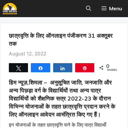
Skip
Menu
to
content
छात्रवृत्ति के लिए ऑनलाइन पंजीकरण 31 अक्तूबर
तक
August 12, 2022
0
Tweet
Share
Share
Pin
SHARES
हिम न्यूज़,शिमला –
अनुसूचित जाति, जनजाति और
अन्य पिछड़ा वर्ग के विद्यार्थियों तथा अन्य पात्र
विद्यार्थियों को शैक्षणिक सत्र 2022-23 के दौरान
विभिन्न योजनाओं के तहत छात्रवृत्ति प्रदान करने के
लिए ऑनलाइन आवेदन आमंत्रित किए गए हैं।
इन योजनाओं के तहत छात्रवृत्ति पाने के लिए पात्र विद्यार्थी