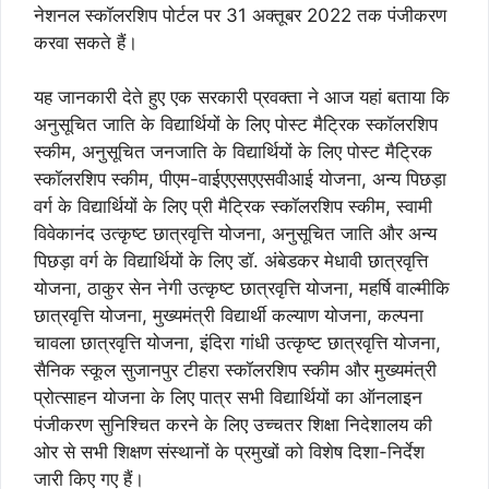
नेशनल स्कॉलरशिप पोर्टल पर 31 अक्तूबर 2022 तक पंजीकरण
करवा सकते हैं।
यह जानकारी देते हुए एक सरकारी प्रवक्ता ने आज यहां बताया कि
अनुसूचित जाति के विद्यार्थियों के लिए पोस्ट मैट्रिक स्कॉलरशिप
स्कीम, अनुसूचित जनजाति के विद्यार्थियों के लिए पोस्ट मैट्रिक
स्कॉलरशिप स्कीम, पीएम-वाईएएसएएसवीआई योजना, अन्य पिछड़ा
वर्ग के विद्यार्थियों के लिए प्री मैट्रिक स्कॉलरशिप स्कीम, स्वामी
विवेकानंद उत्कृष्ट छात्रवृत्ति योजना, अनुसूचित जाति और अन्य
पिछड़ा वर्ग के विद्यार्थियों के लिए डॉ. अंबेडकर मेधावी छात्रवृत्ति
योजना, ठाकुर सेन नेगी उत्कृष्ट छात्रवृत्ति योजना, महर्षि वाल्मीकि
छात्रवृत्ति योजना, मुख्यमंत्री विद्यार्थी कल्याण योजना, कल्पना
चावला छात्रवृत्ति योजना, इंदिरा गांधी उत्कृष्ट छात्रवृत्ति योजना,
सैनिक स्कूल सुजानपुर टीहरा स्कॉलरशिप स्कीम और मुख्यमंत्री
प्रोत्साहन योजना के लिए पात्र सभी विद्यार्थियों का ऑनलाइन
पंजीकरण सुनिश्चित करने के लिए उच्चतर शिक्षा निदेशालय की
ओर से सभी शिक्षण संस्थानों के प्रमुखों को विशेष दिशा-निर्देश
जारी किए गए हैं।