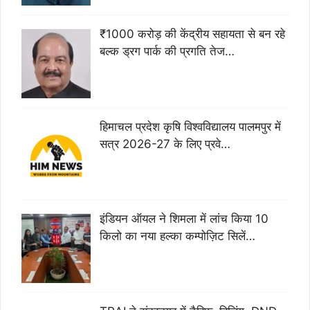
₹1000 करोड़ की केंद्रीय सहायता से बन रहे
बल्क ड्रग पार्क की प्रगति तेज…
हिमाचल प्रदेश कृषि विश्वविद्यालय पालमपुर में
सत्र 2026-27 के लिए प्रवे…
इंडियन ऑयल ने शिमला में लांच किया 10
किलो का नया हल्का कम्पोज़िट सिलें…