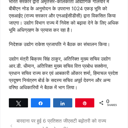
भारत सरकार द्वारा अमृतसर-कोलकाता औद्योगिक गलियारे में
बीबीएन नोड के अनुमोदन के उपरान्त 1024 एकड़ भूमि को
एसआईए (राज्य सरकार और एनआईसीडीसी) द्वारा विकसित किया
जाएगा। उद्योग विभाग राज्य में निवेश को बढ़ावा देने के लिए अधिक
भूमि अधिग्रहण के प्रयास कर रहा है।
निदेशक उद्योग राकेश प्रजापति ने बैठक का संचालन किया।
उद्योग मंत्री बिक्रम सिंह ठाकुर, अतिरिक्त मुख्य सचिव उद्योग
आर.डी. धीमान, अतिरिक्त मुख्य सचिव वित्त प्रबोध सक्सेना,
प्रधान सचिव राज्य कर एवं आबकारी ओंकार शर्मा, हिमाचल प्रदेश
प्रदूषण नियंत्रण बोर्ड के सदस्य सचिव अपूर्व देवगन और अन्य
वरिष्ठ अधिकारियों ने बैठक में भाग लिया।
0
Tweet
Share
Share
Pin
SHARES
बारदाना पर हुई 6 प्रतिशत जीएसटी बढ़ोतरी को राज्य