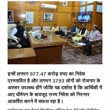
इनमें लगभग 977.47 करोड़ रुपए का निवेश
प्रस्तावित है और लगभग 3793 लोगों को रोजगार के
अवसर उपलब्ध होंगे जोकि यह दर्शाता है कि आर्थिकी में
आए धीमेपन के बावजूद राज्य निवेश को निरन्तर
आकर्षित करने में सफल रहा है।