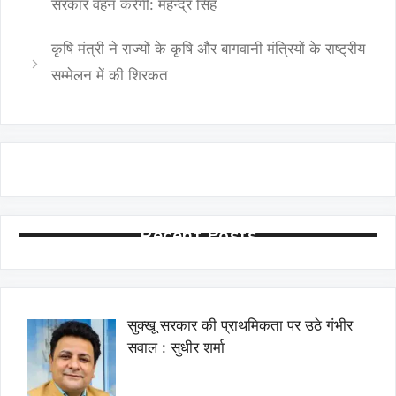
सरकार वहन करेगी: महेन्द्र सिंह
कृषि मंत्री ने राज्यों के कृषि और बागवानी मंत्रियों के राष्ट्रीय
सम्मेलन में की शिरकत
Recent Posts
सुक्खू सरकार की प्राथमिकता पर उठे गंभीर
सवाल : सुधीर शर्मा