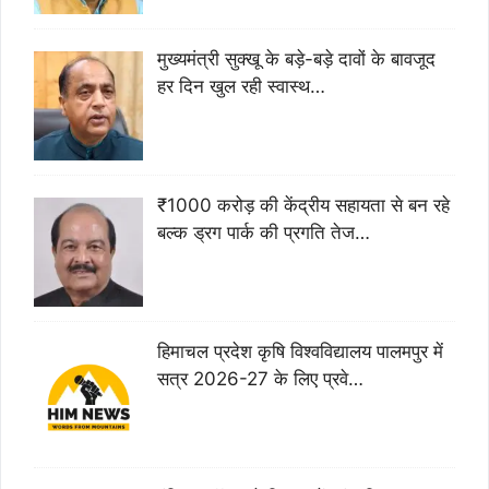
मुख्यमंत्री सुक्खू के बड़े-बड़े दावों के बावजूद
हर दिन खुल रही स्वास्थ…
₹1000 करोड़ की केंद्रीय सहायता से बन रहे
बल्क ड्रग पार्क की प्रगति तेज…
हिमाचल प्रदेश कृषि विश्वविद्यालय पालमपुर में
सत्र 2026-27 के लिए प्रवे…