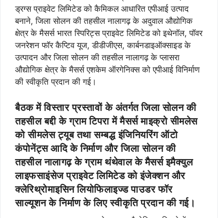
ड्रग्स प्राइवेट लिमिटेड को कैमिकल आधारित एपीआई उत्पाद
बनाने, जिला सोलन की तहसील नालागढ़ के अदुवाल औद्योगिक
क्षेत्र के मैसर्स भारत स्पिरिट्स प्राइवेट लिमिटेड को इथेनॉल, पॉवर
जनरेशन फॉर कैप्टिव यूज, डीडीजीएस, कार्बनडाइऑक्साइड के
उत्पादन और जिला सोलन की तहसील नालागढ़ के प्लासरा
औद्योगिक क्षेत्र के मैसर्स एशकेम ऑरगेनिक्स को एपीआई विनिर्माण
की स्वीकृति प्रदान की गई।
बैठक में विस्तार प्रस्तावों के अंतर्गत जिला सोलन की
तहसील बद्दी के ग्राम टिपरा में मैसर्स माइक्रो सीमलेस
को सीमलेस ट्यूब तथा सम्बद्ध इंजिनियरिंग ऑटो
कंपोनेंट्स आदि के निर्माण और जिला सोलन की
तहसील नालागढ़ के ग्राम थंथेवाल के मैैसर्स इमैक्युल
लाइफसाइंसेज प्राइवेट लिमिटेड को इंजेक्शन और
क्लेरिथ्रोमाइसिन लियोफिलाइज्ड पाउडर फॉर
साल्यूशन के निर्माण के लिए स्वीकृति प्रदान की गई।