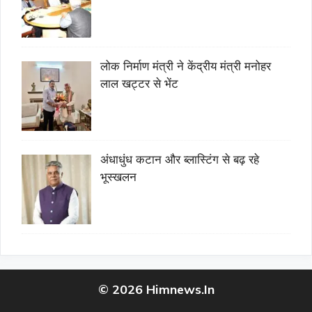
लोक निर्माण मंत्री ने केंद्रीय मंत्री मनोहर
लाल खट्टर से भेंट
अंधाधुंध कटान और ब्लास्टिंग से बढ़ रहे
भूस्खलन
© 2026 Himnews.In