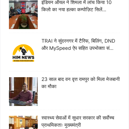
इंडियन ऑयल ने शिमला में लांच किया 10
किलो का नया हल्का कम्पोज़िट सिलें…
TRAI ने सुंदरनगर में टैरिफ, बिलिंग, DND
और MySpeed ऐप सहित उपभोक्ता सं…
23 साल बाद वन वृत्त रामपुर को मिला मेजबानी
का मौका
स्वास्थ्य सेवाओं में सुधार सरकार की सर्वाेच्च
प्राथमिकताः मुख्यमंत्री