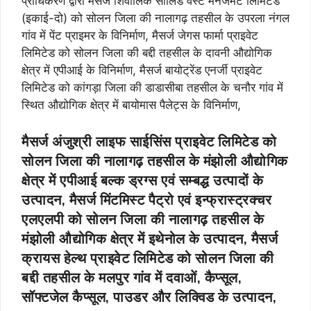
प्राधिकरण द्वारा मैसर्ज शिवालिक सॉलिड वेस्ट मैनेजमेंट लिमिटेड
(इकाई-दो) को सोलन जिला की नालागढ़ तहसील के उपरला नंगल
गांव में पेंट प्राइमर के विनिर्माण, मैसर्ज जेगस फार्मा प्राइवेट
लिमिटेड को सोलन जिला की बद्दी तहसील के दावनी औद्योगिक
क्षेत्र में एपीआई के विनिर्माण, मैसर्ज बायोट्रेंड एनर्जी प्राइवेट
लिमिटेड को कांगड़ा जिला की डाडासीबा तहसील के चनौर गांव में
स्थित औद्योगिक क्षेत्र में बायोमास पैलेट्स के विनिर्माण,
मैसर्ज अंजुश्री लाइफ साईसिंस प्राइवेट लिमिटेड को
सोलन जिला की नालागढ़ तहसील के मंझोली औद्योगिक
क्षेत्र में एपीआई बल्क ड्रग्स एवं सम्बद्ध उत्पादों के
उत्पादन, मैसर्ज मिंटमिस्ट पैट्रो एवं इन्फ्रास्ट्रक्चर
एलएलपी को सोलन जिला की नालागढ़ तहसील के
मंझोली औद्योगिक क्षेत्र में इथेनोल के उत्पादन, मैसर्ज
क्रायस हेल्थ प्राइवेट लिमिटेड को सोलन जिला की
बद्दी तहसील के मलपुर गांव में दवाओं, कैप्सूल,
सॉफ्टजेल कैप्सूल, पाउडर और लिक्विड के उत्पादन,