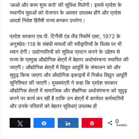
‘आओ और काम शुरू करो’ की सुविधा मिलेगी। इससे प्रदेश के
स्थानीय युवाओं को रोजगार के अवसर उपलब्ध होंगे और प्रदेश
आदर्श निवेश हितैषी राज्य बनकर उभरेगा।
प्रदेश सरकार एच.पी. टिनैंसी एंड लैंड रिफॉर्म एक्ट, 1972 के
अनुच्छेद-118 के संबंधी मामलों की स्वीकृतियों के विलंब पर भी
ध्यान देगी। उद्योगपतियों को सुविधा प्रदान करने के उद्देश्य से
राज्य के प्रमुख औद्योगिक क्षेत्रों में बेहतर अधोसंरचना स्थापित की
जाएगी। औद्योगिक क्षेत्रों में विद्युत आपूर्ति के संचालन को और
सुदृढ़ किया जाएगा और औद्योगिक इकाइयों में निर्बाध विद्युत आपूर्ति
सुनिश्चित की जाएगी। मुख्यमंत्री ने कहा कि प्रदेश सरकार
औद्योगिक क्षेत्रों में सामाजिक और शैक्षणिक अधोसंरचना को सुदृढ़
करने पर कार्य कर रही है ताकि उन क्षेत्रों में कार्यरत कर्मचारियों
और उनके परिवारों को बेहतर सुविधाएं उपलब्ध हों
0
Tweet
Share
Share
Pin
SHARES