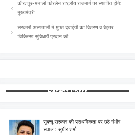
कीरतपुर-मनाली फोरलेन राष्ट्रीय राजमार्ग पर स्थापित होंगे:
मुख्यमंत्री
सरकारी अस्पतालों मे मुफ्त दवाईयों का वितरण व बेहतर
चिकित्सा सुविधायें प्रदान की
Recent Posts
सुक्खू सरकार की प्राथमिकता पर उठे गंभीर
सवाल : सुधीर शर्मा