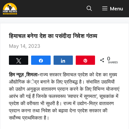
Skip
Menu
to
content
हिमाचल बनेगा देश का पसंदीदा निवेश गंतव्य
May 14, 2023
0
Tweet
Share
Share
Pin
SHARES
हिम न्यूज़ ,शिमला-
राज्य सरकार हिमाचल प्रदेश को देश का मुख्य
औद्योगिक कंेद्र बनाने के लिए प्रतिबद्ध है। संभावित उद्यमियों
को उद्योग अनुकूल वातावरण प्रदान करने के लिए विभिन्न योजनाएं
आरंभ की गई हैं जिनके फलस्वरूप ‘व्यापार में सुगमता’, सूचकांक में
प्रदेश की वरीयता भी सुधरी है। राज्य में उद्योग-मित्र वातावरण
प्रदान करना तथा निवेश को बढ़ावा देना प्रदेश सरकार की
सर्वोच्च प्राथमिकता है।