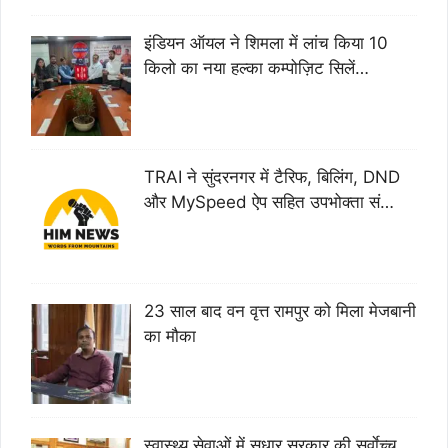
इंडियन ऑयल ने शिमला में लांच किया 10
किलो का नया हल्का कम्पोज़िट सिलें…
TRAI ने सुंदरनगर में टैरिफ, बिलिंग, DND
और MySpeed ऐप सहित उपभोक्ता सं…
23 साल बाद वन वृत्त रामपुर को मिला मेजबानी
का मौका
स्वास्थ्य सेवाओं में सुधार सरकार की सर्वाेच्च