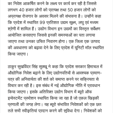
का निवेश आकर्षित करने के लक्ष्य पर कार्य कर रही है जिससे
लगभग 40 हजार लोगों को प्रत्यक्ष तथा 50 हजार लोगों को
अप्रत्यक्ष रोजगार के अवसर मिलने की संभावना है। उन्होंने कहा
कि प्रदेश में स्थापित 99 प्रतिशत उद्यम सूक्ष्म, लघु एवं मध्यम
श्रेणी में शामिल हैं। उद्योग विभाग इन उद्यमों का विस्तृत सर्वेक्षण
आयोजित करवाएगा जिससे इनकी समस्याओं का पता लगाया
जाएगा तथा उनका उचित निवारण होगा। एक जिला एक उत्पाद
की अवधारणा को बढ़ावा देने के लिए प्रदेश में यूनिटी मॉल स्थापित
किया जाएगा।
ठाकुर सुखविंदर सिंह सुक्खू ने कहा कि प्रदेश सरकार हिमाचल में
औद्योगिक निवेश बढ़ाने के लिए उद्योगपतियों से आवश्यक प्रमाण-
पत्र की अनिवार्यता की शर्त को समाप्त करने पर सक्रियता से
विचार कर रही है। इस संबंध में नई औद्योगिक नीति में प्रावधान
किया जाएगा। इसके अतिरिक्त उद्योग विभाग में ब्यूरो ऑफ
इन्वेस्टमेंट प्रमोशन स्थापित किया जा रहा है जो एकल खिड़की
प्रणाली की जगह लेगा। यह ब्यूरो संभावित निवेशकों को एक छत
तले सभी स्वीकृतियां प्रदान करने की सुविधा देगा। निवेशकों को