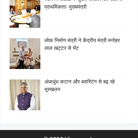
प्राथमिकताः मुख्यमंत्री
लोक निर्माण मंत्री ने केंद्रीय मंत्री मनोहर
लाल खट्टर से भेंट
अंधाधुंध कटान और ब्लास्टिंग से बढ़ रहे
भूस्खलन