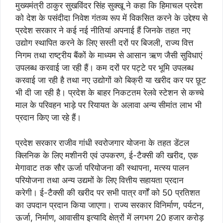
मुख्यमंत्री ठाकुर सुखविंदर सिंह सुक्खू ने कहा कि हिमाचल प्रदेश
को देश के पसंदीदा निवेश गंतव्य रूप में विकसित करने के उद्देश्य से
प्रदेश सरकार ने कई नई नीतियां अपनाई हैं जिनके तहत नए
उद्योग स्थापित करने के लिए सस्ती दरों पर बिजली, राज्य वित्त
निगम तथा राष्ट्रीय बैंकों के माध्यम से आसान ऋण जैसी सुविधाएं
उपलब्ध करवाई जा रही हैं। कम दरों पर पट्टे पर भूमि उपलब्ध
करवाई जा रही है तथा नए उद्योगों को बिक्री या खरीद कर पर छूट
भी दी जा रही है। प्रदेश के बाहर निकटतम रेलवे स्टेशन से कच्चे
माल के परिवहन भाड़े पर रियायत के अलावा अन्य सीमांत लाभ भी
प्रदान किए जा रहे हैं।
प्रदेश सरकार राजीव गांधी स्वरोजगार योजना के तहत डेंटल
क्लिनिक के लिए मशीनरी एवं उपकरण, ई-टैक्सी की खरीद, एक
मेगावाट तक सौर ऊर्जा परियोजना की स्थापना, मत्स्य पालन
परियोजना तथा अन्य उद्यमों के लिए वित्तीय सहायता प्रदान
करेगी। ई-टैक्सी की खरीद पर सभी पात्र वर्गों को 50 प्रतिशत
का उपदान प्रदान किया जाएगा। राज्य सरकार विनिर्माण, पर्यटन,
ऊर्जा, निर्माण, आवासीय इत्यादि क्षेत्रों में लगभग 20 हजार करोड़