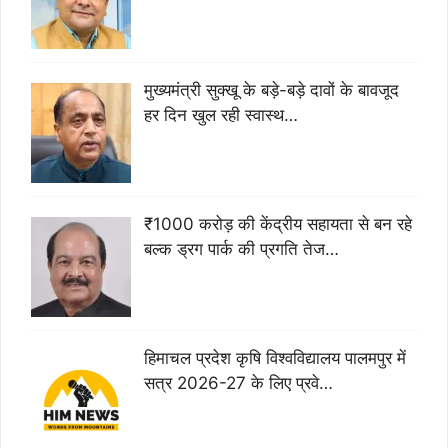
मुख्यमंत्री सुक्खू के बड़े-बड़े दावों के बावजूद
हर दिन खुल रही स्वास्थ…
₹1000 करोड़ की केंद्रीय सहायता से बन रहे
बल्क ड्रग पार्क की प्रगति तेज…
हिमाचल प्रदेश कृषि विश्वविद्यालय पालमपुर में
सत्र 2026-27 के लिए प्रवे…