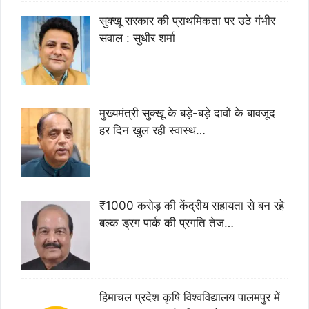
सुक्खू सरकार की प्राथमिकता पर उठे गंभीर
सवाल : सुधीर शर्मा
मुख्यमंत्री सुक्खू के बड़े-बड़े दावों के बावजूद
हर दिन खुल रही स्वास्थ…
₹1000 करोड़ की केंद्रीय सहायता से बन रहे
बल्क ड्रग पार्क की प्रगति तेज…
हिमाचल प्रदेश कृषि विश्वविद्यालय पालमपुर में