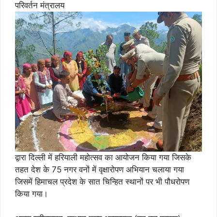
परिवर्तन मंत्रालय
द्वारा दिल्ली में हरियाली महोत्सव का आयोजन किया गया जिसके
तहत देश के 75 नगर वनों में वृक्षारोपण अभियान चलाया गया
जिसमें हिमाचल प्रदेश के सात चिन्हित स्थानों पर भी पौधरोपण
किया गया।