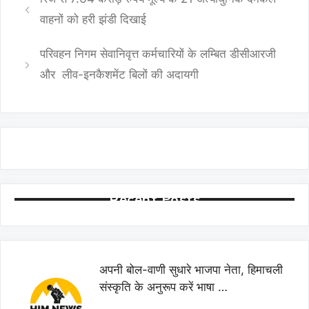
वाहनों को हरी झंडी दिखाई
परिवहन निगम सेवानिवृत्त कर्मचारियों के लम्बित डीसीआरजी
और लीव-इनकैशमेंट बिलों की अदायगी
Recent Posts
अपनी बोल-वाणी सुधारे भाजपा नेता, हिमाचली
संस्कृति के अनुरूप करें भाषा …