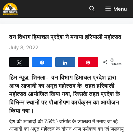
Skip
Menu
to
content
वन विभाग हिमाचल प्रदेश ने मनाया हरियाली महोत्सव
July 8, 2022
0
Tweet
Share
Share
Pin
SHARES
हिम न्यूज़, शिमला-
वन विभाग हिमाचल प्रदेश द्वारा
आज आज़ादी का अमृत महोत्सव के तहत हरियाली
महोत्सव आयोजित किया गया, जिसके तहत प्रदेश के
विभिन्न स्थानों पर पौधारोपण कार्यक्रम का आयोजन
किया गया।
देश की आजादी की 75वींे वर्षगांठ के उपलक्ष्य में मनाए जा रहे
आज़ादी का अमृत महोत्सव के दौरान आज पर्यावरण वन एवं जलवायु