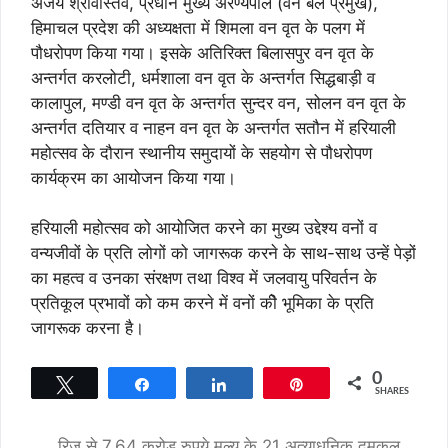
अजय श्रीवास्तव, प्रधान मुख्य अरण्यपाल (वन बल प्रमुख),
हिमाचल प्रदेश की अध्यक्षता में शिमला वन वृत के पलग में
पौधरोपण किया गया। इसके अतिरिक्त बिलासपुर वन वृत के
अन्तर्गत करलोटी, धर्मशाला वन वृत के अन्तर्गत सिद्धबाड़ी व
कालापुल, मण्डी वन वृत के अन्तर्गत सुन्दर वन, सोलन वन वृत के
अन्तर्गत दतियार व नाहन वन वृत के अन्तर्गत सतौन में हरियाली
महोत्सव के दौरान स्थानीय समुदायों के सहयोग से पौधरोपण
कार्यक्रम का आयोजन किया गया।
हरियाली महोत्सव को आयोजित करने का मुख्य उद्देश्य वनों व
वन्यजीवों के प्रति लोगों को जागरूक करने के साथ-साथ उन्हें पेड़ों
का महत्व व उनका संरक्षण तथा विश्व में जलवायु परिवर्तन के
प्रतिकूल प्रभावों को कम करने में वनों कीे भूमिका के प्रति
जागरूक करना है।
0
Tweet
Share
Share
Pin
SHARES
रिज से 7.64 करोड़ रुपये मूल्य के 21 अत्याधुनिक दमकल