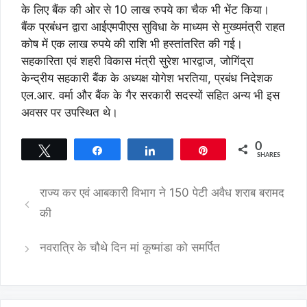
के लिए बैंक की ओर से 10 लाख रुपये का चैक भी भेंट किया।
बैंक प्रबंधन द्वारा आईएमपीएस सुविधा के माध्यम से मुख्यमंत्री राहत
कोष में एक लाख रुपये की राशि भी हस्तांतरित की गई।
सहकारिता एवं शहरी विकास मंत्री सुरेश भारद्वाज, जोगिंद्रा
केन्द्रीय सहकारी बैंक के अध्यक्ष योगेश भरतिया, प्रबंध निदेशक
एल.आर. वर्मा और बैंक के गैर सरकारी सदस्यों सहित अन्य भी इस
अवसर पर उपस्थित थे।
0
Tweet
Share
Share
Pin
SHARES
राज्य कर एवं आबकारी विभाग ने 150 पेटी अवैध शराब बरामद
की
नवरात्रि के चौथे दिन मां कूष्मांडा को समर्पित