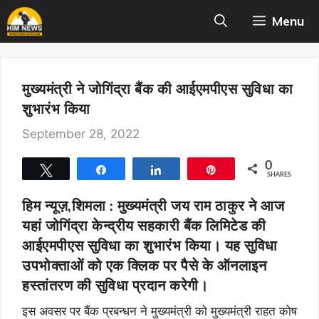
Skip
Menu
to
content
मुख्यमंत्री ने जोगिंद्रा बैंक की आईएमपीएस सुविधा का
शुभारंभ किया
September 28, 2022
0
Tweet
Share
Share
Pin
SHARES
हिम न्यूज़,शिमला :
मुख्यमंत्री जय राम ठाकुर ने आज
यहां जोगिंद्रा केन्द्रीय सहकारी बैंक लिमिटेड की
आईएमपीएस सुविधा का शुभारंभ किया। यह सुविधा
उपभोक्ताओं को एक क्लिक पर पैसे के ऑनलाइन
हस्तांतरण की सुविधा प्रदान करेगी।
इस अवसर पर बैंक प्रबन्धन ने मुख्यमंत्री को मुख्यमंत्री राहत कोष