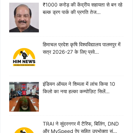
₹1000 करोड़ की केंद्रीय सहायता से बन रहे
बल्क ड्रग पार्क की प्रगति तेज…
हिमाचल प्रदेश कृषि विश्वविद्यालय पालमपुर में
सत्र 2026-27 के लिए प्रवे…
इंडियन ऑयल ने शिमला में लांच किया 10
किलो का नया हल्का कम्पोज़िट सिलें…
TRAI ने सुंदरनगर में टैरिफ, बिलिंग, DND
और MySpeed ऐप सहित उपभोक्ता सं…