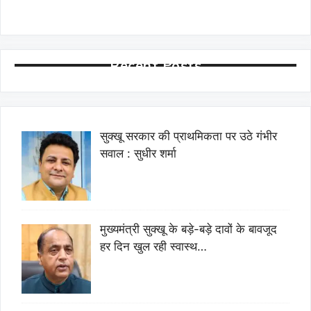
Recent Posts
सुक्खू सरकार की प्राथमिकता पर उठे गंभीर
सवाल : सुधीर शर्मा
मुख्यमंत्री सुक्खू के बड़े-बड़े दावों के बावजूद
हर दिन खुल रही स्वास्थ…