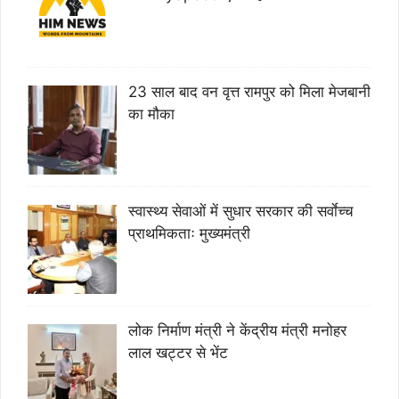
23 साल बाद वन वृत्त रामपुर को मिला मेजबानी
का मौका
स्वास्थ्य सेवाओं में सुधार सरकार की सर्वाेच्च
प्राथमिकताः मुख्यमंत्री
लोक निर्माण मंत्री ने केंद्रीय मंत्री मनोहर
लाल खट्टर से भेंट