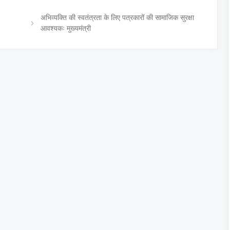
अभिव्यक्ति की स्वतंत्रता के लिए पत्रकारों की सामाजिक सुरक्षा
आवश्यकः मुख्यमंत्री