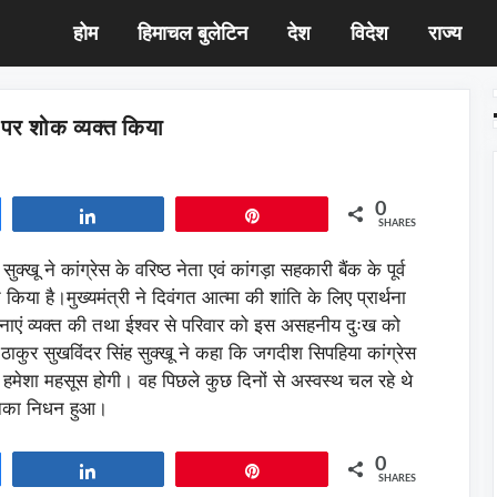
होम
हिमाचल बुलेटिन
देश
विदेश
राज्य
 पर शोक व्यक्त किया
0
Share
Pin
SHARES
सुक्खू ने कांग्रेस के वरिष्ठ नेता एवं कांगड़ा सहकारी बैंक के पूर्व
िया है।मुख्यमंत्री ने दिवंगत आत्मा की शांति के लिए प्रार्थना
ेदनाएं व्यक्त की तथा ईश्वर से परिवार को इस असहनीय दुःख को
ठाकुर सुखविंदर सिंह सुक्खू ने कहा कि जगदीश सिपहिया कांग्रेस
कमी हमेशा महसूस होगी। वह पिछले कुछ दिनों से अस्वस्थ चल रहे थे
उनका निधन हुआ।
0
Share
Pin
SHARES