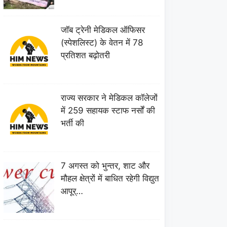
जॉब ट्रेनी मेडिकल ऑफिसर
(स्पेशलिस्ट) के वेतन में 78
प्रतिशत बढ़ोतरी
राज्य सरकार ने मेडिकल कॉलेजों
में 259 सहायक स्टाफ नर्सों की
भर्ती की
7 अगस्त को भुन्तर, शाट और
मौहल क्षेत्रों में बाधित रहेगी विद्युत
आपूर्…