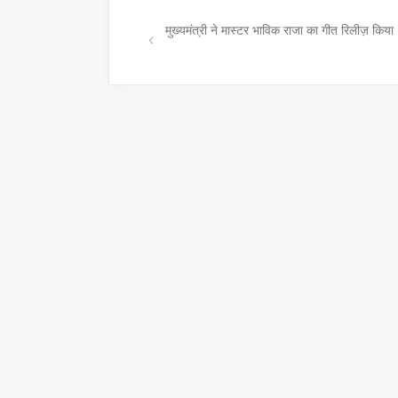
मुख्यमंत्री ने मास्टर भाविक राजा का गीत रिलीज़ किया