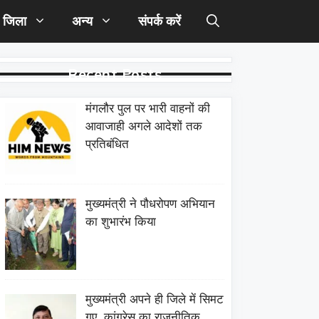
जिला
अन्य
संपर्क करें
Recent Posts
मंगलौर पुल पर भारी वाहनों की
आवाजाही अगले आदेशों तक
प्रतिबंधित
मुख्यमंत्री ने पौधरोपण अभियान
का शुभारंभ किया
मुख्यमंत्री अपने ही जिले में सिमट
गए, कांग्रेस का राजनीतिक