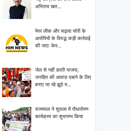
अस्तित्व खत…
पेपर लीक और चढ़ावा चोरी के
आरोपियों के विरुद्ध कड़ी कार्रवाई
की जाएः केव…
जेल से नहीं डरती भाजपा,
जनहित की आवाज़ दबाने के लिए
बनाए जा रहे झूठे म…
राज्यपाल ने शुराला में पौधारोपण
कार्यक्रम का शुभारम्भ किया