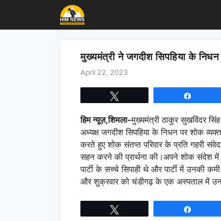
Skip
to
content
मुख्यमंत्री ने जगदीश सिपहिया के निधन
April 22, 2023
Tweet
Share
हिम न्यूज़,शिमला-
मुख्यमंत्री ठाकुर सुखविंदर सिंह 
अध्यक्ष जगदीश सिपहिया के निधन पर शोक व्यक्त क
करते हुए शोक संतप्त परिवार के प्रति गहरी संव
सहन करने की प्रार्थना की।अपने शोक संदेश में 
पार्टी के सच्चे सिपाही थे और पार्टी में उनकी 
और शुक्रवार को चंडीगढ़ के एक अस्पताल में 
Tweet
Share