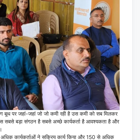
पोलिंग बूथ पर जहां-जहां जो जो कमी रही है उस कमी को सब मिलकर
ास सबसे बड़ा संगठन है सबसे अच्छे कार्यकर्ता है आवश्यकता है और
ै।
 से अधिक कार्यकर्ताओं ने सक्रिय कार्य किया और 150 से अधिक