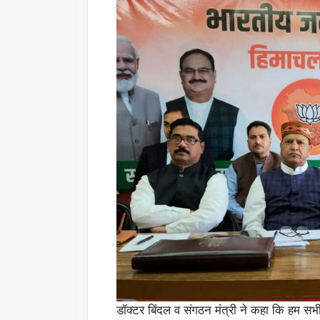
डॉक्टर बिंदल व संगठन मंत्री ने कहा कि हम सभी