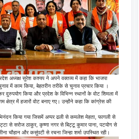
रदेश अध्यक्ष सुरेश कश्यप ने अपने वक्तव्य में कहा कि भाजपा
े चुनाव में काम किया, बेहतरीन तरीके से चुनाव प्रचार किया ।
कर दुरुपयोग किया और प्रदेश के विभिन्न स्थानों के वोट शिमला में
म क्षेत्र में हजारों वोट बनाए गए। उन्होंने कहा कि कांग्रेस की
 अभिनंदन किया गया जिसमें अप्पर ढली से कमलेश मेहता, फागली से
ट्टा से सरोज ठाकुर, कृष्णा नगर से बिट्टू कुमार पाना, पटयोग से
े मीना चौहान और कसुंपटी से रचना जिन्हा शर्मा उपस्थित रही।