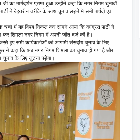
न जी का मार्गदर्शन प्राप्त हुआ उन्होंने कहा कि नगर निगम चुनावों
ार्टी ने बेहतरीन तरीके के साथ चुनाव लड़ने में सभी पार्षदों एवं
कि चर्चा में यह विषय निकल कर सामने आया कि कांग्रेस पार्टी ने
योग कर शिमला नगर निगम में अपनी जीत दर्ज की है।
न करते हुए सभी कार्यकर्ताओं को आगामी संसदीय चुनाव के लिए
कुर ने कहा कि अब नगर निगम शिमला का चुनाव हो गया है और
चुनाव के लिए जुटना पड़ेगा।