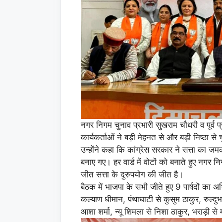
नगर निगम चुनाव प्रभारी सुखराम चौधरी व पूर्व प्
कार्यकर्ताओं ने बड़ी मेहनत से और बड़ी निष्ठा स
उन्होंने कहा कि कांग्रेस सरकार ने सत्ता का जम
बनाए गए। हर वार्ड में वोटों को बनाते हुए नगर निग
जीत सत्ता के दुरुपयोग की जीत है।
बैठक में भाजपा के सभी जीते हुए 9 पार्षदों का
कल्याण धीमान, पंथाघाटी से कुसुम ठाकुर, रुल्दुभ
आशा शर्मा, न्यू शिमला से निशा ठाकुर, भराड़ी स