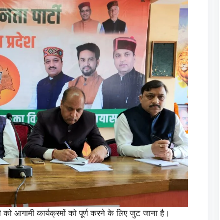
 को आगामी कार्यक्रमों को पूर्ण करने के लिए जुट जाना है।