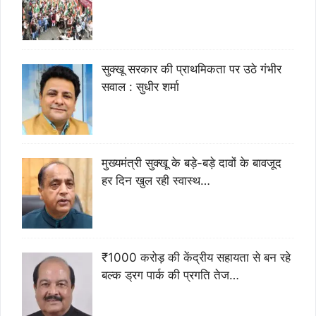
सुक्खू सरकार की प्राथमिकता पर उठे गंभीर
सवाल : सुधीर शर्मा
मुख्यमंत्री सुक्खू के बड़े-बड़े दावों के बावजूद
हर दिन खुल रही स्वास्थ…
₹1000 करोड़ की केंद्रीय सहायता से बन रहे
बल्क ड्रग पार्क की प्रगति तेज…