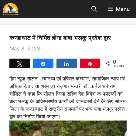
Skip
Menu
to
content
कण्डाघाट में निर्मित होगा बाबा भलकू प्रवेश द्वार
May 8, 2023
0
Tweet
Share
Share
Pin
SHARES
हिम न्यूज़ सोलन- स्वास्थ्य एवं परिवार कल्याण, सामाजिक न्याय एवं
अधिकारिता तथा श्रम एवं रोज़गार मन्त्री डाॅ. कर्नल धनीराम
शांडिल ने कहा कि सोलन ज़िला सहित देश विदेश के पर्यटकों को
बाबा भलकू के अविस्मरणीय कार्यों की जानकारी देने के लिए सोलन
ज़िला के कण्डाघाट में राष्ट्रीय राजमार्ग पर भव्य बाबा भलकू प्रवेश
द्वार का निर्माण किया जाएगा।