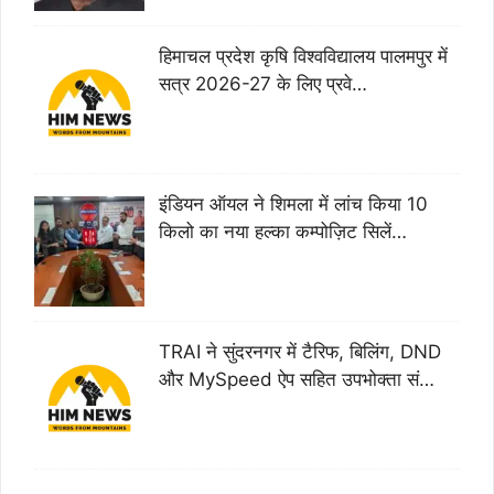
हिमाचल प्रदेश कृषि विश्वविद्यालय पालमपुर में
सत्र 2026-27 के लिए प्रवे…
इंडियन ऑयल ने शिमला में लांच किया 10
किलो का नया हल्का कम्पोज़िट सिलें…
TRAI ने सुंदरनगर में टैरिफ, बिलिंग, DND
और MySpeed ऐप सहित उपभोक्ता सं…