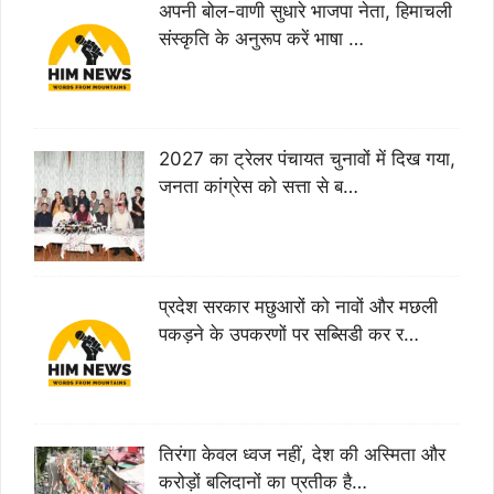
अपनी बोल-वाणी सुधारे भाजपा नेता, हिमाचली
संस्कृति के अनुरूप करें भाषा …
2027 का ट्रेलर पंचायत चुनावों में दिख गया,
जनता कांग्रेस को सत्ता से ब…
प्रदेश सरकार मछुआरों को नावों और मछली
पकड़ने के उपकरणों पर सब्सिडी कर र…
तिरंगा केवल ध्वज नहीं, देश की अस्मिता और
करोड़ों बलिदानों का प्रतीक है…