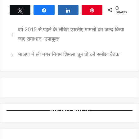
0
Tweet
Share
Share
Pin
SHARES
वर्ष 2015 से पहले के लंबित एफसीए मामलों का जल्द किया
जाए समाधान–उपायुक्त
भाजपा ने ली नगर निगम शिमला चुनावों की समीक्षा बैठक
Recent Posts