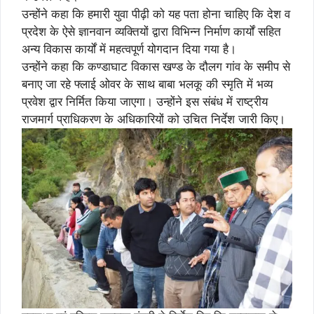
उन्होंने कहा कि हमारी युवा पीढ़ी को यह पता होना चाहिए कि देश व
प्रदेश के ऐसे ज्ञानवान व्यक्तियों द्वारा विभिन्न निर्माण कार्यों सहित
अन्य विकास कार्यों में महत्वपूर्ण योगदान दिया गया है।
उन्होंने कहा कि कण्डाघाट विकास खण्ड के दौलग गांव के समीप से
बनाए जा रहे फ्लाई ओवर के साथ बाबा भलकू की स्मृति में भव्य
प्रवेश द्वार निर्मित किया जाएगा। उन्होंने इस संबंध में राष्ट्रीय
राजमार्ग प्राधिकरण के अधिकारियों को उचित निर्देश जारी किए।