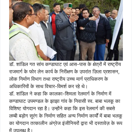
डाॅ. शांडिल गत सांय कण्डाघाट एवं आस-पास के क्षेत्रों में राष्ट्रीय
राजमार्ग के फोर लेन कार्य के निरीक्षण के उपरांत ज़िला प्रशासन,
लोक निर्माण विभाग तथा राष्ट्रीय उच्च मार्ग प्राधिकरण के
अधिकारियों के साथ विचार-विमर्श कर रहे थे।
डाॅ. शांडिल ने कहा कि कालका-शिमला रेलमार्ग के निर्माण में
कण्डाघाट उपमण्डल के झाझा गांव के निवासी स्व. बाबा भलकू का
विशिष्ट योगदान रहा है। उन्होंने कहा कि इस रेलमार्ग की सबसे
लम्बी बड़ोग सुरंग के निर्माण सहित अन्य निर्माण कार्यों में बाबा भलकू
का योगदान तत्कालीन अंग्रेज इंजीनियरों द्वारा भी दस्तावेज़ के रूप
में उपलब्ध है।