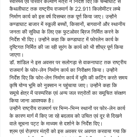
स्वास्थ्य एवं परिवार कल्याण मंत्री ने निर्देश दिए कि चम्बाघाट से
कैथलीघाट तक राष्ट्रीय राजमार्ग के 22.911 किलोमीटर लम्बे
निर्माण कार्य को इस वर्ष दिसम्बर तक पूर्ण किया जाए। उन्होंने
कण्डाघाट बाजार में स्कूली बच्चों, किसानों, बागवानों और स्थानीय
जनता की सुविधा के लिए एक फुटओवर ब्रिज निर्मित करने के
निर्देश भी दिए। उन्होंने कहा कि कण्डाघाट में फोरलेन कार्य के
दृष्टिगत निर्मित की जा रही सुरंग के कार्य को भी शीघ्र पूर्ण किया
जाएगा।
डाॅ. शांडिल ने इस अवसर पर सलोगड़ा से वाकनाघाट तक राष्ट्रीय
राजमार्ग के फोर-लेन निर्माण कार्य का निरीक्षण किया। उन्होंने
निर्देश दिए कि फोर-लेन निर्माण कार्य में भूमि की कटिंग करते समय
कृषि योग्य भूमि को नुक्सान न पहुंचाया जाए। उन्होंने कहा कि
समूचे क्षेत्र में पारम्परिक एवं अन्य जल स्त्रोतों का समूचित संरक्षण
किया जाना आवश्यक है।
उन्होंने राष्ट्रीय राजमार्ग पर भिन्न-भिन्न स्थानों पर फोर-लेन कार्य
के कारण मार्ग में किए जा रहे बदलाव को उचित एवं दूर से दिखने
वाले सूचना पट्ट के माध्यम से दर्शाने के निर्देश दिए।
श्रम एवं रोज़गार मंत्री को इस अवसर पर अवगत करवाया गया कि