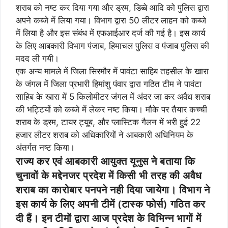
शराब को नष्ट कर दिया गया और ड्रम, डिब्बे आदि को पुलिस द्वारा
अपने कब्जे में लिया गया। विभाग द्वारा 50 लीटर लाहन को कब्जे
में लिया है और इस संबंध में एफआईआर दर्ज की गई है। इस कार्य
के लिए आबकारी विभाग पंजाब, हिमाचल पुलिस व पंजाब पुलिस की
मदद ली गयी।
एक अन्य मामले में जिला सिरमौर में पावंटा साहिब तहसील के खारा
के जंगल में जिला प्रभारी हिमांशु पंवार द्वारा गठित टीम ने पावंटा
साहिब के खारा में 5 किलोमीटर जंगल में अंदर जा कर अवैध शराब
की भट्टियों को कब्जे में लेकर नष्ट किया। मौके पर तैयार कच्ची
शराब के ड्रम, टायर ट्यूब, और प्लास्टिक गैलन में भरी हुई 22
हजार लीटर शराब को अधिकारियों ने आबकारी अधिनियम के
अंतर्गत नष्ट किया।
राज्य कर एवं आबकारी आयुक्त यूनुस ने बताया कि
चुनावों के मद्देनजर प्रदेश में किसी भी तरह की अवैध
शराब का कारोबार पनपने नही दिया जायेगा। विभाग ने
इस कार्य के लिए अपनी टीमें (टास्क फोर्स) गठित कर
दी हैं। इन टीमों द्वारा आज प्रदेश के विभिन्न भागों में