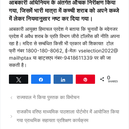
आबकारी अधिनियम के अंतर्गत औचक निरीक्षण किया
गया, जिसमें भारी मात्रा में कच्ची शराब को अपने कब्जे
में लेकर नियमानुसार नष्ट कर दिया गया।
आबकारी आयुक्त हिमाचल प्रदेश ने बताया कि चुनावों के मद्देनजर
प्रदेश में अवैध शराब के प्रति विभाग जीरो टॉलरेंस की नीति अपना
रहा है। मदिरा से सम्बंधित किसी भी प्रकार की शिकायत टोल
फ्री नंबर 1800-180-8062, ई-मेलः vselection2022@
mailhptax या व्हाट्सएप नंबर-9418611339 पर की जा
सकती है।
0
Tweet
Share
Share
Pin
SHARES
राज्यपाल ने किया पुस्तक का विमोचन
राजकीय वरिष्ठ माध्यमिक पाठशाला पोर्टमोर मेें आयोजित किया
गया प्राथमिक सहायता प्रशिक्षण कार्यक्रम