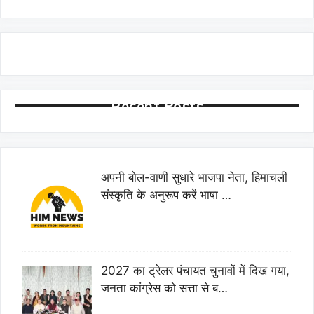
Recent Posts
अपनी बोल-वाणी सुधारे भाजपा नेता, हिमाचली
संस्कृति के अनुरूप करें भाषा …
2027 का ट्रेलर पंचायत चुनावों में दिख गया,
जनता कांग्रेस को सत्ता से ब…