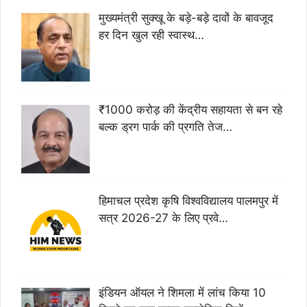
मुख्यमंत्री सुक्खू के बड़े-बड़े दावों के बावजूद
हर दिन खुल रही स्वास्थ…
₹1000 करोड़ की केंद्रीय सहायता से बन रहे
बल्क ड्रग पार्क की प्रगति तेज…
हिमाचल प्रदेश कृषि विश्वविद्यालय पालमपुर में
सत्र 2026-27 के लिए प्रवे…
इंडियन ऑयल ने शिमला में लांच किया 10