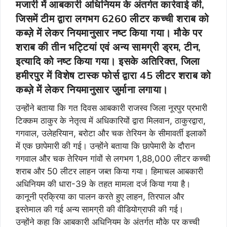
मजारी में आबकारी अधिनियम के अंतर्गत कार्रवाई की,
जिसमें टीम द्वारा लगभग 6260 लीटर कच्ची शराब को
कब्ज़े में लेकर नियमानुसार नष्ट किया गया। मौके पर
शराब की तीन भट्टियां एवं अन्य सामग्री ड्रम, टीन,
इत्यादि को नष्ट किया गया। इसके अतिरिक्त, जिला
हमीरपुर में विशेष टास्क फोर्स द्वारा 45 लीटर शराब को
कब्ज़े में लेकर नियमानुसार जुर्माना लगाया।
उन्होंने बताया कि गत दिवस आबकारी राजस्व जिला नूरपुर प्रभारी
टिक्कम ठाकुर के नेतृत्व में अधिकारियों द्वारा मिलवान, ठाकुरद्वारा,
गगवाल, उलेहरियान, बरोटा और चक तेरियन के सीमावर्ती इलाकों
में एक छापेमारी की गई। उन्होंने बताया कि छापेमारी के दौरान
गगवाल और चक तेरियन गांवों से लगभग 1,88,000 लीटर कच्ची
शराब और 50 लीटर लाहन जब्त किया गया। हिमाचल आबकारी
अधिनियम की धारा-39 के तहत मामला दर्ज किया गया है।
कानूनी प्रक्रिया का पालन करते हुए लाहन, तिरपाल और
इस्तेमाल की गई अन्य सामग्री की वीडियोग्राफी की गई।
उन्होंने कहा कि आबकारी अधिनियम के अंतर्गत मौके पर कच्ची