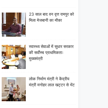
23 साल बाद वन वृत्त रामपुर को
मिला मेजबानी का मौका
स्वास्थ्य सेवाओं में सुधार सरकार
की सर्वाेच्च प्राथमिकताः
मुख्यमंत्री
लोक निर्माण मंत्री ने केंद्रीय
मंत्री मनोहर लाल खट्टर से भेंट