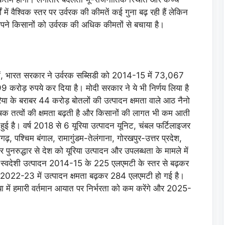
ों में वैश्विक स्तर पर उर्वरक की कीमतें कई गुना बढ़ रही हैं लेकिन
 अपने किसानों को उर्वरक की अधिक कीमतों से बचाया है।
ास में, भारत सरकार ने उर्वरक सब्सिडी को 2014-15 में 73,067
 करोड़ रुपये कर दिया है। मोदी सरकार ने ये भी निर्णय लिया है
के बराबर 44 करोड़ बोतलों की उत्पादन क्षमता वाले आठ नैनो
 पोषक तत्वों की क्षमता बढ़ती है और किसानों की लागत भी कम आती
ि हुई है। वर्ष 2018 से 6 यूरिया उत्पादन यूनिट, चंबल फर्टिलाइजर
ढ़, पश्चिम बंगाल, रामागुंडम-तेलंगाना, गोरखपुर-उत्तर प्रदेश,
ुनरुद्धार से देश को यूरिया उत्पादन और उपलब्धता के मामले में
 का स्वदेशी उत्पादन 2014-15 के 225 एलएमटी के स्तर से बढ़कर
022-23 में उत्पादन क्षमता बढ़कर 284 एलएमटी हो गई है।
रिया में हमारी वर्तमान आयात पर निर्भरता को कम करेंगे और 2025-