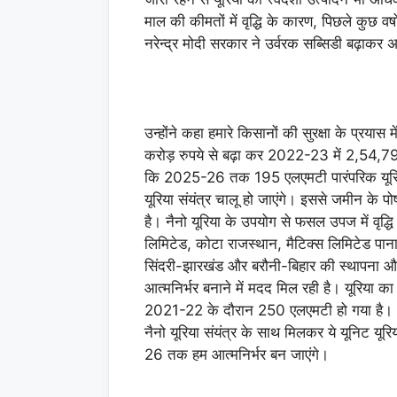
माल की कीमतों में वृद्धि के कारण, पिछले कुछ वर्ष
नरेन्द्र मोदी सरकार ने उर्वरक सब्सिडी बढ़ाकर
उन्होंने कहा हमारे किसानों की सुरक्षा के प्रय
करोड़ रुपये से बढ़ा कर 2022-23 में 2,54,799
कि 2025-26 तक 195 एलएमटी पारंपरिक यूरिया 
यूरिया संयंत्र चालू हो जाएंगे। इससे जमीन के
है। नैनो यूरिया के उपयोग से फसल उपज में वृद्ध
लिमिटेड, कोटा राजस्थान, मैटिक्स लिमिटेड पानाग
सिंदरी-झारखंड और बरौनी-बिहार की स्थापना और प
आत्मनिर्भर बनाने में मदद मिल रही है। यूरिया
2021-22 के दौरान 250 एलएमटी हो गया है। 2
नैनो यूरिया संयंत्र के साथ मिलकर ये यूनिट यू
26 तक हम आत्मनिर्भर बन जाएंगे।