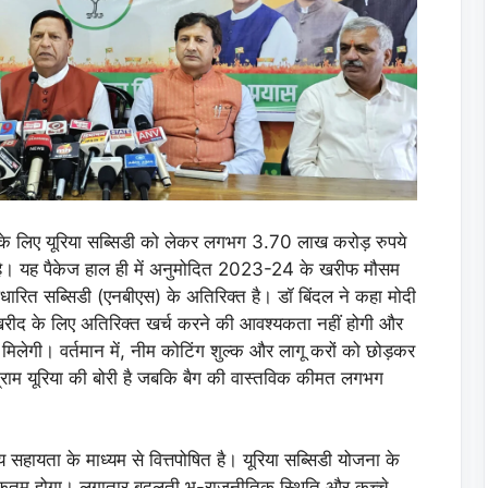
के लिए यूरिया सब्सिडी को लेकर लगभग 3.70 लाख करोड़ रुपये
ई है। यह पैकेज हाल ही में अनुमोदित 2023-24 के खरीफ मौसम
रित सब्सिडी (एनबीएस) के अतिरिक्त है। डॉ बिंदल ने कहा मोदी
 खरीद के लिए अतिरिक्त खर्च करने की आवश्यकता नहीं होगी और
लेगी। वर्तमान में, नीम कोटिंग शुल्क और लागू करों को छोड़कर
राम यूरिया की बोरी है जबकि बैग की वास्तविक कीमत लगभग
सहायता के माध्यम से वित्तपोषित है। यूरिया सब्सिडी योजना के
अधिकतम होगा। लगातार बदलती भू-राजनीतिक स्थिति और कच्चे