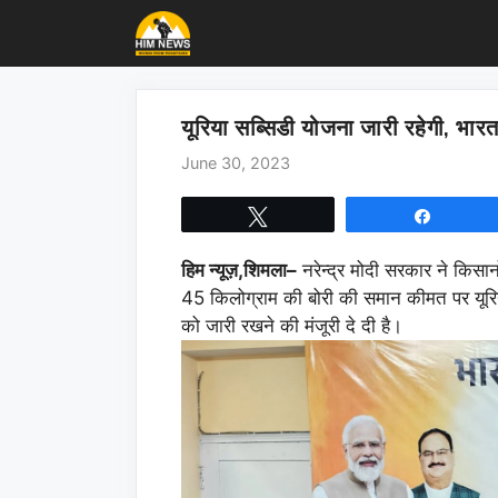
Skip
to
content
यूरिया सब्सिडी योजना जारी रहेगी, भारत 
June 30, 2023
Tweet
Share
हिम न्यूज़,शिमला
–
नरेन्द्र मोदी सरकार ने किसान
45 किलोग्राम की बोरी की समान कीमत पर यूरिय
को जारी रखने की मंजूरी दे दी है।