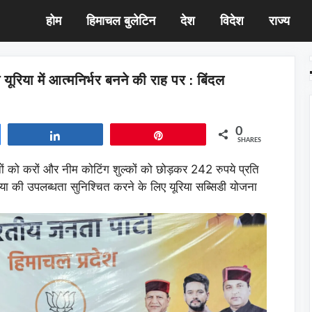
होम
हिमाचल बुलेटिन
देश
विदेश
राज्य
यूरिया में आत्मनिर्भर बनने की राह पर : बिंदल
0
Share
Pin
SHARES
ों को करों और नीम कोटिंग शुल्कों को छोड़कर 242 रुपये प्रति
ा की उपलब्धता सुनिश्चित करने के लिए यूरिया सब्सिडी योजना