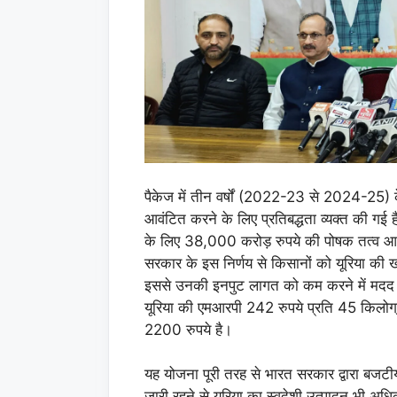
पैकेज में तीन वर्षों (2022-23 से 2024-25) 
आवंटित करने के लिए प्रतिबद्धता व्यक्त की ग
के लिए 38,000 करोड़ रुपये की पोषक तत्व आधा
सरकार के इस निर्णय से किसानों को यूरिया की
इससे उनकी इनपुट लागत को कम करने में मदद मि
यूरिया की एमआरपी 242 रुपये प्रति 45 किलोग्
2200 रुपये है।
यह योजना पूरी तरह से भारत सरकार द्वारा बजटीय 
जारी रहने से यूरिया का स्वदेशी उत्पादन भी 