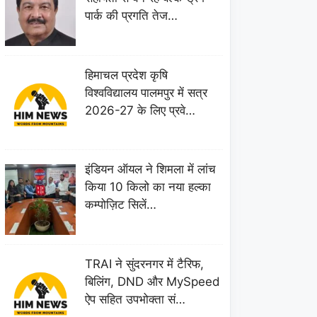
पार्क की प्रगति तेज…
हिमाचल प्रदेश कृषि
विश्वविद्यालय पालमपुर में सत्र
2026-27 के लिए प्रवे…
इंडियन ऑयल ने शिमला में लांच
किया 10 किलो का नया हल्का
कम्पोज़िट सिलें…
TRAI ने सुंदरनगर में टैरिफ,
बिलिंग, DND और MySpeed
ऐप सहित उपभोक्ता सं…