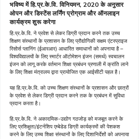
भविष्य में हि.प्र.के.वि. विनियमन, 2020 के अनुसार
ओपन और डिस्टेंस लर्निंग प्रोग्राम और ऑनलाइन
कार्यक्रम शुरू करेगा
हि.प्र.के.वि. ने प्रवेश से लेकर डिग्री प्रदान करने तक उच्‍च
शिक्षण संस्‍थानों के प्रशासन के लिए प्रौद्योगिकी सक्षम एंटरप्राइज
रिसोर्स प्लानिंग (ईआरआर) आधारित समाधानों को अपनाया है –
विश्वविद्यालयों के लिए स्मार्टर ऑटोमेशन इंजन (समर्थ) स्वचालन
इंजन को लागू करके वर्तमान शिक्षा प्रबंधन प्रणाली में क्रांति लाने
के लिए शिक्षा मंत्रालय द्वारा प्रायोजित एक आईसीटी पहल है।
यह हि.प्र.के.वि. को उच्‍च शिक्षण संस्‍थानों के प्रशासन और छात्रों
के प्रवेश से लेकर डिग्री प्रदान करने तक के प्रबंधन में सुविधा
प्रदान करता है।
हि.प्र.के.वि. ने अकादमिक-उद्योग गठजोड़ को मजबूत करने के
लिए प्रशिक्षुता/इंटर्नशिप एम्बेडेड डिग्री कार्यक्रमों की पेशकश
करने के लिए उच्च शिक्षा संस्थानों के लिए दिशानिर्देशों को अपनाया