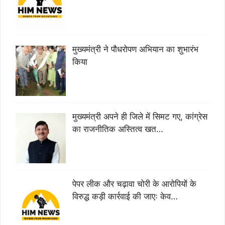
मुख्यमंत्री ने पौधरोपण अभियान का शुभारंभ
किया
मुख्यमंत्री अपने ही जिले में सिमट गए, कांग्रेस
का राजनीतिक अस्तित्व खत…
पेपर लीक और चढ़ावा चोरी के आरोपियों के
विरुद्ध कड़ी कार्रवाई की जाएः केव…