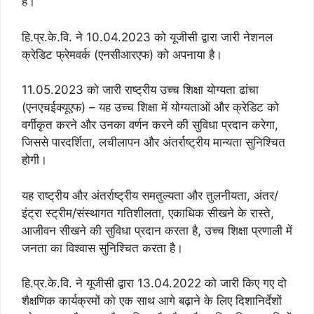
है।
हि.प्र.के.वि. ने 10.04.2023 को यूजीसी द्वारा जारी नेशनल
क्रेडिट फ्रेमवर्क (एनसीआरएफ) को अपनाया है।
11.05.2023 को जारी राष्ट्रीय उच्च शिक्षा योग्यता ढांचा
(एनएचईक्यूएफ) – यह उच्च शिक्षा में योग्यताओं और क्रेडिट को
वर्गीकृत करने और उनका वर्णन करने की सुविधा प्रदान करेगा,
जिससे पारदर्शिता, लचीलापन और अंतर्राष्ट्रीय मान्यता सुनिश्चित
होगी।
यह राष्ट्रीय और अंतर्राष्ट्रीय समतुल्यता और तुलनीयता, अंतर/
इंट्रा स्ट्रीम/संस्थागत गतिशीलता, एकाधिक सीखने के रास्ते,
आजीवन सीखने की सुविधा प्रदान करता है, उच्‍च शिक्षा प्रणाली में
जनता का विश्वास सुनिश्चित करता है।
हि.प्र.के.वि. ने यूजीसी द्वारा 13.04.2022 को जारी किए गए दो
शैक्षणिक कार्यक्रमों को एक साथ आगे बढ़ाने के लिए दिशानिर्देशों