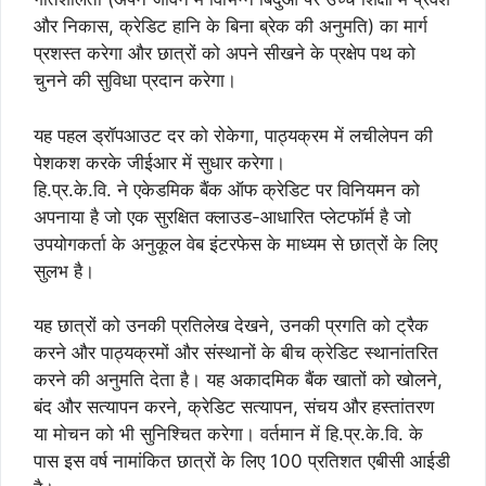
और निकास, क्रेडिट हानि के बिना ब्रेक की अनुमति) का मार्ग
प्रशस्त करेगा और छात्रों को अपने सीखने के प्रक्षेप पथ को
चुनने की सुविधा प्रदान करेगा।
यह पहल ड्रॉपआउट दर को रोकेगा, पाठ्यक्रम में लचीलेपन की
पेशकश करके जीईआर में सुधार करेगा।
हि.प्र.के.वि. ने एकेडमिक बैंक ऑफ क्रेडिट पर विनियमन को
अपनाया है जो एक सुरक्षित क्लाउड-आधारित प्लेटफॉर्म है जो
उपयोगकर्ता के अनुकूल वेब इंटरफेस के माध्यम से छात्रों के लिए
सुलभ है।
यह छात्रों को उनकी प्रतिलेख देखने, उनकी प्रगति को ट्रैक
करने और पाठ्यक्रमों और संस्थानों के बीच क्रेडिट स्थानांतरित
करने की अनुमति देता है। यह अकादमिक बैंक खातों को खोलने,
बंद और सत्यापन करने, क्रेडिट सत्यापन, संचय और हस्तांतरण
या मोचन को भी सुनिश्चित करेगा। वर्तमान में हि.प्र.के.वि. के
पास इस वर्ष नामांकित छात्रों के लिए 100 प्रतिशत एबीसी आईडी