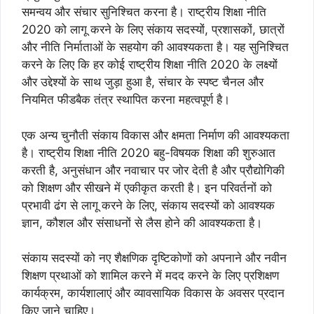
समन्वय और संचार सुनिश्चित करना है। राष्ट्रीय शिक्षा नीति
2020 को लागू करने के लिए संकाय सदस्यों, प्रशासकों, छात्रों
और नीति निर्माताओं के सहयोग की आवश्यकता है। यह सुनिश्चित
करने के लिए कि हर कोई राष्ट्रीय शिक्षा नीति 2020 के लक्ष्यों
और उद्देश्यों के साथ जुड़ा हुआ है, संचार के स्पष्ट चैनल और
नियमित फीडबैक तंत्र स्थापित करना महत्वपूर्ण है।
एक अन्य चुनौती संकाय विकास और क्षमता निर्माण की आवश्यकता
है। राष्ट्रीय शिक्षा नीति 2020 बहु-विषयक शिक्षा की शुरुआत
करती है, अनुसंधान और नवाचार पर जोर देती है और प्रौद्योगिकी
को शिक्षण और सीखने में एकीकृत करती है। इन परिवर्तनों को
प्रभावी ढंग से लागू करने के लिए, संकाय सदस्यों को आवश्यक
ज्ञान, कौशल और संसाधनों से लैस होने की आवश्यकता है।
संकाय सदस्यों को नए शैक्षणिक दृष्टिकोणों को अपनाने और नवीन
शिक्षण प्रथाओं को शामिल करने में मदद करने के लिए प्रशिक्षण
कार्यक्रम, कार्यशालाएं और व्यावसायिक विकास के अवसर प्रदान
किए जाने चाहिए।