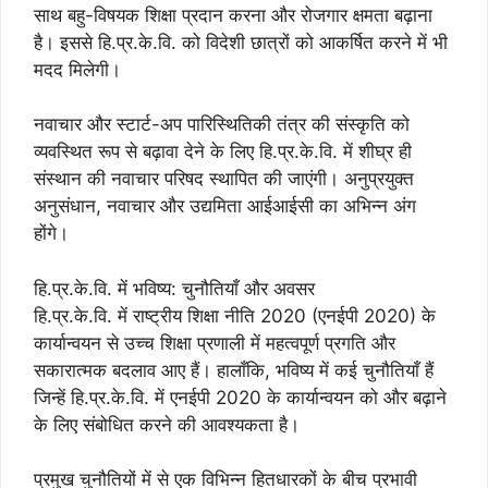
साथ बहु-विषयक शिक्षा प्रदान करना और रोजगार क्षमता बढ़ाना
है। इससे हि.प्र.के.वि. को विदेशी छात्रों को आकर्षित करने में भी
मदद मिलेगी।
नवाचार और स्टार्ट-अप पारिस्थितिकी तंत्र की संस्कृति को
व्यवस्थित रूप से बढ़ावा देने के लिए हि.प्र.के.वि. में शीघ्र ही
संस्थान की नवाचार परिषद स्थापित की जाएंगी। अनुप्रयुक्त
अनुसंधान, नवाचार और उद्यमिता आईआईसी का अभिन्न अंग
होंगे।
हि.प्र.के.वि. में भविष्य: चुनौतियाँ और अवसर
हि.प्र.के.वि. में राष्ट्रीय शिक्षा नीति 2020 (एनईपी 2020) के
कार्यान्वयन से उच्च शिक्षा प्रणाली में महत्वपूर्ण प्रगति और
सकारात्मक बदलाव आए हैं। हालाँकि, भविष्य में कई चुनौतियाँ हैं
जिन्हें हि.प्र.के.वि. में एनईपी 2020 के कार्यान्वयन को और बढ़ाने
के लिए संबोधित करने की आवश्यकता है।
प्रमुख चुनौतियों में से एक विभिन्न हितधारकों के बीच प्रभावी