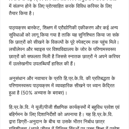
में संलग्न होने के लिए प्रोत्साहित करके विविध करियर के लिए
तैयार किया है।
पाठ्यक्रम बास्केट, शिक्षण में प्रौद्योगिकी एकीकरण और कई अन्य
सुविधाओं को लागू किया गया है ताकि यह सुनिश्चित किया जा सके
कि छात्रों को सीखने के विकल्पों के पूरे स्पेक्ट्रम तक पहुंच मिले।
लचीलेपन और च्‍वाइस पर विश्वविद्यालय के जोर के परिणामस्वरूप
छात्रों को सफलता मिली है जिससे स्नातक छात्रों ने अपने करियर
में उल्लेखनीय उपलब्धियाँ हासिल की हैं।
अनुसंधान और नवाचार के प्रति हि.प्र.के.वि. की प्रतिबद्धता के
परिणामस्वरूप पाठ्यक्रम में व्यावहारिक सीखने पर ध्यान केंद्रित
हुआ है (50% अभ्यास के बराबर)।
हि.प्र.के.वि. ने यूजी/पीजी शैक्षणिक कार्यक्रमों में बहुविध प्रवेश एवं
बहिर्गमन के लिए दिशानिर्देशों को अपनाया है। यह हि.प्र.के.वि.
द्वारा डिग्री-अनुदान के बीच या उसके भीतर निर्बाध छात्र
गतिशीलता (अपने जीवन में विभिन्न बिंदुओं पर उच्च शिक्षा में प्रवेश