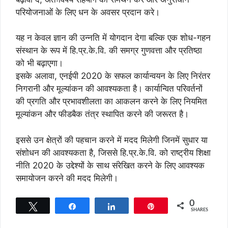
परियोजनाओं के लिए धन के अवसर प्रदान करे।
यह न केवल ज्ञान की उन्नति में योगदान देगा बल्कि एक शोध-गहन
संस्थान के रूप में हि.प्र.के.वि. की समग्र गुणवत्ता और प्रतिष्ठा
को भी बढ़ाएगा।
इसके अलावा, एनईपी 2020 के सफल कार्यान्वयन के लिए निरंतर
निगरानी और मूल्यांकन की आवश्यकता है। कार्यान्वित परिवर्तनों
की प्रगति और प्रभावशीलता का आकलन करने के लिए नियमित
मूल्यांकन और फीडबैक तंत्र स्थापित करने की जरूरत है।
इससे उन क्षेत्रों की पहचान करने में मदद मिलेगी जिनमें सुधार या
संशोधन की आवश्यकता है, जिससे हि.प्र.के.वि. को राष्ट्रीय शिक्षा
नीति 2020 के उद्देश्यों के साथ संरेखित करने के लिए आवश्यक
समायोजन करने की मदद मिलेगी।
0
Tweet
Share
Share
Pin
SHARES