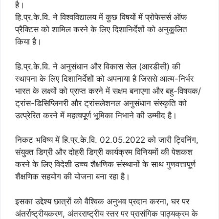
है।
हि.प्र.के.वि. ने विश्वविद्यालय में कुछ विषयों में प्रोफेसर्स ऑफ
प्रैक्टिस को शामिल करने के लिए दिशानिर्देशों को अनुकूलित
किया है।
हि.प्र.के.वि. ने अनुसंधान और विकास सेल (आरडीसी) की
स्थापना के लिए दिशानिर्देशों को अपनाया है जिससे आत्म-निर्भर
भारत के लक्ष्यों को प्राप्त करने में सक्षम बनाएगा और बहु-विषयक/
ट्रांस-डिसिप्लिनरी और ट्रांसलेशनल अनुसंधान संस्कृति को
उत्प्रेरित करने में महत्वपूर्ण भूमिका निभाने की उम्मीद है।
निकट भविष्य में हि.प्र.के.वि. 02.05.2022 को जारी ट्विनिंग,
संयुक्त डिग्री और दोहरी डिग्री कार्यक्रम विनियमों की पेशकश
करने के लिए विदेशी उच्च शैक्षणिक संस्थानों के साथ गुणवत्तापूर्ण
शैक्षणिक सहयोग की योजना बना रहा है।
इसका उद्देश्य छात्रों को वैश्विक अनुभव प्रदान करना, घर पर
अंतर्राष्ट्रीयकरण, अंतरराष्ट्रीय स्तर पर प्रासंगिक पाठ्यक्रम के