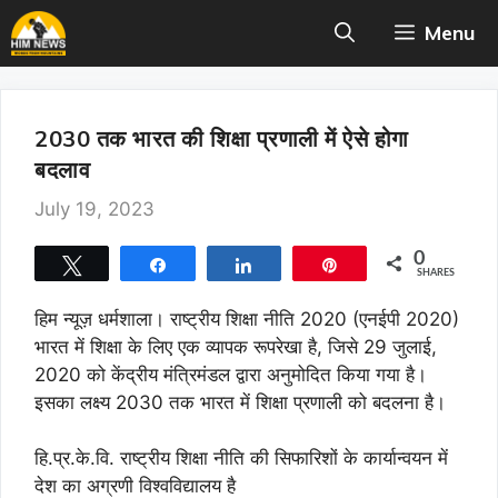
Skip
Menu
to
content
2030 तक भारत की शिक्षा प्रणाली में ऐसे होगा
बदलाव
July 19, 2023
0
Tweet
Share
Share
Pin
SHARES
हिम न्यूज़ धर्मशाला। राष्ट्रीय शिक्षा नीति 2020 (एनईपी 2020)
भारत में शिक्षा के लिए एक व्यापक रूपरेखा है, जिसे 29 जुलाई,
2020 को केंद्रीय मंत्रिमंडल द्वारा अनुमोदित किया गया है।
इसका लक्ष्य 2030 तक भारत में शिक्षा प्रणाली को बदलना है।
हि.प्र.के.वि. राष्ट्रीय शिक्षा नीति की सिफारिशों के कार्यान्वयन में
देश का अग्रणी विश्वविद्यालय है