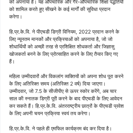
को अपनाया है। यह औपचारिक और गैर-औपचारिक शिक्षा पद्धतियों
को शामिल करते हुए सीखने के कई मार्गों की सुविधा प्रदान
करेगा।
हि.प्र.के.वि. ने पीएचडी डिग्री विनियम, 2022 प्रदान करने के
लिए न्यूनतम मानकों और प्रक्रियाओं को अपनाया है, जो जो
शोधार्थियों को अच्छी तरह से प्रशिक्षित शोधकर्ता और जिज्ञासु
खोजकर्ता बनने के लिए प्रोत्साहित करने के लिए तैयार किए गए
हैं।
महिला उम्मीदवारों और विकलांग व्यक्तियों को अपना शोध पूरा करने
के लिए अतिरिक्त समय (अतिरिक्त 2 वर्ष) दिया जाएगा।
उम्मीदवार, जो 7.5 के सीजीपीए से ऊपर स्कोर करेंगे, अब चार
साल की स्नातक डिग्री पूरी करने के बाद पीएचडी के लिए आवेदन
कर सकते हैं। हि.प्र.के.वि. अंतरराष्ट्रीय छात्रों के पीएचडी प्रवेश
के लिए अपनी चयन प्रक्रिया स्वयं तय करेगा।
हि.प्र.के.वि. ने पहले ही एमफिल कार्यक्रम बंद कर दिया है।