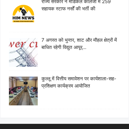
राज्य सरकार ने मेडिकल कॉलेजों में 259
सहायक स्टाफ नर्सों की भर्ती की
7 अगस्त को भुन्तर, शाट और मौहल क्षेत्रों में
बाधित रहेगी विद्युत आपूर्…
कुल्लू में वित्तीय समावेशन पर कार्यशाला-सह-
प्रशिक्षण कार्यक्रम आयोजित