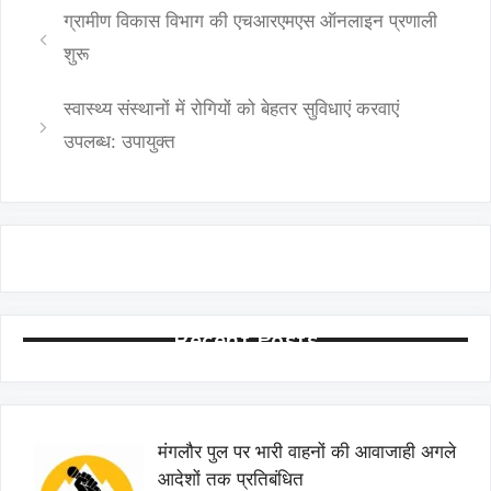
ग्रामीण विकास विभाग की एचआरएमएस ऑनलाइन प्रणाली
शुरू
स्वास्थ्य संस्थानों में रोगियों को बेहतर सुविधाएं करवाएं
उपलब्ध: उपायुक्त
Recent Posts
मंगलौर पुल पर भारी वाहनों की आवाजाही अगले
आदेशों तक प्रतिबंधित