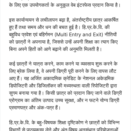
के लिए एक उपयोगकर्ता के अनुकूल वेब इंटरफेस प्रदान किया है।
इस कार्यान्वयन से लचीलापन बढ़ा है, अंतर्राष्ट्रीय छात्र आकर्षित
हुए हैं तथा समय और धन की बचत हुई है। हि.प्र.के.वि. की
बहुविध प्रवेश एवं बहिर्गमन (Multi Entry and Exit) नीतियों
को छात्रों ने अपनाया है, जिससे उन्हें अपनी शिक्षा का त्याग किए
बिना अपने हितों को आगे बढ़ाने की अनुमति मिलती है।
कई छात्रों ने यात्रा करने, काम करने या व्यवसाय शुरू करने के
लिए ब्रेक लिया है, वे अपनी डिग्री पूरी करने के लिए वापस लौट
आए हैं। यह अर्जित अकादमिक क्रेडिट के नेशनल अकेडमिक
डिपोजिटरी और डिजिलॉकर की मध्यस्थता वाली रिपोजिटरी द्वारा
सुगम बनाया गया है। किसी छात्र को प्रदान किए जाने वाले डिग्री
प्रोग्राम का अंतिम उत्पाद उच्च सुरक्षा, और न फटने योग्य डिग्री
प्रमाणपत्र और अंक-पत्र हैं।
हि.प्र.के.वि. के बहु-विषयक शिक्षा दृष्टिकोण ने छात्रों को विभिन्न
विभागों से पाठ्यक्रम लेने और अंतःविषय अनुसंधान परियोजनाओं