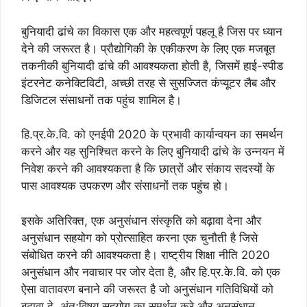
बुनियादी ढांचे का विकास एक और महत्वपूर्ण पहलू है जिस पर ध्यान
देने की जरूरत है। प्रौद्योगिकी के एकीकरण के लिए एक मजबूत
तकनीकी बुनियादी ढांचे की आवश्यकता होती है, जिसमें हाई-स्पीड
इंटरनेट कनेक्टिविटी, अच्छी तरह से सुसज्जित कंप्यूटर लैब और
डिजिटल संसाधनों तक पहुंच शामिल है।
हि.प्र.के.वि. को एनईपी 2020 के प्रभावी कार्यान्वयन का समर्थन
करने और यह सुनिश्चित करने के लिए बुनियादी ढांचे के उन्नयन में
निवेश करने की आवश्यकता है कि छात्रों और संकाय सदस्यों के
पास आवश्यक उपकरण और संसाधनों तक पहुंच हो।
इसके अतिरिक्त, एक अनुसंधान संस्कृति को बढ़ावा देना और
अनुसंधान सहयोग को प्रोत्साहित करना एक चुनौती है जिसे
संबोधित करने की आवश्यकता है। राष्ट्रीय शिक्षा नीति 2020
अनुसंधान और नवाचार पर जोर देता है, और हि.प्र.के.वि. को एक
ऐसा वातावरण बनाने की जरूरत है जो अनुसंधान गतिविधियों को
बढ़ावा दे, अंतःविषय सहयोग का समर्थन करे और अनुसंधान