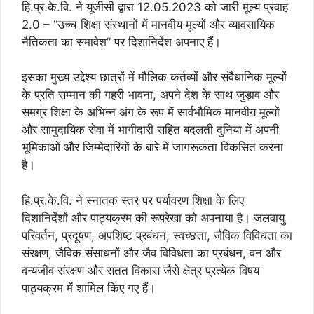
हि.प्र.के.वि. ने यूजीसी द्वारा 12.05.2023 को जारी मूल्य प्रवाह
2.0 – “उच्च शिक्षा संस्थानों में मानवीय मूल्यों और व्यावसायिक
नैतिकता का समावेश” पर दिशानिर्देश अपनाए हैं।
इसका मुख्य उद्देश्य छात्रों में मौलिक कर्तव्यों और संवैधानिक मूल्यों
के प्रति सम्मान की गहरी भावना, अपने देश के साथ जुड़ाव और
समग्र शिक्षा के अभिन्न अंग के रूप में सार्वभौमिक मानवीय मूल्यों
और सामुदायिक सेवा में भागीदारी सहित बदलती दुनिया में अपनी
भूमिकाओं और जिम्मेदारियों के बारे में जागरूकता विकसित करना
है।
हि.प्र.के.वि. ने स्नातक स्तर पर पर्यावरण शिक्षा के लिए
दिशानिर्देशों और पाठ्यक्रम की रूपरेखा को अपनाया है। जलवायु
परिवर्तन, प्रदूषण, अपशिष्ट प्रबंधन, स्वच्छता, जैविक विविधता का
संरक्षण, जैविक संसाधनों और जैव विविधता का प्रबंधन, वन और
वन्यजीव संरक्षण और सतत विकास जैसे क्षेत्र प्रत्येक विषय
पाठ्यक्रम में शामिल किए गए हैं।