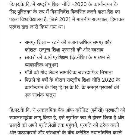
हि.प्र.के.वि. में राष्ट्रीय शिक्षा नीति -2020 के कार्यान्वयन के
लिए पुस्तिका के रूप में दिशानिर्देश विकसित करने वाला देश का
पहला विश्वविद्यालय है, जिसे 2021 में माननीय राज्यपाल, हिमाचल
प्रदेश द्वारा जारी किया गया था।
समग्र शिक्षा – रटने की बजाय अधिक समग्र और
कौशल-उन्मुख शिक्षा प्रणाली की ओर बदलाव
छात्रों को कार्य प्रशिक्षण (इंटर्नशिप के माध्यम से
व्यावहारिक अनुभव)
गाँवों को गोद लेकर सामाजिक उत्तरदायित्व निभाना
पिछले दो वर्षों के दौरान राष्ट्रीय शिक्षा नीति 2020 के
कार्यान्वयन के लिए हि.प्र.के.वि. के समग्र प्रयासों की
एक सार्थक यात्रा
हि.प्र.के.वि. ने अकादमिक बैंक ऑफ क्रेडिट (एबीसी) प्रणाली को
सफलतापूर्वक लागू किया है, इसे सुरक्षित रूप से होस्ट किया है और
छात्रों को अपने प्रतिलेखों तक पहुंचने, प्रगति को ट्रैक करने
और पाठ्यक्रमों और संस्थानों के बीच क्रेडिट स्थानांतरित करने