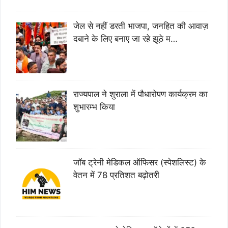
जेल से नहीं डरती भाजपा, जनहित की आवाज़
दबाने के लिए बनाए जा रहे झूठे म…
राज्यपाल ने शुराला में पौधारोपण कार्यक्रम का
शुभारम्भ किया
जॉब ट्रेनी मेडिकल ऑफिसर (स्पेशलिस्ट) के
वेतन में 78 प्रतिशत बढ़ोतरी