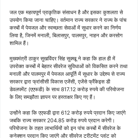
जल एक महत्वपूर्ण प्राकृतिक संसाधन है और इसका कुशलता से
उपयोग किया जाना चाहिए। वर्तमान राज्य सरकार ने राज्य के पांच
कस्बों में पेयजल और स्वच्छता सेवाओं में सुधार करने का निर्णय
लिया है, जिनमें मनाली, बिलासपुर, पालमपुर, नाहन और करसोग
शामिल हैं।
मुख्यमंत्री ठाकुर सुखविंदर सिंह सुक्खू ने कहा कि हाल ही में
उपरोक्त कस्बों में बेहतर सीवरेज सुविधाओं को विकसित करने तथा
मनाली और पालमपुर में पेयजल आपूर्ति में सुधार के उद्देश्य से राज्य
सरकार द्वारा फ्रांसीसी विकास एजेंसी, एजेंसे फ्रैंकेइस डी
डेवलपमेंट (एएफडी) के साथ 817.12 करोड़ रुपये की परियोजना
के लिए समझौता ज्ञापन पर हस्ताक्षर किए गए हैं।
उन्होंने कहा कि एएफडी द्वारा 612 करोड़ रुपये प्रदान किए जाएंगे
जबकि राज्य सरकार 204.85 करोड़ रुपये प्रदान करेगी।
परियोजना के तहत लाभार्थियों को इन पांच कस्बों में सीवरेज के
कनेक्शन प्रदान किए जाएंगे और सीवरेज ट्रीटमेंट प्लांट को