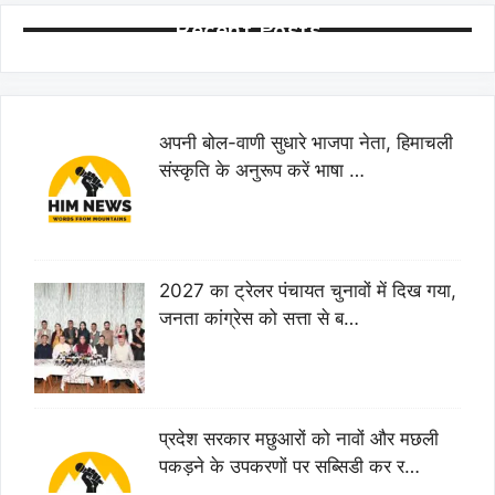
Recent Posts
अपनी बोल-वाणी सुधारे भाजपा नेता, हिमाचली
संस्कृति के अनुरूप करें भाषा …
2027 का ट्रेलर पंचायत चुनावों में दिख गया,
जनता कांग्रेस को सत्ता से ब…
प्रदेश सरकार मछुआरों को नावों और मछली
पकड़ने के उपकरणों पर सब्सिडी कर र…