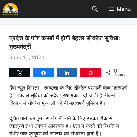
Skip
Menu
to
content
प्रदेश के पांच कस्बों में होगी बेहतर सीवरेज सुविधा:
मुख्यमंत्री
June 10, 2023
0
Tweet
Share
Share
Pin
SHARES
हिम न्यूज़ शिमला। स्वच्छता के लिए सीवरेज प्रणाली बेहद महत्वपूर्ण
है। पेयजल सुविधा को सदैव प्राथमिकता दी जाती है लेकिन
विकास में सीवरेज प्रणाली की भी महत्वपूर्ण भूमिका है।
दूषित पानी को पुनः उपयोग में लाने के लिए उसका ठीक से
एकत्रण तथा उपचार आवश्यक है। ऐसा न करने की स्थिति में
गंभीर जल प्रदूषण की समस्या की संभावना होती है।