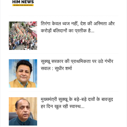
तिरंगा केवल ध्वज नहीं, देश की अस्मिता और
करोड़ों बलिदानों का प्रतीक है…
सुक्खू सरकार की प्राथमिकता पर उठे गंभीर
सवाल : सुधीर शर्मा
मुख्यमंत्री सुक्खू के बड़े-बड़े दावों के बावजूद
हर दिन खुल रही स्वास्थ…