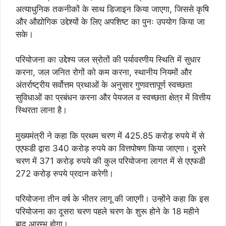
अत्याधुनिक तकनीकों के साथ डिजाइन किया जाएगा, जिससे कृषि
और औद्योगिक उद्देश्यों के लिए अपशिष्ट का पुनः उपयोग किया जा
सके।
परियोजना का उद्देेश्य जल स्रोतों की पर्यावरणीय स्थिति में सुधार
करना, जल जनित रोगों को कम करना, स्थानीय नियमों और
अंतर्राष्ट्रीय सर्वोत्तम प्रथाओं के अनुसार गुणवत्तापूर्ण स्वच्छता
सुविधाओं का प्रबंधन करना और पेयजल व स्वच्छता क्षेत्र में वित्तीय
स्थिरता लाना है।
मुख्यमंत्री ने कहा कि प्रथम चरण में 425.85 करोड़ रुपये में से
एएफडी द्वारा 340 करोड़ रुपये का वित्तपोषण किया जाएगा। दूसरे
चरण में 371 करोड़ रुपये की कुल परियोजना लागत में से एएफडी
272 करोड़ रुपये प्रदान करेगी।
परियोजना तीन वर्ष के भीतर लागू की जाएगी। उन्होंने कहा कि इस
परियोजना का दूसरा चरण पहले चरण के शुरू होने के 18 महीने
बाद आरम्भ होगा।