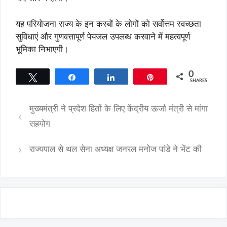
यह परियोजना राज्य के इन कस्बों के लोगों को सर्वोत्तम स्वच्छता
सुविधाएं और गुणवत्तापूर्ण पेयजल उपलब्ध करवाने में महत्वपूर्ण
भूमिका निभाएगी।
0
Tweet
Share
Share
Pin
SHARES
मुख्यमंत्री ने प्रदेश हितों के लिए केंद्रीय ऊर्जा मंत्री से मांगा
सहयोग
राज्यपाल से थल सेना अध्यक्ष जनरल मनोज पांडे ने भेंट की