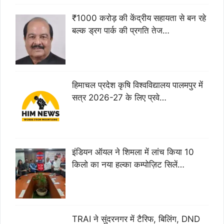
₹1000 करोड़ की केंद्रीय सहायता से बन रहे
बल्क ड्रग पार्क की प्रगति तेज…
हिमाचल प्रदेश कृषि विश्वविद्यालय पालमपुर में
सत्र 2026-27 के लिए प्रवे…
इंडियन ऑयल ने शिमला में लांच किया 10
किलो का नया हल्का कम्पोज़िट सिलें…
TRAI ने सुंदरनगर में टैरिफ, बिलिंग, DND