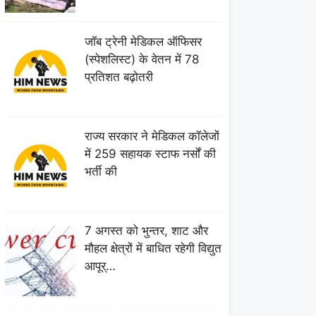
जॉब ट्रेनी मेडिकल ऑफिसर
(स्पेशलिस्ट) के वेतन में 78
प्रतिशत बढ़ोतरी
राज्य सरकार ने मेडिकल कॉलेजों
में 259 सहायक स्टाफ नर्सों की
भर्ती की
7 अगस्त को भुन्तर, शाट और
मौहल क्षेत्रों में बाधित रहेगी विद्युत
आपूर्…