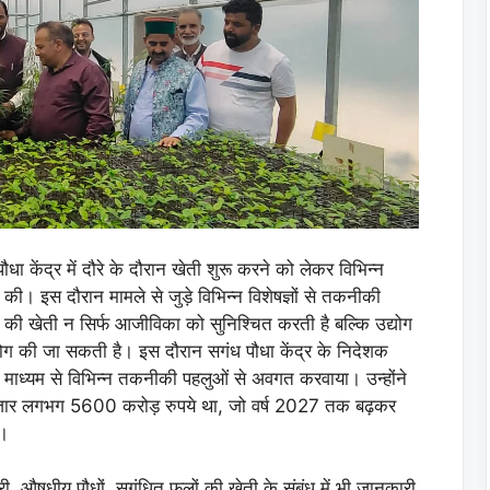
 केंद्र में दौरे के दौरान खेती शुरू करने को लेकर विभिन्न
की। इस दौरान मामले से जुड़े विभिन्न विशेषज्ञों से तकनीकी
ग की खेती न सिर्फ आजीविका को सुनिश्चित करती है बल्कि उद्योग
ोग की जा सकती है। इस दौरान सगंध पौधा केंद्र के निदेशक
न के माध्यम से विभिन्न तकनीकी पहलुओं से अवगत करवाया। उन्होंने
िक बाजार लगभग 5600 करोड़ रुपये था, जो वर्ष 2027 तक बढ़कर
ै।
्सरी, औषधीय पौधों, सुगंधित फूलों की खेती के संबंध में भी जानकारी