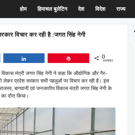
होम
हिमाचल बुलेटिन
देश
विदेश
राज्य
 सरकार विचार कर रही है :जगत सिंह नेगी
0
Share
Pin
SHARES
 विकास मंत्री जगत सिंह नेगी ने कहा कि औद्योगिक और गैर-
को लेकर प्रदेश सरकार सभी पहलुओं पर विचार कर रही है। इस
राजस्व, बागवानी एवं जनजातीय विकास मंत्री जगत सिंह नेगी के
द्र का दौरा किया।