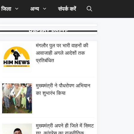
जिला
अन्य
संपर्क करें
Recent Posts
मंगलौर पुल पर भारी वाहनों की
आवाजाही अगले आदेशों तक
प्रतिबंधित
मुख्यमंत्री ने पौधरोपण अभियान
का शुभारंभ किया
मुख्यमंत्री अपने ही जिले में सिमट
गए, कांग्रेस का राजनीतिक