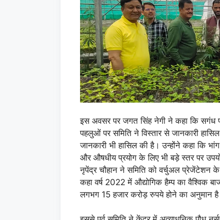
इस अवसर पर जगत सिंह नेगी ने कहा कि सगंध पौधा
पहलुओं पर समिति ने विस्तार से जानकारी हासिल 
जानकारी भी हासिल की है। उन्होंने कहा कि भां
और औषधीय प्रयोग के लिए भी बड़े स्तर पर उपय
नृपेंद्र चौहान ने समिति को वर्चुअल प्रेजेंटेश
कहा वर्ष 2022 में औद्योगिक हैम्प का वैश्व
लगभग 15 हजार करोड़ रुपये होने का अनुमान ह
इससे पूर्व समिति ने केंद्र में अत्याधुनिक पौध नर