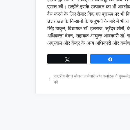
प्राप्त की। उन्होंने इसके उत्पादन का भी अवलोक
वैध करने के लिए तैयार किए गए प्रारूप पर भी 
उत्तराखंड के किसानों के अनुभवों के बारे में भी
सिंह ठाकुर, विधायक डॉ. हंसराज, सुरेंद्र शौरी,
अधिवक्ता देवन, सहायक आयुक्त आबकारी डॉ. राजी
अग्रवाल और केंद्र के अन्य अधिकारी और कर्म
Tweet
Share
राष्ट्रीय पेंशन योजना कर्मचारी संघ कर्नाटक ने मुख्यमंत्र
की