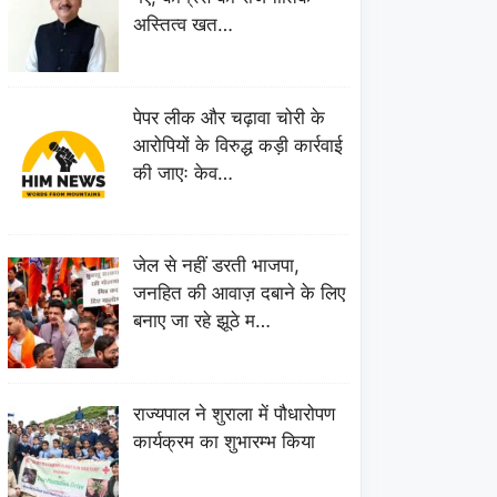
अस्तित्व खत…
पेपर लीक और चढ़ावा चोरी के
आरोपियों के विरुद्ध कड़ी कार्रवाई
की जाएः केव…
जेल से नहीं डरती भाजपा,
जनहित की आवाज़ दबाने के लिए
बनाए जा रहे झूठे म…
राज्यपाल ने शुराला में पौधारोपण
कार्यक्रम का शुभारम्भ किया