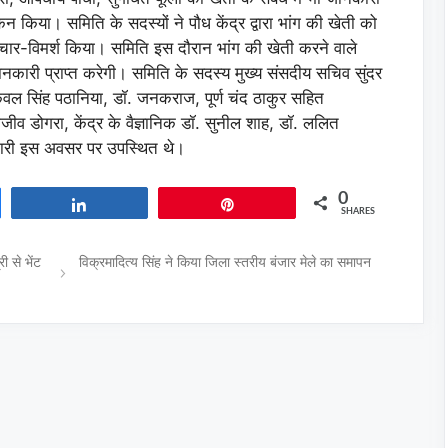
न किया। समिति के सदस्यों ने पौध केंद्र द्वारा भांग की खेती को
विचार-विमर्श किया। समिति इस दौरान भांग की खेती करने वाले
 जानकारी प्राप्त करेगी। समिति के सदस्य मुख्य संसदीय सचिव सुंदर
 केवल सिंह पठानिया, डॉ. जनकराज, पूर्ण चंद ठाकुर सहित
व डोगरा, केंद्र के वैज्ञानिक डॉ. सुनील शाह, डॉ. ललित
चारी इस अवसर पर उपस्थित थे।
0
Share
Pin
SHARES
ी से भेंट
विक्रमादित्य सिंह ने किया जिला स्तरीय बंजार मेले का समापन