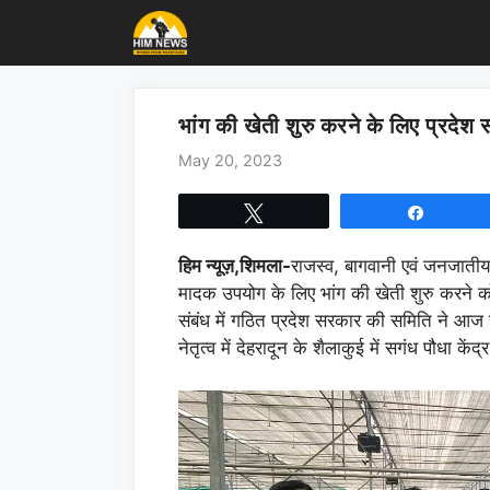
Skip
to
content
भांग की खेती शुरु करने के लिए प्रदेश
May 20, 2023
Tweet
Share
हिम न्यूज़,शिमला-
राजस्व, बागवानी एवं जनजातीय
मादक उपयोग के लिए भांग की खेती शुरु करने 
संबंध में गठित प्रदेश सरकार की समिति ने आज 
नेतृत्व में देहरादून के शैलाकुई में सगंध पौधा कें