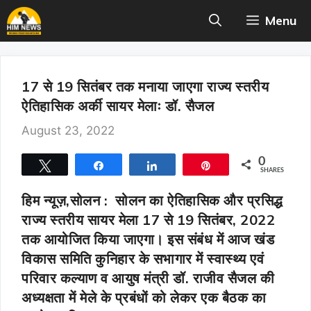
Skip
Menu
to
content
17 से 19 सितंबर तक मनाया जाएगा राज्य स्तरीय
ऐतिहासिक अर्की सायर मेलाः डॉ. सैजल
August 23, 2022
0
Tweet
Share
Share
Pin
SHARES
हिम न्यूज़,सोलन :
सोलन का ऐतिहासिक और प्रसिद्ध
राज्य स्तरीय सायर मेला 17 से 19 सितंबर, 2022
तक आयोजित किया जाएगा। इस संबंध में आज खंड
विकास समिति कुनिहार के सभागार में स्वास्थ्य एवं
परिवार कल्याण व आयुष मंत्री डॉ. राजीव सैजल की
अध्यक्षता में मेले के प्रबंधों को लेकर एक बैठक का