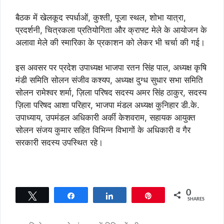
बैठक में खेलकूद स्पर्धाओं, कुश्ती, पूजा स्थल, शोभा यात्रा,
प्रदर्शनी, चित्रकला प्रतियोगिता और क्राफ्ट मेले के आयोजन के
अलावा मेले की स्मारिका के प्रकाशन को लेकर भी चर्चा की गई।
इस अवसर पर प्रदेश उपाध्यक्ष भाजपा रतन सिंह पाल, अध्यक्ष कृषि
मंडी समिति सोलन संजीव कश्यप, अध्यक्ष दुग्ध सुधार सभा समिति
सोलन रामेश्वर शर्मा, ज़िला परिषद सदस्य अमर सिंह ठाकुर, सदस्य
ज़िला परिषद आशा परिहार, भाजपा मंडल अध्यक्ष कुनिहार डी.के.
उपाध्याय, उपमंडल अधिकारी अर्की केशवराम, सहायक आयुक्त
सोलन संजय कुमार सहित विभिन्न विभागों के अधिकारी व गैर
सरकारी सदस्य उपस्थित रहे।
0
Tweet
Share
Share
Pin
SHARES