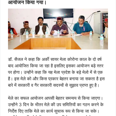
आयोजन किया गया।
डॉ. सैजल ने कहा कि अर्की सायर मेला कोरोना काल के दो वर्ष
बाद आयोजित किया जा रहा है इसलिए इसका आयोजन बड़े स्तर
पर होगा। उन्होंने कहा कि यह मेला प्रदेश के बड़े मेलो में से एक
है। इस मेले को और किस प्रकार बेहतर बनाया जा सकता है इस
बारे में सरकारी व गैर सरकारी सदस्यों से सुझाव प्राप्त हुए है।
मेले का सफल आयोजन आपसी बेहतर समन्वय से किया जाएगा।
उन्होंने 3 दिन के भीतर मेले की उप समितियों का गठन करने के
निर्देश दिए ताकि मेले का कार्य सुचारू रूप से किया जा सके।