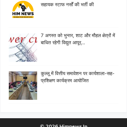
सहायक स्टाफ नर्सों की भर्ती की
7 अगस्त को भुन्तर, शाट और मौहल क्षेत्रों में
बाधित रहेगी विद्युत आपूर्…
कुल्लू में वित्तीय समावेशन पर कार्यशाला-सह-
प्रशिक्षण कार्यक्रम आयोजित
© 2026 Himnews.In