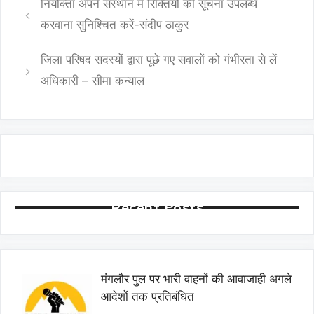
नियोक्ता अपने संस्थान में रिक्तियों की सूचना उपलब्ध
करवाना सुनिश्चित करें-संदीप ठाकुर
जिला परिषद सदस्यों द्वारा पूछे गए सवालों को गंभीरता से लें
अधिकारी – सीमा कन्याल
Recent Posts
मंगलौर पुल पर भारी वाहनों की आवाजाही अगले
आदेशों तक प्रतिबंधित