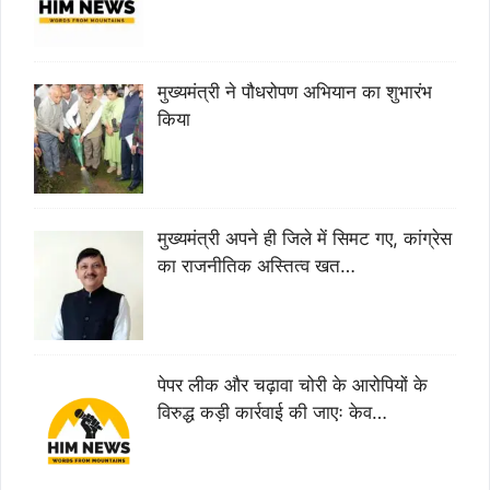
मुख्यमंत्री ने पौधरोपण अभियान का शुभारंभ
किया
मुख्यमंत्री अपने ही जिले में सिमट गए, कांग्रेस
का राजनीतिक अस्तित्व खत…
पेपर लीक और चढ़ावा चोरी के आरोपियों के
विरुद्ध कड़ी कार्रवाई की जाएः केव…