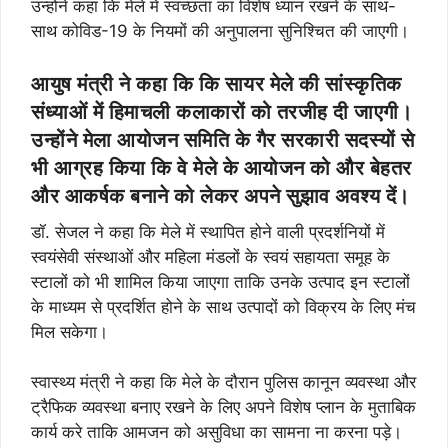
उन्होंने कहा कि मेले में स्वच्छता का विशेष ध्यान रखने के साथ-
साथ कोविड-19 के नियमों की अनुपालना सुनिश्चित की जाएगी।
आयुष मंत्री ने कहा कि कि सायर मेले की सांस्कृतिक
संध्याओं में हिमाचली कलाकारों को तरजीह दी जाएगी।
उन्होंने मेला आयोजन समिति के गैर सरकारी सदस्यों से
भी आग्रह किया कि वे मेले के आयोजन को और बेहतर
और आकर्षक बनाने को लेकर अपने सुझाव अवश्य दें।
डॉ. सेजल ने कहा कि मेले में स्थापित होने वाली प्रदर्शनियों में
स्वयंसेवी संस्थाओं और महिला मंडलों के स्वयं सहायता समूह के
स्टालों को भी शामिल किया जाएगा ताकि उनके उत्पाद इन स्टालों
के माध्यम से प्रदर्शित होने के साथ उत्पादों को विक्रय के लिए मंच
मिल सकेगा।
स्वास्थ्य मंत्री ने कहा कि मेले के दौरान पुलिस कानून व्यवस्था और
ट्रैफिक व्यवस्था बनाए रखने के लिए अपने विशेष प्लान के मुताबिक
कार्य करे ताकि आमजन को असुविधा का सामना ना करना पड़े।