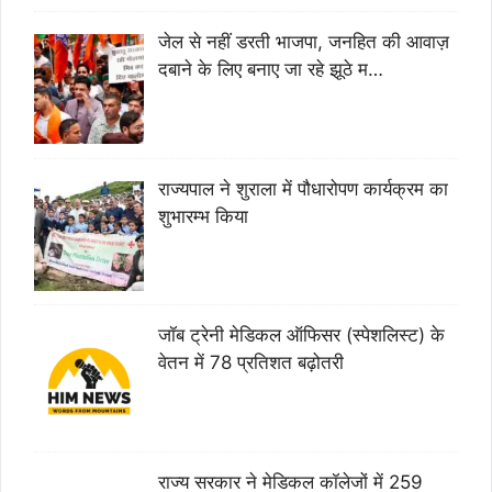
जेल से नहीं डरती भाजपा, जनहित की आवाज़
दबाने के लिए बनाए जा रहे झूठे म…
राज्यपाल ने शुराला में पौधारोपण कार्यक्रम का
शुभारम्भ किया
जॉब ट्रेनी मेडिकल ऑफिसर (स्पेशलिस्ट) के
वेतन में 78 प्रतिशत बढ़ोतरी
राज्य सरकार ने मेडिकल कॉलेजों में 259