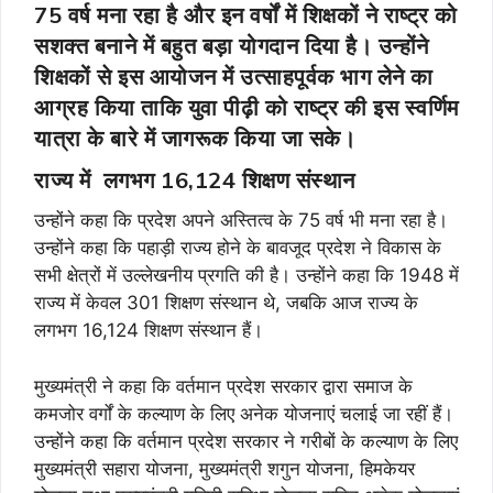
75 वर्ष मना रहा है और इन वर्षों में शिक्षकों ने राष्ट्र को
सशक्त बनाने में बहुत बड़ा योगदान दिया है। उन्होंने
शिक्षकों से इस आयोजन में उत्साहपूर्वक भाग लेने का
आग्रह किया ताकि युवा पीढ़ी को राष्ट्र की इस स्वर्णिम
यात्रा के बारे में जागरूक किया जा सके।
राज्य में लगभग 16,124 शिक्षण संस्थान
उन्होंने कहा कि प्रदेश अपने अस्तित्व के 75 वर्ष भी मना रहा है।
उन्होंने कहा कि पहाड़ी राज्य होने के बावजूद प्रदेश ने विकास के
सभी क्षेत्रों में उल्लेखनीय प्रगति की है। उन्होंने कहा कि 1948 में
राज्य में केवल 301 शिक्षण संस्थान थे, जबकि आज राज्य के
लगभग 16,124 शिक्षण संस्थान हैं।
मुख्यमंत्री ने कहा कि वर्तमान प्रदेश सरकार द्वारा समाज के
कमजोर वर्गों के कल्याण के लिए अनेक योजनाएं चलाई जा रहीं हैं।
उन्होंने कहा कि वर्तमान प्रदेश सरकार ने गरीबों के कल्याण के लिए
मुख्यमंत्री सहारा योजना, मुख्यमंत्री शगुन योजना, हिमकेयर