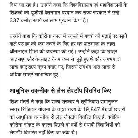
दिया जा रहा है। उन्होंने कहा कि विश्वविद्यालय एवं महाविद्यालयों के
शिक्षकों को यूजीसी वेतनमान प्रदान कर राज्य सरकार ने उन्हें
337 करोड़ रुपये का लाभ प्रदान किया है।
उन्होंने कहा कि कोरोना काल में स्कूलों में बच्चों की पढ़ाई पर पड़ने
वाले प्रभाव को कम करने के लिए हर घर पाठशाला के तहत
ऑनलाइन शिक्षा की व्यवस्था की गई। उन्होंने कहा कि छात्र
व्हाट्सएप और वेबसाइट के माध्यम से जुड़े हुए थे और लगभग दो
लाख व्हाट्सएप ग्रुप बनाए गए, जिससे लगभग आठ लाख से
अधिक छात्र लाभान्वित हुए।
आधुनिक तकनीक से लैस लैपटॉप वितरित किए
शिक्षा मंत्री ने कहा कि राज्य सरकार ने श्रीनिवास रामानुजन
छात्र डिजिटल योजना के तहत राज्य के 19,847 मेधावी छात्रों
को आधुनिक तकनीक से लैस लैपटॉप वितरित किए हैं, क्योंकि
कोरोना संकट के कारण पिछले दो वर्षों से मेधावी विद्यार्थियों को
लैपटॉप वितरित नहीं किए जा सके थे।