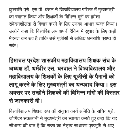
कुलपति प्रो. एस.पी. बंसल ने विश्वविद्यालय परिसर में मुख्यमंत्री
का स्वागत किया और शिक्षकों के विभिन्न मुद्दों पर हमेशा
संवेदनशीलता से विचार करने के लिए उनका आभार व्यक्त किया।
उन्होंने कहा कि विश्वविद्यालय अपनी रैंकिंग में सुधार के लिए कड़ी
मेहनत कर रहा है ताकि उसे यूजीसी से अधिक धनराशि प्राप्त हो
सके।
हिमाचल प्रदेश शासकीय महाविद्यालय शिक्षक संघ के
अध्यक्ष डॉ. धर्मवीर एस. धरवाल ने विश्वविद्यालय और
महाविद्यालय के शिक्षकों के लिए यूजीसी के पैमानों को
लागू करने के लिए मुख्यमंत्री का धन्यवाद किया। इस
अवसर पर उन्होंने शिक्षकों की विभिन्न मांगों की विस्तार
से जानकारी दी।
विश्वविद्यालय शिक्षक संघ की संयुक्त कार्य समिति के सचिव प्रो.
जोगिंदर सकलानी ने मुख्यमंत्री का स्वागत करते हुए कहा कि यह
सौभाग्य की बात है कि राज्य का नेतृत्व साधारण पृष्ठभूमि से आए