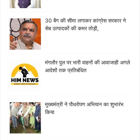
30 बैग की सीमा लगाकर कांग्रेस सरकार ने
सेब उत्पादकों की कमर तोड़ी,
मंगलौर पुल पर भारी वाहनों की आवाजाही अगले
आदेशों तक प्रतिबंधित
मुख्यमंत्री ने पौधरोपण अभियान का शुभारंभ
किया