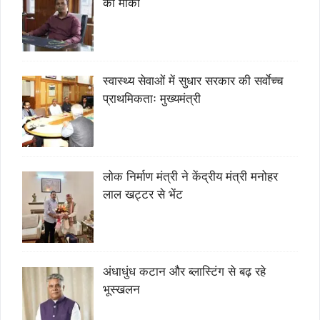
का मौका
स्वास्थ्य सेवाओं में सुधार सरकार की सर्वाेच्च
प्राथमिकताः मुख्यमंत्री
लोक निर्माण मंत्री ने केंद्रीय मंत्री मनोहर
लाल खट्टर से भेंट
अंधाधुंध कटान और ब्लास्टिंग से बढ़ रहे
भूस्खलन