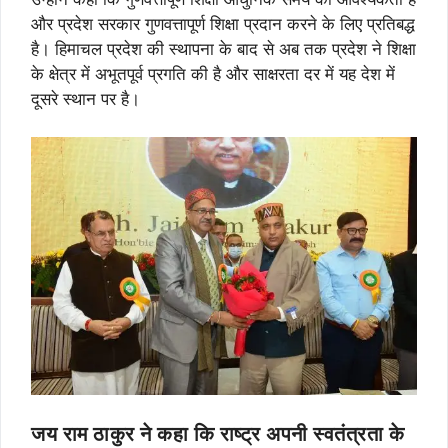
और प्रदेश सरकार गुणवत्तापूर्ण शिक्षा प्रदान करने के लिए प्रतिबद्ध
है। हिमाचल प्रदेश की स्थापना के बाद से अब तक प्रदेश ने शिक्षा
के क्षेत्र में अभूतपूर्व प्रगति की है और साक्षरता दर में यह देश में
दूसरे स्थान पर है।
जय राम ठाकुर ने कहा कि राष्ट्र अपनी स्वतंत्रता के