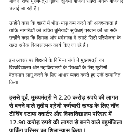
योजना तथा मुख्यमंत्री गृहिणी सुविधा योजना सहित अनेक योजनाएं
चलाई जा रही हैं।
उन्होंने कहा कि शहरों में भीड़-भाड़ कम करने की आवश्यकता है
ताकि नागरिकों को उचित बुनियादी सुविधाएं प्रदान की जा सकें।
उन्होंने कहा कि शिमला और धर्मशाला में स्मार्ट सिटी परियोजना के
तहत अनेक विकासात्मक कार्य किए जा रहे हैं।
इस अवसर पर शिक्षकों के विभिन्न संघों ने मुख्यमंत्री का
विश्वविद्यालय और महाविद्यालयों के शिक्षकों के लिए यूजीसी
वेतनमान लागू करने के लिए आभार व्यक्त करते हुए उन्हें सम्मानित
किया।
इससे पूर्व, मुख्यमंत्री ने 2.20 करोड़ रुपये की लागत
से बनने वाले तृतीय श्रेणी कर्मचारी खण्ड के लिए नॉन
टीचिंग स्टाफ क्वार्टर और विश्वविद्यालय परिसर में
12.90 करोड़ रुपये की लागत से बनने वाले बहुमंजिला
पार्किंग परिसर का शिलान्यास किया।