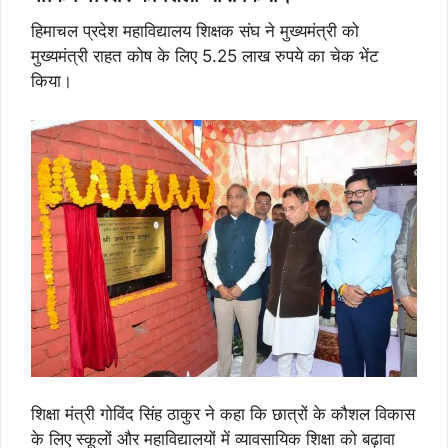
हिमाचल प्रदेश महाविद्यालय शिक्षक संघ ने मुख्यमंत्री को
मुख्यमंत्री राहत कोष के लिए 5.25 लाख रुपये का चेक भेंट
किया।
शिक्षा मंत्री गोविंद सिंह ठाकुर ने कहा कि छात्रों के कौशल विकास
के लिए स्कूलों और महाविद्यालयों में व्यावसायिक शिक्षा को बढ़ावा