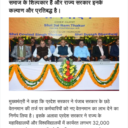
समाज के शिल्पकार हैं और राज्य सरकार इनके
कल्याण और प्रतिबद्ध है।
मुख्यमंत्री ने कहा कि प्रदेश सरकार ने पंजाब सरकार के छठे
वेतनमान की तर्ज पर कर्मचारियों को नए वेतनमान का लाभ देने का
निर्णय लिया है। इसके अलावा प्रदेश सरकार ने राज्य के
महाविद्यालयों और विश्वविद्यालयों में कार्यरत लगभग 32,000