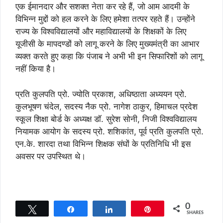
एक ईमानदार और सशक्त नेता कर रहे हैं, जो आम आदमी के
विभिन्न मुद्दों को हल करने के लिए हमेशा तत्पर रहते हैं। उन्होंने
राज्य के विश्वविद्यालयों और महाविद्यालयों के शिक्षकों के लिए
यूजीसी के मापदण्डों को लागू करने के लिए मुख्यमंत्री का आभार
व्यक्त करते हुए कहा कि पंजाब ने अभी भी इन सिफारिशों को लागू
नहीं किया है।
प्रति कुलपति प्रो. ज्योति प्रकाश, अधिष्ठाता अध्ययन प्रो.
कुलभूषण चंदेल, सदस्य नैक प्रो. नागेश ठाकुर, हिमाचल प्रदेश
स्कूल शिक्षा बोर्ड के अध्यक्ष डॉ. सुरेश सोनी, निजी विश्वविद्यालय
नियामक आयोग के सदस्य प्रो. शशिकांत, पूर्व प्रति कुलपति प्रो.
एन.के. शारदा तथा विभिन्न शिक्षक संघों के प्रतिनिधि भी इस
अवसर पर उपस्थित थे।
0
Tweet
Share
Share
Pin
SHARES