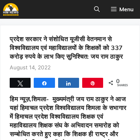
Skip
Menu
to
content
प्रदेश सरकार ने संशोधित यूजीसी वेतनमान से
विश्वविद्यालय एवं महाविद्यालयों के शिक्षकों को 337
करोड़ रुपये के लाभ किए सुनिश्चित: जय राम ठाकुर
August 14, 2022
0
Tweet
Share
Share
Pin
SHARES
हिम न्यूज़,शिमला-
मुख्यमंत्री जय राम ठाकुर ने आज
यहां हिमाचल प्रदेश विश्वविद्यालय शिमला के सभागार
में हिमाचल प्रदेश विश्वविद्यालय शिक्षक एवं
महाविद्यालय शिक्षक संघ के अभिवादन समारोह को
सम्बोधित करते हुए कहा कि शिक्षक ही राष्ट्र और