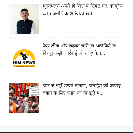
मुख्यमंत्री अपने ही जिले में सिमट गए, कांग्रेस
का राजनीतिक अस्तित्व खत…
पेपर लीक और चढ़ावा चोरी के आरोपियों के
विरुद्ध कड़ी कार्रवाई की जाएः केव…
जेल से नहीं डरती भाजपा, जनहित की आवाज़
दबाने के लिए बनाए जा रहे झूठे म…