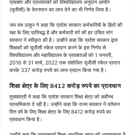
प्रवक्ता और प्राध्यापकों को विश्वविद्यालय अनुदान आयोग
(यूजीसी) के वेतनमान का लाभ देने का भी निर्णय लिया है।
जय राम ठाकुर ने कहा कि प्रदेश सरकार कर्मचारियों के हितों की
रक्षा के लिए प्रतिबद्ध है और कर्मचारी वर्ग की हर उचित मांग
सरकार ने स्वीकृत की है। उन्होंने कहा कि प्रदेश सरकार द्वारा
शिक्षकों को यूजीसी स्केल प्रदान करने के इस निर्णय से
विश्वविद्यालय और महाविद्यालय के प्रवक्ताओं को 1 जनवरी,
2016 से 31 मार्च, 2022 तक संशोधित यूजीसी स्केल प्रदान
करके 337 करोड़ रुपये का लाभ प्रदान किया गया है।
शिक्षा क्षेत्र के लिए 8412 करोड़ रुपये का प्रावधान
मुख्यमंत्री ने कहा कि प्रदेश सरकार शिक्षा क्षेत्र को सर्वोच्च
प्राथमिकता दे रही है। उन्होंने कहा कि राज्य सरकार ने वर्तमान
वित्त वर्ष के लिए शिक्षा क्षेत्र के लिए 8412 करोड़ रुपये का
प्रावधान किया है।
उन्होंने कहा कि गुणवत्तापूर्ण शिक्षा आधुनिक समय की आवश्यकता है