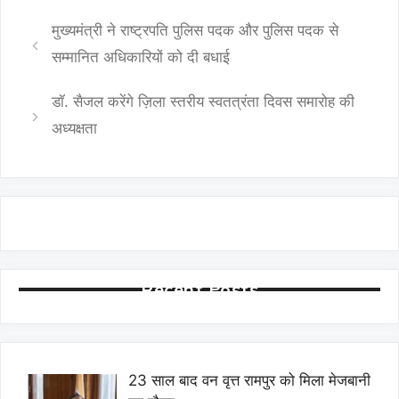
मुख्यमंत्री ने राष्ट्रपति पुलिस पदक और पुलिस पदक से
सम्मानित अधिकारियों को दी बधाई
डॉ. सैजल करेंगे ज़िला स्तरीय स्वतत्रंता दिवस समारोह की
अध्यक्षता
Recent Posts
23 साल बाद वन वृत्त रामपुर को मिला मेजबानी