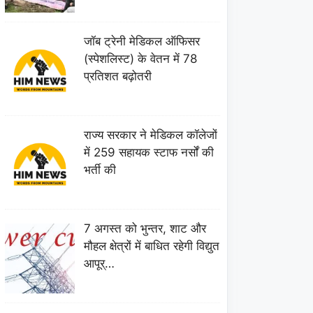
जॉब ट्रेनी मेडिकल ऑफिसर
(स्पेशलिस्ट) के वेतन में 78
प्रतिशत बढ़ोतरी
राज्य सरकार ने मेडिकल कॉलेजों
में 259 सहायक स्टाफ नर्सों की
भर्ती की
7 अगस्त को भुन्तर, शाट और
मौहल क्षेत्रों में बाधित रहेगी विद्युत
आपूर्…