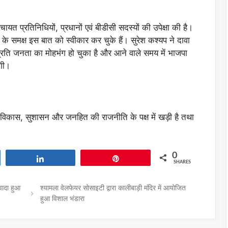
पंचायत प्रतिनिधियों, प्रधानों एवं बीडीसी सदस्यों की उपेक्षा की है।
िया के समक्ष इस बात को स्वीकार कर चुके हैं। सुरेश कश्यप ने दावा
प्रति जनता का मोहभंग हो चुका है और आने वाले समय में भाजपा
गी।
ता विकास, सुशासन और जनहित की राजनीति के पक्ष में खड़ी है तथा
0
Share
Pin
SHARES
वादा हुआ
श्यामला वेलफेयर सोसाइटी द्वारा कालीबाड़ी मंदिर में आयोजित
हुआ विशाल भंडारा