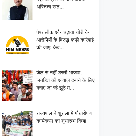
अस्तित्व खत…
पेपर लीक और चढ़ावा चोरी के
आरोपियों के विरुद्ध कड़ी कार्रवाई
की जाएः केव…
जेल से नहीं डरती भाजपा,
जनहित की आवाज़ दबाने के लिए
बनाए जा रहे झूठे म…
राज्यपाल ने शुराला में पौधारोपण
कार्यक्रम का शुभारम्भ किया