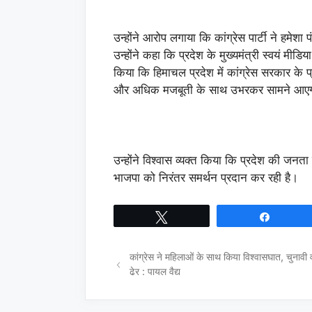
उन्होंने आरोप लगाया कि कांग्रेस पार्टी ने हमेशा 
उन्होंने कहा कि प्रदेश के मुख्यमंत्री स्वयं मीड
किया कि हिमाचल प्रदेश में कांग्रेस सरकार के 
और अधिक मजबूती के साथ उभरकर सामने आए
उन्होंने विश्वास व्यक्त किया कि प्रदेश की जन
भाजपा को निरंतर समर्थन प्रदान कर रही है।
Tweet
Share
कांग्रेस ने महिलाओं के साथ किया विश्वासघात, चुनावी 
ढेर : पायल वैद्य