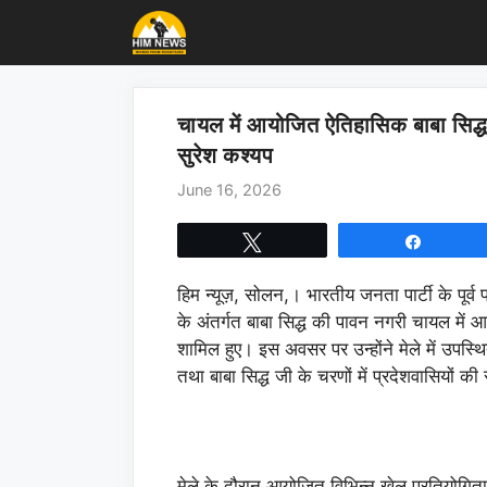
Skip
to
content
चायल में आयोजित ऐतिहासिक बाबा सिद्ध च
सुरेश कश्यप
June 16, 2026
Tweet
Share
हिम न्यूज़,
सोलन,। भारतीय जनता पार्टी के पूर्व 
के अंतर्गत बाबा सिद्ध की पावन नगरी चायल में 
शामिल हुए। इस अवसर पर उन्होंने मेले में उपस्थि
तथा बाबा सिद्ध जी के चरणों में प्रदेशवासियों 
मेले के दौरान आयोजित विभिन्न खेल प्रतियोगिता