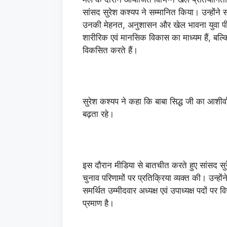
सांसद सुरेश कश्यप ने सम्मानित किया। उन्होंने 
उनकी मेहनत, अनुशासन और खेल भावना युवा पीढ़ी
शारीरिक एवं मानसिक विकास का माध्यम हैं, बल्कि
विकसित करते हैं।
सुरेश कश्यप ने कहा कि बाबा सिद्ध जी का आशीर्
बढ़ता रहे।
इस दौरान मीडिया से बातचीत करते हुए सांसद सुरे
चुनाव परिणामों पर प्रतिक्रिया व्यक्त की। उन्होंन
समर्थित उम्मीदवार अध्यक्ष एवं उपाध्यक्ष पदों पर 
प्रमाण है।