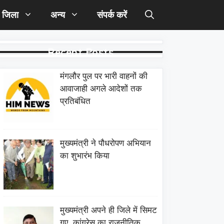
जिला
अन्य
संपर्क करें
Recent Posts
मंगलौर पुल पर भारी वाहनों की
आवाजाही अगले आदेशों तक
प्रतिबंधित
मुख्यमंत्री ने पौधरोपण अभियान
का शुभारंभ किया
मुख्यमंत्री अपने ही जिले में सिमट
गए, कांग्रेस का राजनीतिक