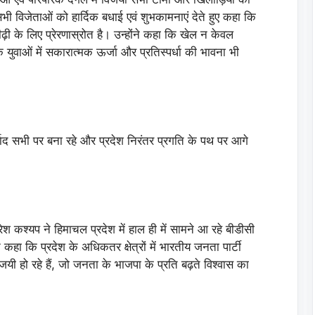
सभी विजेताओं को हार्दिक बधाई एवं शुभकामनाएं देते हुए कहा कि
 के लिए प्रेरणास्रोत है। उन्होंने कहा कि खेल न केवल
 युवाओं में सकारात्मक ऊर्जा और प्रतिस्पर्धा की भावना भी
वाद सभी पर बना रहे और प्रदेश निरंतर प्रगति के पथ पर आगे
श कश्यप ने हिमाचल प्रदेश में हाल ही में सामने आ रहे बीडीसी
े कहा कि प्रदेश के अधिकतर क्षेत्रों में भारतीय जनता पार्टी
विजयी हो रहे हैं, जो जनता के भाजपा के प्रति बढ़ते विश्वास का