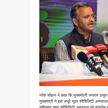
नरेश चौहान ने कहा कि मुख्यमंत्री जयराम ठाकुर 
मुख्यमंत्री ने इस अधूरे सुपर स्पैशिलिटी अस्प
चमियाणा सुपर स्पैशिलिटी अस्पताल पूर्व कांग्रे