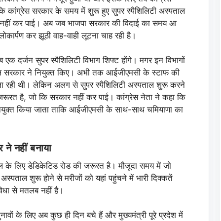
 कांग्रेस सरकार के समय में शुरू हुए सुपर स्पैशिलिटी अस्पताल
पूरा नहीं कर पाई। अब जब भाजपा सरकार की विदाई का समय आ
लोकार्पण कर झूठी वाह-वाही लूटना चाह रही है।
 एक दर्जन सुपर स्पैशिलिटी विभाग शिफ्ट होंगे। मगर इन विभागों
डिकल सरकार ने नियुक्त किए। अभी तक आईजीएमसी के स्टाफ की
ली जा रही थी। लेकिन अलग से सुपर स्पैशिलिटी अस्पताल शुरू करने
जरूरत है, जो कि सरकार नहीं कर पाई। कांग्रेस नेता ने कहा कि
फ नियुक्त किया जाता ताकि आईजीएमसी के साथ-साथ चमियाणा का
ने नहीं बनाया
ल के लिए डेडिकेटिड रोड की जरूरत है। मौजूदा समय में जो
ताल शुरू होने से मरीजों को यहां पहुंचने में भारी दिक्कतें
िधा से मतलब नहीं है।
वों के लिए अब कुछ ही दिन बचे हैं और मुख्यमंत्री पूरे प्रदेश में