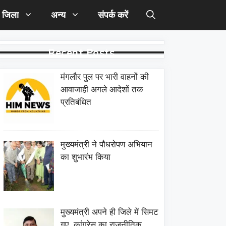
जिला
अन्य
संपर्क करें
Recent Posts
मंगलौर पुल पर भारी वाहनों की
आवाजाही अगले आदेशों तक
प्रतिबंधित
मुख्यमंत्री ने पौधरोपण अभियान
का शुभारंभ किया
मुख्यमंत्री अपने ही जिले में सिमट
गए, कांग्रेस का राजनीतिक