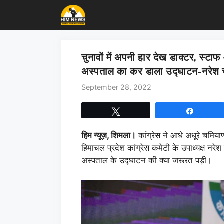
Skip
to
content
चुनावों में अपनी हार देख डाक्टर, स्टा
अस्पताल का कर डाला उद्घाटन-नरेश च
September 28, 2022
Tweet
Share
हिम न्यूज़, शिमला।
कांग्रेस ने आधे अधूरे चमिय
हिमाचल प्रदेश कांग्रेस कमेटी के उपाध्यक्ष 
अस्पताल के उद्घाटन की क्या जरूरत पड़ी।