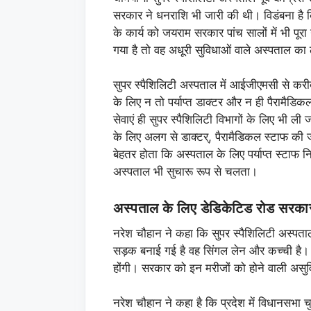
सरकार ने धनराशि भी जारी की थी। विडंबना है कि
के कार्य को जयराम सरकार पांच सालों में भी 
गया है तो वह अधूरी सुविधाओं वाले अस्पताल का 
सुपर स्पैशिलिटी अस्पताल में आईजीएमसी से करीब
के लिए न तो पर्याप्त डाक्टर और न ही पैरामै
सेवाएं ही सुपर स्पैशिलिटी विभागों के लिए भी 
के लिए अलग से डाक्टर्, पैरामैडिकल स्टाफ की 
बेहतर होता कि अस्पताल के लिए पर्याप्त स्टा
अस्पताल भी सुचारू रूप से चलता।
अस्पताल के लिए डेडिकेटिड रोड सरकार 
नरेश चौहान ने कहा कि सुपर स्पैशिलिटी अस्पता
सड़क बनाई गई है वह सिंगल लेन और कच्ची है। अस्प
होंगी। सरकार को इन मरीजों को होने वाली असुव
नरेश चौहान ने कहा है कि प्रदेश में विधानसभा चुना