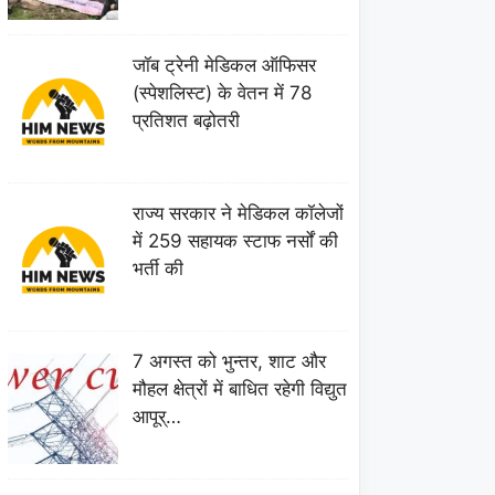
जॉब ट्रेनी मेडिकल ऑफिसर
(स्पेशलिस्ट) के वेतन में 78
प्रतिशत बढ़ोतरी
राज्य सरकार ने मेडिकल कॉलेजों
में 259 सहायक स्टाफ नर्सों की
भर्ती की
7 अगस्त को भुन्तर, शाट और
मौहल क्षेत्रों में बाधित रहेगी विद्युत
आपूर्…