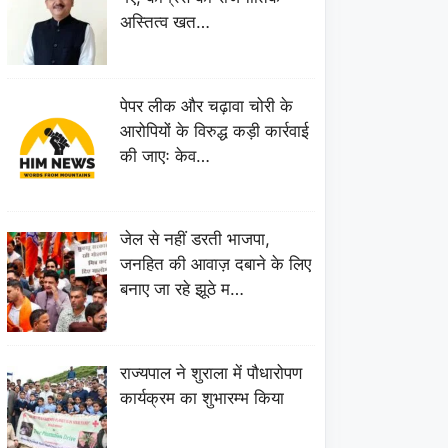
अस्तित्व खत…
पेपर लीक और चढ़ावा चोरी के
आरोपियों के विरुद्ध कड़ी कार्रवाई
की जाएः केव…
जेल से नहीं डरती भाजपा,
जनहित की आवाज़ दबाने के लिए
बनाए जा रहे झूठे म…
राज्यपाल ने शुराला में पौधारोपण
कार्यक्रम का शुभारम्भ किया