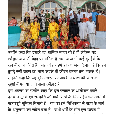
उन्होंने कहा कि दशहरे का धार्मिक महत्व तो है ही लेकिन यह
त्यौहार आज भी बेहद प्रासंगिक हैं तथा आज भी कई बुराईयों के
रूप में रावण जिंदा है। यह त्यौहार हमें हर वर्ष याद दिलाता है कि हम
बुराई रूपी रावण का नाश करके ही जीवन बेहतर बना सकते हैं।
उन्होंने कहा कि यह बुरे आचरण पर अच्छे आचरण की जीत की
खुशी में मनाया जाने वाला त्यौहार है।
इस अवसर पर उन्होंने कहा कि इस प्रकार के आयोजन हमारे
प्राचीन मूल्यों एवं संस्कृति को भावी पीढ़ी के लिए सहेजकर रखने में
महत्वपूर्ण भूमिका निभाते हैं। यह पर्व हमें निर्भिकता से सत्य के मार्ग
के अनुसरण का संदेश देता है। सभी धर्मों के लोग इस उत्सव में