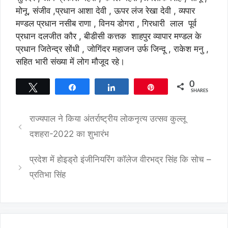
मोनू, संजीव ,प्रधान आशा देवी , ऊपर लंज रेखा देवी , व्यपार
मण्डल प्रधान नसीब राणा , विनय डोगरा , गिरधारी लाल पूर्व
प्रधान दलजीत कौर , बीडीसी कत्तक शाहपुर व्यापार मण्डल के
प्रधान जितेन्द्र सोंधी , जोगिंदर महाजन उर्फ जिन्दू , राकेश मनु ,
सहित भारी संख्या में लोग मौजूद रहे।
0
Tweet
Share
Share
Pin
SHARES
राज्यपाल ने किया अंतर्राष्ट्रीय लोकनृत्य उत्सव कुल्लू
दशहरा-2022 का शुभारंभ
प्रदेश में होइड्रो इंजीनियरिंग कॉलेज वीरभद्र सिंह कि सोच –
प्रतिभा सिंह