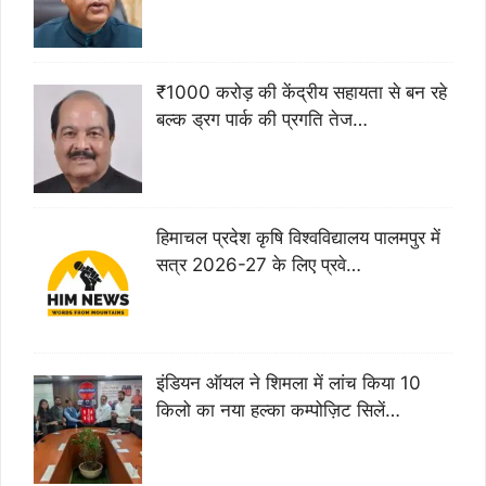
₹1000 करोड़ की केंद्रीय सहायता से बन रहे
बल्क ड्रग पार्क की प्रगति तेज…
हिमाचल प्रदेश कृषि विश्वविद्यालय पालमपुर में
सत्र 2026-27 के लिए प्रवे…
इंडियन ऑयल ने शिमला में लांच किया 10
किलो का नया हल्का कम्पोज़िट सिलें…