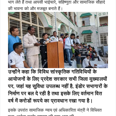
भाग लेते हैं तथा आपसी भाईचारे, सहिष्णुता और सामाजिक सौहार्द
की भावना को और मजबूत बनाते हैं।
उन्होंने कहा कि विविध सांस्कृतिक गतिविधियों के
आयोजनों के लिए प्रदेश सरकार सभी जिला मुख्यालयों
पर, जहां यह सुविधा उपलब्ध नहीं है, इंडोर सभागारों के
निर्माण पर बल दे रही है तथा इसके लिए वर्तमान वित
वर्ष में करोडों रूपये का प्रावधान रखा गया है।
इसके उपरांत सामाजिक न्याय एवं अधिकारिता मंत्री ने विधिवत