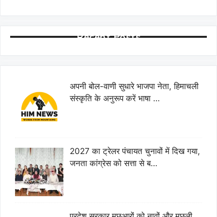
Recent Posts
अपनी बोल-वाणी सुधारे भाजपा नेता, हिमाचली
संस्कृति के अनुरूप करें भाषा …
2027 का ट्रेलर पंचायत चुनावों में दिख गया,
जनता कांग्रेस को सत्ता से ब…
प्रदेश सरकार मछुआरों को नावों और मछली