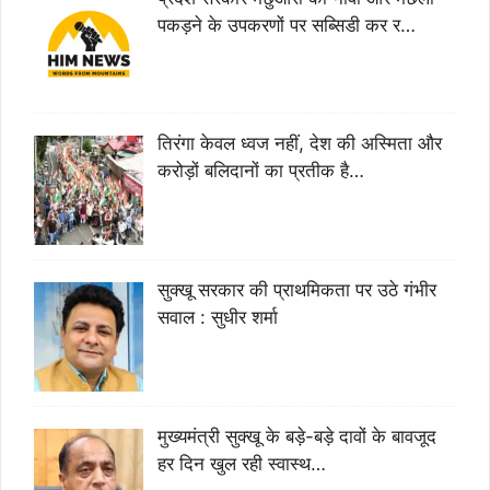
पकड़ने के उपकरणों पर सब्सिडी कर र…
तिरंगा केवल ध्वज नहीं, देश की अस्मिता और
करोड़ों बलिदानों का प्रतीक है…
सुक्खू सरकार की प्राथमिकता पर उठे गंभीर
सवाल : सुधीर शर्मा
मुख्यमंत्री सुक्खू के बड़े-बड़े दावों के बावजूद
हर दिन खुल रही स्वास्थ…