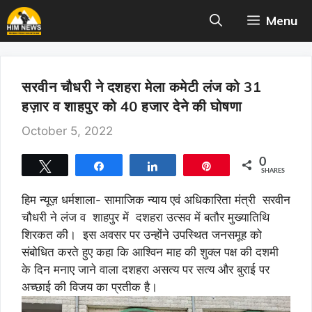
Skip
Menu
to
content
सरवीन चौधरी ने दशहरा मेला कमेटी लंज को 31
हज़ार व शाहपुर को 40 हजार देने की घोषणा
October 5, 2022
0
Tweet
Share
Share
Pin
SHARES
हिम न्यूज़ धर्मशाला- सामाजिक न्याय एवं अधिकारिता मंत्री सरवीन
चौधरी ने लंज व शाहपुर में दशहरा उत्सव में बतौर मुख्यातिथि
शिरकत की। इस अवसर पर उन्होंने उपस्थित जनसमूह को
संबोधित करते हुए कहा कि आश्विन माह की शुक्ल पक्ष की दशमी
के दिन मनाए जाने वाला दशहरा असत्य पर सत्य और बुराई पर
अच्छाई की विजय का प्रतीक है।