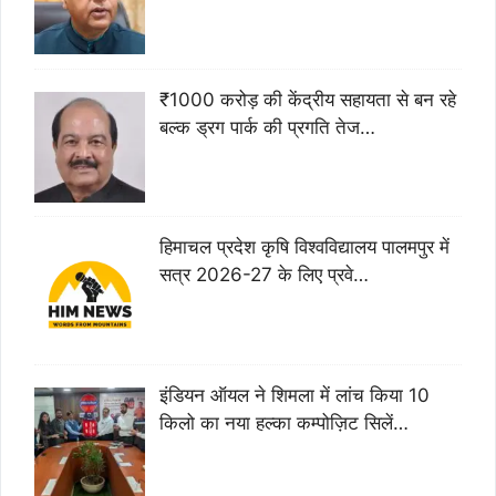
₹1000 करोड़ की केंद्रीय सहायता से बन रहे
बल्क ड्रग पार्क की प्रगति तेज…
हिमाचल प्रदेश कृषि विश्वविद्यालय पालमपुर में
सत्र 2026-27 के लिए प्रवे…
इंडियन ऑयल ने शिमला में लांच किया 10
किलो का नया हल्का कम्पोज़िट सिलें…