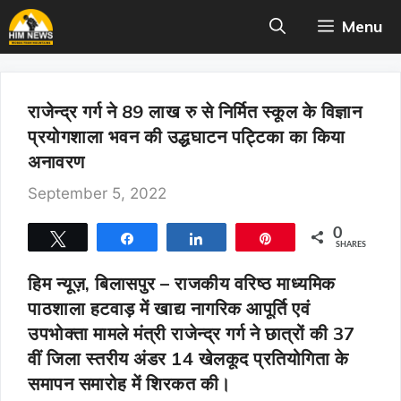
Skip
Menu
to
content
राजेन्द्र गर्ग ने 89 लाख रु से निर्मित स्कूल के विज्ञान
प्रयोगशाला भवन की उद्धघाटन पट्टिका का किया
अनावरण
September 5, 2022
0
Tweet
Share
Share
Pin
SHARES
हिम न्यूज़, बिलासपुर –
राजकीय वरिष्ठ माध्यमिक
पाठशाला हटवाड़ में खाद्य नागरिक आपूर्ति एवं
उपभोक्ता मामले मंत्री राजेन्द्र गर्ग ने छात्रों की 37
वीं जिला स्तरीय अंडर 14 खेलकूद प्रतियोगिता के
समापन समारोह में शिरकत की।