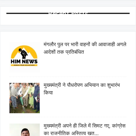
Recent Posts
मंगलौर पुल पर भारी वाहनों की आवाजाही अगले
आदेशों तक प्रतिबंधित
मुख्यमंत्री ने पौधरोपण अभियान का शुभारंभ
किया
मुख्यमंत्री अपने ही जिले में सिमट गए, कांग्रेस
का राजनीतिक अस्तित्व खत…