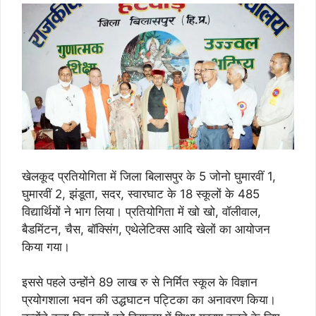
खेलकूद प्रतियोगिता में जिला बिलासपुर के 5 जोनो घुमारवीं 1,
घुमारवीं 2, झंडूता, सदर, स्वारघाट के 18 स्कूलों के 485
विद्यार्थियों ने भाग लिया। प्रतियोगिता में खो खो, वॉलीवाल,
बैडमिंटन, चैस, बॉक्सिंग, एथेलेटिक्स आदि खेलों का आयोजन
किया गया।
इससे पहले उन्होंने 89 लाख रु से निर्मित स्कूल के विज्ञान
प्रयोगशाला भवन की उद्धघाटन पट्टिका का अनावरण किया।