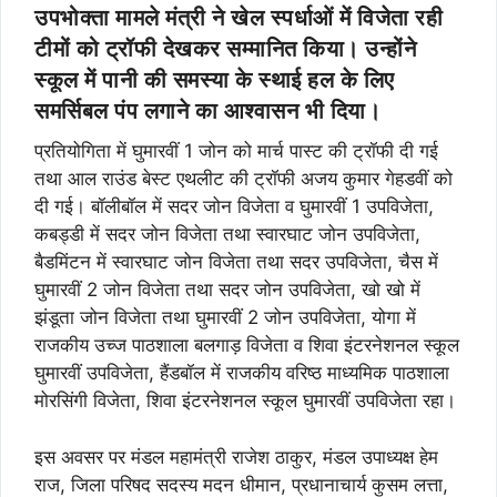
उपभोक्ता मामले मंत्री ने खेल स्पर्धाओं में विजेता रही
टीमों को ट्रॉफी देखकर सम्मानित किया। उन्होंने
स्कूल में पानी की समस्या के स्थाई हल के लिए
समर्सिबल पंप लगाने का आश्वासन भी दिया।
प्रतियोगिता में घुमारवीं 1 जोन को मार्च पास्ट की ट्रॉफी दी गई
तथा आल राउंड बेस्ट एथलीट की ट्रॉफी अजय कुमार गेहडवीं को
दी गई। बॉलीबॉल में सदर जोन विजेता व घुमारवीं 1 उपविजेता,
कबड्डी में सदर जोन विजेता तथा स्वारघाट जोन उपविजेता,
बैडमिंटन में स्वारघाट जोन विजेता तथा सदर उपविजेता, चैस में
घुमारवीं 2 जोन विजेता तथा सदर जोन उपविजेता, खो खो में
झंडूता जोन विजेता तथा घुमारवीं 2 जोन उपविजेता, योगा में
राजकीय उच्ज पाठशाला बलगाड़ विजेता व शिवा इंटरनेशनल स्कूल
घुमारवीं उपविजेता, हैंडबॉल में राजकीय वरिष्ठ माध्यमिक पाठशाला
मोरसिंगी विजेता, शिवा इंटरनेशनल स्कूल घुमारवीं उपविजेता रहा।
इस अवसर पर मंडल महामंत्री राजेश ठाकुर, मंडल उपाध्यक्ष हेम
राज, जिला परिषद सदस्य मदन धीमान, प्रधानाचार्य कुसम लत्ता,