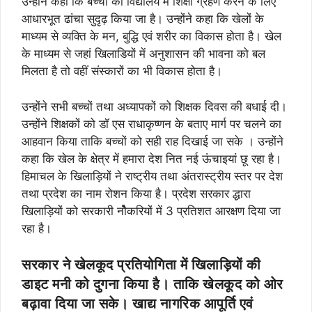
उन्होंने कहा कि बच्चों को विद्यालय में शिक्षा ग्रहण करने के लिए
आधारभूत ढांचा सुदृढ़ किया जा है। उन्होंने कहा कि खेलों के
माध्यम से व्यक्ति के मन, बुद्धि एवं शरीर का विकास होता है। खेल
के माध्यम से जहां खिलाडियों में अनुशासन की भावना को बल
मिलता है तो वहीं संस्कारों का भी विकास होता है।
उन्होंने सभी बच्चों तथा अध्यापकों को शिक्षक दिवस की बधाई दी।
उन्होंने शिक्षकों को डॉ एस राधाकृष्णन के बताए मार्ग पर चलने का
आहवान किया ताकि बच्चों को सही राह दिखाई जा सके । उन्होंने
कहा कि खेल के क्षेत्र में हमारा देश नित नई ऊंचाइयां छू रहा है।
हिमाचल के खिलाड़ियों ने राष्ट्रीय तथा अंतरास्ट्रीय स्तर पर देश
तथा प्रदेश का नाम रोशन किया है। प्रदेश सरकार द्धारा
खिलाड़ियों को सरकारी नोेैेकरियों में 3 प्रतिशत आरक्षण दिया जा
रहा है।
सरकार ने खेलकूद प्रतियोगिता में खिलाड़ियों की
डाइट मनी को दुगना किया है। ताकि खेलकूद को ओर
बढ़ावा दिया जा सके। खाद्य नागरिक आपूर्ति एवं