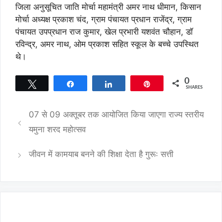
जिला अनुसूचित जाति मोर्चा महामंत्री अमर नाथ धीमान, किसान
मोर्चा अध्यक्ष प्रकाश चंद, ग्राम पंचायत प्रधान राजेंद्र, ग्राम
पंचायत उपप्रधान राज कुमार, खेल प्रभारी यशवंत चौहान, डॉ
रविन्द्र, अमर नाथ, ओम प्रकाश सहित स्कूल के बच्चे उपस्थित
थे।
0
Tweet
Share
Share
Pin
SHARES
07 से 09 अक्तूबर तक आयोजित किया जाएगा राज्य स्तरीय
यमुना शरद महोत्सव
जीवन में कामयाब बनने की शिक्षा देता है गुरूः सत्ती