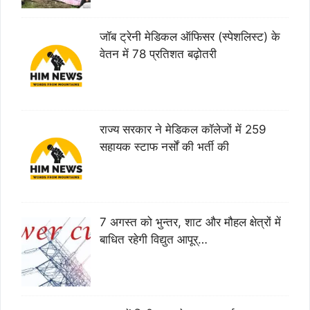
जॉब ट्रेनी मेडिकल ऑफिसर (स्पेशलिस्ट) के
वेतन में 78 प्रतिशत बढ़ोतरी
राज्य सरकार ने मेडिकल कॉलेजों में 259
सहायक स्टाफ नर्सों की भर्ती की
7 अगस्त को भुन्तर, शाट और मौहल क्षेत्रों में
बाधित रहेगी विद्युत आपूर्…