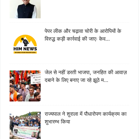
पेपर लीक और चढ़ावा चोरी के आरोपियों के
विरुद्ध कड़ी कार्रवाई की जाएः केव…
जेल से नहीं डरती भाजपा, जनहित की आवाज़
दबाने के लिए बनाए जा रहे झूठे म…
राज्यपाल ने शुराला में पौधारोपण कार्यक्रम का
शुभारम्भ किया