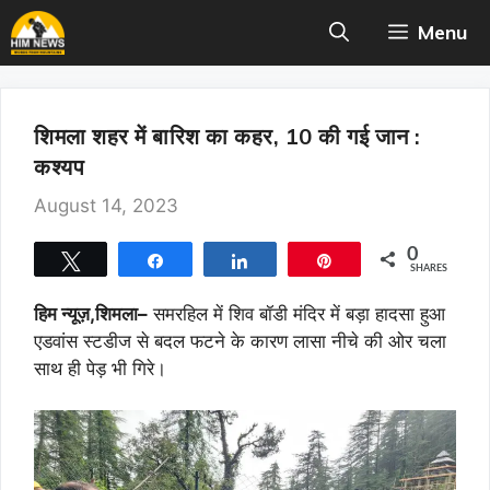
Skip
Menu
to
content
शिमला शहर में बारिश का कहर, 10 की गई जान :
कश्यप
August 14, 2023
0
Tweet
Share
Share
Pin
SHARES
हिम न्यूज़,शिमला
–
समरहिल में शिव बॉडी मंदिर में बड़ा हादसा हुआ
एडवांस स्टडीज से बदल फटने के कारण लासा नीचे की ओर चला
साथ ही पेड़ भी गिरे।