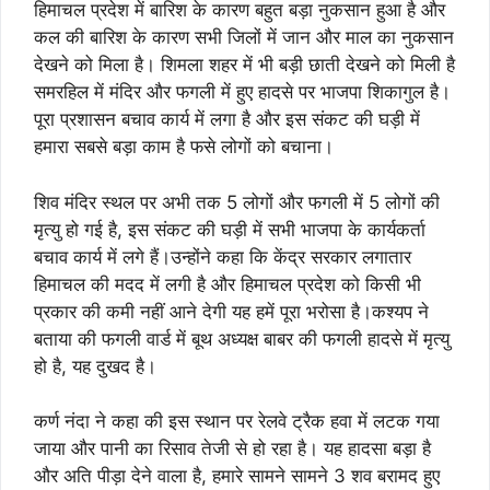
हिमाचल प्रदेश में बारिश के कारण बहुत बड़ा नुकसान हुआ है और
कल की बारिश के कारण सभी जिलों में जान और माल का नुकसान
देखने को मिला है। शिमला शहर में भी बड़ी छाती देखने को मिली है
समरहिल में मंदिर और फगली में हुए हादसे पर भाजपा शिकागुल है।
पूरा प्रशासन बचाव कार्य में लगा है और इस संकट की घड़ी में
हमारा सबसे बड़ा काम है फसे लोगों को बचाना।
शिव मंदिर स्थल पर अभी तक 5 लोगों और फगली में 5 लोगों की
मृत्यु हो गई है, इस संकट की घड़ी में सभी भाजपा के कार्यकर्ता
बचाव कार्य में लगे हैं।उन्होंने कहा कि केंद्र सरकार लगातार
हिमाचल की मदद में लगी है और हिमाचल प्रदेश को किसी भी
प्रकार की कमी नहीं आने देगी यह हमें पूरा भरोसा है।कश्यप ने
बताया की फगली वार्ड में बूथ अध्यक्ष बाबर की फगली हादसे में मृत्यु
हो है, यह दुखद है।
कर्ण नंदा ने कहा की इस स्थान पर रेलवे ट्रैक हवा में लटक गया
जाया और पानी का रिसाव तेजी से हो रहा है। यह हादसा बड़ा है
और अति पीड़ा देने वाला है, हमारे सामने सामने 3 शव बरामद हुए