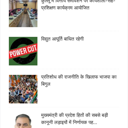
कुल्लू में वित्तीय समावेशन पर कार्यशाला-सह-
प्रशिक्षण कार्यक्रम आयोजित
विद्युत आपूर्ति बाधित रहेगी
प्रतिशोध की राजनीति के खिलाफ भाजपा का
बिगुल
मुख्यमंत्री की प्रदेश हितों की सबसे बड़ी
कानूनी लड़ाइयों में निर्णायक पह…