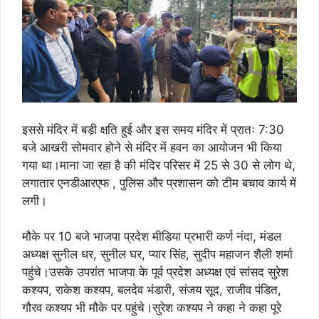
इससे मंदिर में बड़ी क्षति हुई और इस समय मंदिर में प्रातः 7:30
बजे आखरी सोमवार होने से मंदिर में हवन का आयोजन भी किया
गया था।माना जा रहा है की मंदिर परिसर में 25 से 30 से लोग थे,
लगातार एनडीआरएफ , पुलिस और प्रशासन को टीम बचाव कार्य में
लगी।
मौके पर 10 बजे भाजपा प्रदेश मीडिया प्रभारी कर्ण नंदा, मंडल
अध्यक्ष सुनील धर, सुनील घर, प्यार सिंह, सुदीप महाजन शैली शर्मा
पहुंचे।उसके उपरांत भाजपा के पूर्व प्रदेश अध्यक्ष एवं सांसद सुरेश
कश्यप, राकेश कश्यप, बलदेव भंडारी, संजय सूद, राजीव पंडित,
गौरव कश्यप भी मौके पर पहुंचे।सुरेश कश्यप ने कहा ने कहा पूरे