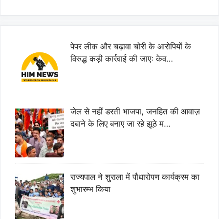
पेपर लीक और चढ़ावा चोरी के आरोपियों के
विरुद्ध कड़ी कार्रवाई की जाएः केव…
जेल से नहीं डरती भाजपा, जनहित की आवाज़
दबाने के लिए बनाए जा रहे झूठे म…
राज्यपाल ने शुराला में पौधारोपण कार्यक्रम का
शुभारम्भ किया