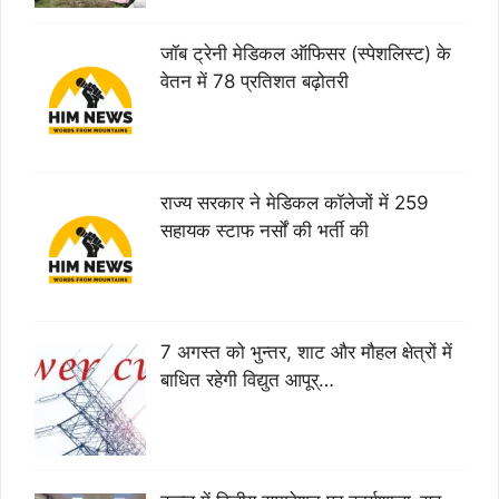
जॉब ट्रेनी मेडिकल ऑफिसर (स्पेशलिस्ट) के
वेतन में 78 प्रतिशत बढ़ोतरी
राज्य सरकार ने मेडिकल कॉलेजों में 259
सहायक स्टाफ नर्सों की भर्ती की
7 अगस्त को भुन्तर, शाट और मौहल क्षेत्रों में
बाधित रहेगी विद्युत आपूर्…