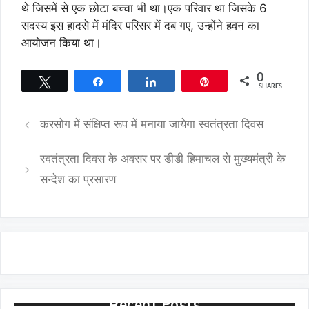
थे जिसमें से एक छोटा बच्चा भी था।एक परिवार था जिसके 6
सदस्य इस हादसे में मंदिर परिसर में दब गए, उन्होंने हवन का
आयोजन किया था।
0
Tweet
Share
Share
Pin
SHARES
करसोग में संक्षिप्त रूप में मनाया जायेगा स्वतंत्रता दिवस
स्वतंत्रता दिवस के अवसर पर डीडी हिमाचल से मुख्यमंत्री के
सन्देश का प्रसारण
Recent Posts