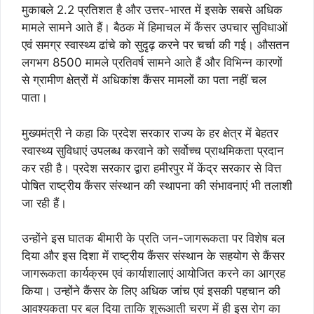
मुकाबले 2.2 प्रतिशत है और उत्तर-भारत में इसके सबसे अधिक
मामले सामने आते हैं। बैठक में हिमाचल में कैंसर उपचार सुविधाओं
एवं समग्र स्वास्थ्य ढांचे को सुदृढ़ करने पर चर्चा की गई। औसतन
लगभग 8500 मामले प्रतिवर्ष सामने आते हैं और विभिन्न कारणों
से ग्रामीण क्षेत्रों में अधिकांश कैंसर मामलों का पता नहीं चल
पाता।
मुख्यमंत्री ने कहा कि प्रदेश सरकार राज्य के हर क्षेत्र में बेहतर
स्वास्थ्य सुविधाएं उपलब्ध करवाने को सर्वोच्च प्राथमिकता प्रदान
कर रही है। प्रदेश सरकार द्वारा हमीरपुर में केंद्र सरकार से वित्त
पोषित राष्ट्रीय कैंसर संस्थान की स्थापना की संभावनाएं भी तलाशी
जा रही हैं।
उन्होंने इस घातक बीमारी के प्रति जन-जागरूकता पर विशेष बल
दिया और इस दिशा में राष्ट्रीय कैंसर संस्थान के सहयोग से कैंसर
जागरूकता कार्यक्रम एवं कार्याशालाएं आयोजित करने का आग्रह
किया। उन्होंने कैंसर के लिए अधिक जांच एवं इसकी पहचान की
आवश्यकता पर बल दिया ताकि शुरूआती चरण में ही इस रोग का