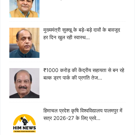
मुख्यमंत्री सुक्खू के बड़े-बड़े दावों के बावजूद
हर दिन खुल रही स्वास्थ…
₹1000 करोड़ की केंद्रीय सहायता से बन रहे
बल्क ड्रग पार्क की प्रगति तेज…
हिमाचल प्रदेश कृषि विश्वविद्यालय पालमपुर में
सत्र 2026-27 के लिए प्रवे…