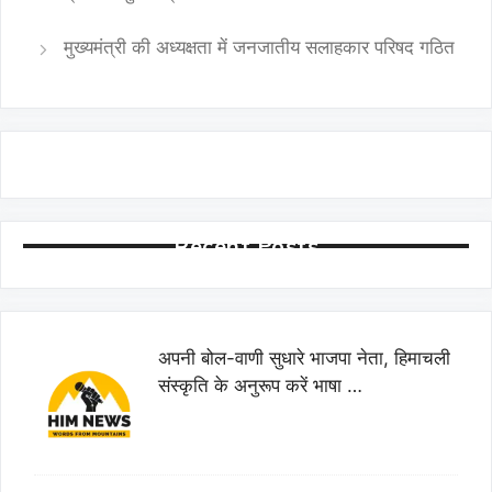
मुख्यमंत्री की अध्यक्षता में जनजातीय सलाहकार परिषद गठित
Recent Posts
अपनी बोल-वाणी सुधारे भाजपा नेता, हिमाचली
संस्कृति के अनुरूप करें भाषा …