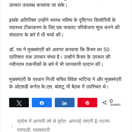
उपचार उपलब्ध करवाया जा सके।
इसके अतिरिक्त उन्होंने स्वस्थ भविष्य के दृष्टिगत किशोरियों के
स्वास्थ्य टीकाकरण के लिए एक पायलट परियोजना शुरू करने की
संभावना के बारे में भी चर्चा की।
डॉ. रथ ने मुख्यमंत्री को अवगत करवाया कि कैंसर का 50
प्रतिशत तक उपचार संभव है। उन्होंने कैंसर के उपचार की
नवीनतम तकनीकों के बारे में भी जानकारी प्रदान की।
मुख्यमंत्री के प्रधान निजी सचिव विवेक भाटिया ने और मुख्यमंत्री
के ओएसडी कर्नल के.एस. बांशटू भी बैठक में उपस्थित थे।
0
Tweet
Share
Share
Pin
SHARES
प्रदेश में आगामी वर्ष से पूर्णतः अपनाई जाएगी ई-स्टाम्प
प्रणाली: मुख्यमंत्री