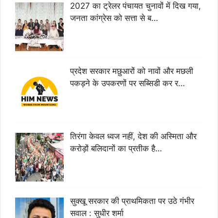
2027 का ट्रेलर पंचायत चुनावों में दिख गया,
जनता कांग्रेस को सत्ता से ब…
प्रदेश सरकार मछुआरों को नावों और मछली
पकड़ने के उपकरणों पर सब्सिडी कर र…
तिरंगा केवल ध्वज नहीं, देश की अस्मिता और
करोड़ों बलिदानों का प्रतीक है…
सुक्खू सरकार की प्राथमिकता पर उठे गंभीर
सवाल : सुधीर शर्मा