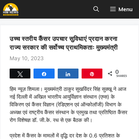
Skip
Menu
to
content
उच्च स्तरीय कैंसर उपचार सुविधाएं प्रदान करना
राज्य सरकार की सर्वोच्च प्राथमिकताः मुख्यमंत्री
May 10, 2023
0
Tweet
Share
Share
Pin
SHARES
हिम न्यूज़ शिमला। मुख्यमंत्री ठाकुर सुखविंदर सिंह सुक्खू ने आज
नई दिल्ली में अखिल भारतीय आयुर्विज्ञान संस्थान (एम्स) के
विकिरण एवं कैंसर विज्ञान (रेडिएशन एवं ऑन्कोलॉजी) विभाग के
अध्यक्ष एवं राष्ट्रीय कैंसर संस्थान के प्रमुख तथा प्रतिष्ठित कैंसर
रोग विशेषज्ञ डॉ. जी.के. रथ से एक बैठक की।
प्रदेश में कैंसर के मामलों में वृद्धि दर देश के 0.6 प्रतिशत के