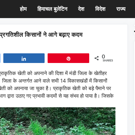
होम
हिमाचल बुलेटिन
देश
विदेश
राज्य
ं प्रगतिशील किसानों ने आगे बढ़ाए कदम
0
Share
Pin
SHARES
राकृतिक खेती को अपनाने की दिशा में मंडी जिला के खेतीहर
जिला के अन्तर्गत आने वाले सभी 14 विकासखंडों में किसानों
क खेती को अपनाया जा चुका है। प्राकृतिक खेती को बड़े पैमाने पर
विभाग द्वारा उठाए गए प्रभावी कदमों से यह संभव हो पाया है। जिसके