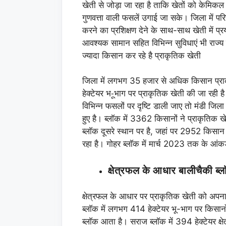
खेती से जोड़ा जा रहा है ताकि खेतों को केमिकल य
गुणवत्ता वाली फसलें उगाई जा सके। जिला में परि
करने का प्रशिक्षण देने के साथ-साथ खेती में प्
आवश्यक सामान सहित विभिन्न सुविधाएं भी राज्य स
ज्यादा किसान कर रहे है प्राकृतिक खेती
जिला में लगभग 35 हजार से अधिक किसान प्राक
हेक्टेयर भ-ूभाग पर प्राकृतिक खेती की जा रही ह
विभिन्न फसलों पर दृष्टि डाली जाए तो मंडी जिला
हुए है। ब्लाॅक में 3362 किसानों ने प्राकृतिक 
ब्लाॅक दूसरे स्थान पर है, जहां पर 2952 किसान
रहा है। गोहर ब्लाॅक में मार्च 2023 तक के आं
क्षेत्रफल के आधार बालीचैकी ब्ल
क्षेत्रफल के आधार पर प्राकृतिक खेती को अपनान
ब्लाॅक में लगभग 414 हेक्टेयर भू-भाग पर किसानो
ब्लाॅक आता है। सराज ब्लाॅक में 394 हेक्टेयर क्