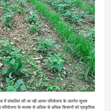
 जिला में संचालित की जा रही आत्मा परियोजना के अंतर्गत सुभाष
इस परियोजना के माध्यम से अधिक से अधिक किसानों को प्राकृतिक