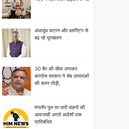
अंधाधुंध कटान और ब्लास्टिंग से
बढ़ रहे भूस्खलन
30 बैग की सीमा लगाकर
कांग्रेस सरकार ने सेब उत्पादकों
की कमर तोड़ी,
मंगलौर पुल पर भारी वाहनों की
आवाजाही अगले आदेशों तक
प्रतिबंधित