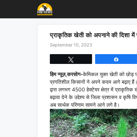
Skip
to
content
प्राकृतिक खेती को अपनाने की दिशा मे
September 10, 2023
Tweet
Share
हिम न्यूज़,करसोग-
केमिकल युक्त खेती को छोड़ प्
प्रगतिशील किसानों ने अपने कदम आगे बढ़ाए हैं। 
द्वारा लगभग 4500 हेक्टेयर क्षेत्र में प्राकृति
बढ़ावा देने के उद्देश्य से जिला प्रशासन व कृषि 
अब सार्थक परिणाम सामने आने लगे है।