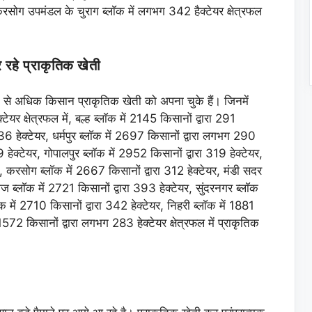
सोग उपमंडल के चुराग ब्लाॅक में लगभग 342 हैक्टेयर क्षेत्रफल
 रहे प्राकृतिक खेती
से अधिक किसान प्राकृतिक खेती को अपना चुके हैं। जिनमें
टेयर क्षेत्रफल में, बल्ह ब्लाॅक में 2145 किसानों द्वारा 291
336 हेक्टेयर, धर्मपुर ब्लाॅक में 2697 किसानों द्वारा लगभग 290
9 हेक्टेयर, गोपालपुर ब्लाॅक में 2952 किसानों द्वारा 319 हेक्टेयर,
यर, करसोग ब्लाॅक में 2667 किसानों द्वारा 312 हेक्टेयर, मंडी सदर
ाज ब्लाॅक में 2721 किसानों द्वारा 393 हेक्टेयर, सुंदरनगर ब्लाॅक
ॅक में 2710 किसानों द्वारा 342 हेक्टेयर, निहरी ब्लाॅक में 1881
 1572 किसानों द्वारा लगभग 283 हेक्टेयर क्षेत्रफल में प्राकृतिक