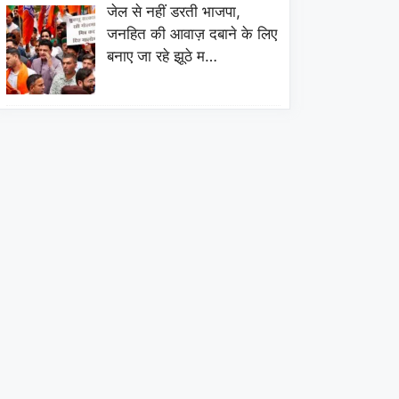
जेल से नहीं डरती भाजपा,
जनहित की आवाज़ दबाने के लिए
बनाए जा रहे झूठे म…