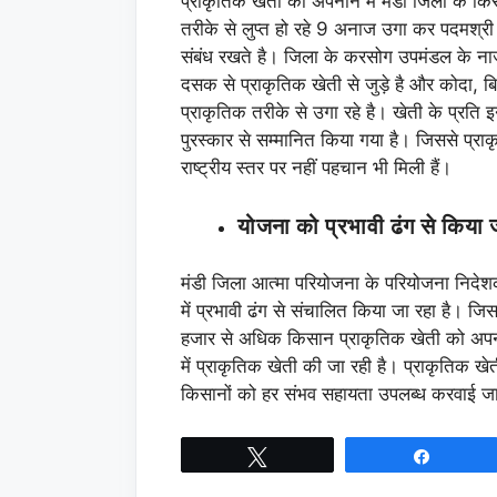
प्राकृतिक खेती को अपनाने में मंडी जिला के कि
तरीके से लुप्त हो रहे 9 अनाज उगा कर पदमश्री 
संबंध रखते है। जिला के करसोग उपमंडल के नाज
दसक से प्राकृतिक खेती से जुड़े है और कोदा, बिथ
प्राकृतिक तरीके से उगा रहे है। खेती के प्रति इन
पुरस्कार से सम्मानित किया गया है। जिससे प्रा
राष्ट्रीय स्तर पर नहीं पहचान भी मिली हैं।
योजना को प्रभावी ढंग से किया 
मंडी जिला आत्मा परियोजना के परियोजना निदेश
में प्रभावी ढंग से संचालित किया जा रहा है। 
हजार से अधिक किसान प्राकृतिक खेती को अपना च
में प्राकृतिक खेती की जा रही है। प्राकृतिक खेती 
किसानों को हर संभव सहायता उपलब्ध करवाई जा
Tweet
Share