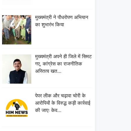
मुख्यमंत्री ने पौधरोपण अभियान
का शुभारंभ किया
मुख्यमंत्री अपने ही जिले में सिमट
गए, कांग्रेस का राजनीतिक
अस्तित्व खत…
पेपर लीक और चढ़ावा चोरी के
आरोपियों के विरुद्ध कड़ी कार्रवाई
की जाएः केव…