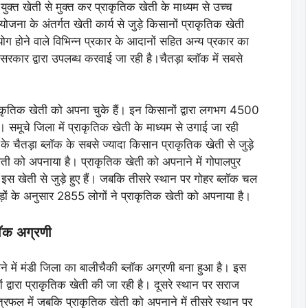
ुक्त खेती से मुक्त कर प्राकृतिक खेती के माध्यम से उच्च
योजना के अंतर्गत खेती कार्य से जुड़े किसानों प्राकृतिक खेती
रयोग होने वाले विभिन्न प्रकार के आदानों सहित अन्य प्रकार का
रकार द्वारा उपलब्ध करवाई जा रही है।चैतड़ा ब्लाॅक में सबसे
ृतिक खेती को अपना चुके हैं। इन किसानों द्वारा लगभग 4500
ै। समूचे जिला में प्राकृतिक खेती के माध्यम से उगाई जा रही
 के चैतड़ा ब्लाॅक के सबसे ज्यादा किसान प्राकृतिक खेती से जुड़े
खेती को अपनाया है। प्राकृतिक खेती को अपनाने में गोपालपुर
 इस खेती से जुड़े हुए हैं। जबकि तीसरे स्थान पर गोहर ब्लाॅक चल
कड़ों के अनुसार 2855 लोगों ने प्राकृतिक खेती को अपनाया है।
ाॅक अग्रणी
े में मंडी जिला का बालीचैकी ब्लाॅक अग्रणी बना हुआ है। इस
ं द्वारा प्राकृतिक खेती की जा रही है। दूसरे स्थान पर सराज
षेत्रफल में जबकि प्राकृतिक खेती को अपनाने में तीसरे स्थान पर