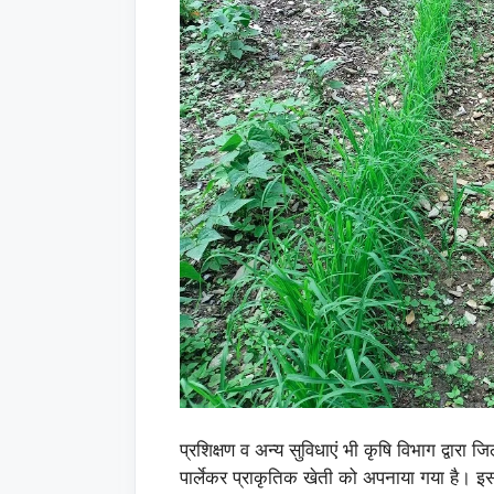
प्रशिक्षण व अन्य सुविधाएं भी कृषि विभाग द्वारा
पार्लेकर प्राकृतिक खेती को अपनाया गया है। 