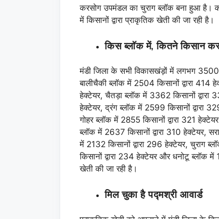
करसोग उपमंडल का चुराग ब्लाॅक बना हुआ है। कर
में किसानों द्वारा प्राकृतिक खेती की जा रही है।
किस ब्लाॅक में, कितने किसान कर
मंडी जिला के सभी विकासखंड़ों में लगभग 3500 
बालीचैकी ब्लाॅक में 2504 किसानों द्वारा 414 हेक्
हेक्टेयर, चैतड़ा ब्लाॅक में 3362 किसानों द्वारा 
हेक्टेयर, द्रंग ब्लाॅक में 2599 किसानों द्वारा 32
गोहर ब्लाॅक में 2855 किसानों द्वारा 321 हेक्टे
ब्लाॅक में 2637 किसानों द्वारा 310 हेक्टेयर, सर
में 2132 किसानों द्वारा 296 हेक्टेयर, चुराग ब्ला
किसानों द्वारा 234 हेक्टेयर और धनोटू ब्लाॅक में
खेती की जा रही है।
मिल चुका है पद्मश्री आवार्ड