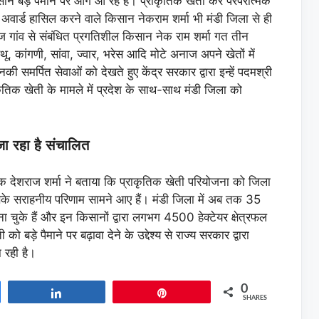
सान बड़े पैमाने पर आगे आ रहे है। प्राकृतिक खेती कर परंपरात्मक
अवार्ड हासिल करने वाले किसान नेकराम शर्मा भी मंडी जिला से ही
 गांव से संबंधित प्रगतिशील किसान नेक राम शर्मा गत तीन
ू, कांगणी, सांवा, ज्वार, भरेस आदि मोटे अनाज अपने खेतों में
की समर्पित सेवाओं को देखते हुए केंद्र सरकार द्वारा इन्हें पदमश्री
कृतिक खेती के मामले में प्रदेश के साथ-साथ मंडी जिला को
जा रहा है संचालित
क देशराज शर्मा ने बताया कि प्राकृतिक खेती परियोजना को जिला
जिसके सराहनीय परिणाम सामने आए हैं। मंडी जिला में अब तक 35
ुके हैं और इन किसानों द्वारा लगभग 4500 हेक्टेयर क्षेत्रफल
को बड़े पैमाने पर बढ़ावा देने के उद्देश्य से राज्य सरकार द्वारा
 रही है।
0
Share
Pin
SHARES