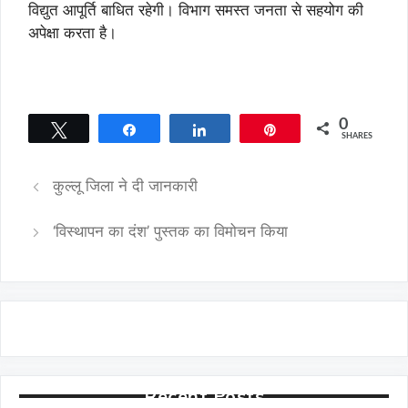
विद्युत आपूर्ति बाधित रहेगी। विभाग समस्त जनता से सहयोग की
अपेक्षा करता है।
0
Tweet
Share
Share
Pin
SHARES
कुल्लू जिला ने दी जानकारी
‘विस्थापन का दंश’ पुस्तक का विमोचन किया
Recent Posts