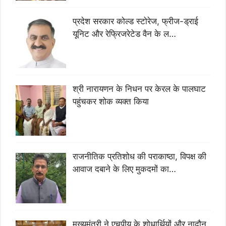
प्रदेश सरकार कोल्ड स्टोरेज, फ्रीज-ड्राई
यूनिट और रेफ्रिजरेटेड वैन के ल…
श्री नारायणन के निधन पर केरल के पालघाट
पहुंचकर शोक व्यक्त किया
राजनीतिक प्रतिशोध की पराकाष्ठा, विपक्ष की
आवाज दबाने के लिए मुकदमों का…
मुख्यमंत्री ने एचपीयू के शोधार्थियों और नादौन