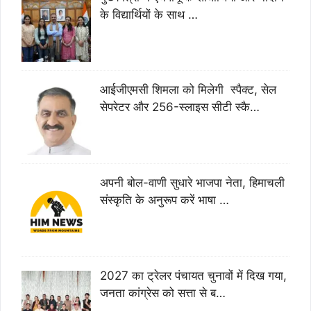
के विद्यार्थियों के साथ …
आईजीएमसी शिमला को मिलेगी स्पैक्ट, सेल
सेपरेटर और 256-स्लाइस सीटी स्कै…
अपनी बोल-वाणी सुधारे भाजपा नेता, हिमाचली
संस्कृति के अनुरूप करें भाषा …
2027 का ट्रेलर पंचायत चुनावों में दिख गया,
जनता कांग्रेस को सत्ता से ब…