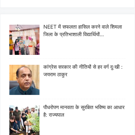
NEET में सफलता हासिल करने वाले शिमला
जिला के प्रतिभाशाली विद्यार्थियों…
कांग्रेस सरकार की नीतियों से हर वर्ग दुःखी :
जयराम ठाकुर
पौधरोपण मानवता के सुरक्षित भविष्य का आधार
है: राज्यपाल