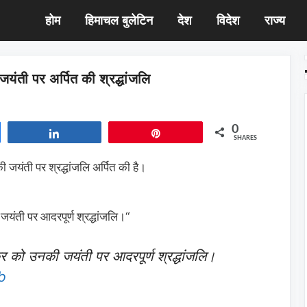
होम
हिमाचल बुलेटिन
देश
विदेश
राज्य
यंती पर अर्पित की श्रद्धांजलि
0
Share
Pin
SHARES
ी जयंती पर श्रद्धांजलि अर्पित की है।
यंती पर आदरपूर्ण श्रद्धांजलि।
“
र को उनकी जयंती पर आदरपूर्ण श्रद्धांजलि।
b