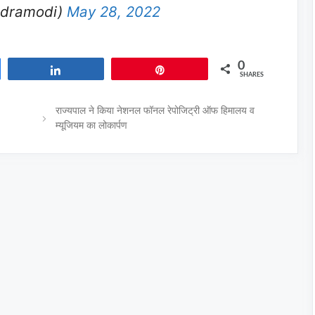
ndramodi)
May 28, 2022
0
Share
Pin
SHARES
राज्यपाल ने किया नेशनल फॉनल रेपोजिट्री ऑफ हिमालय व
म्यूजियम का लोकार्पण