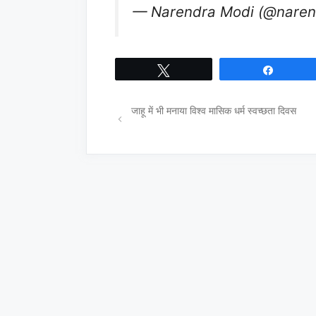
— Narendra Modi (@nare
Tweet
Share
जाहू में भी मनाया विश्व मासिक धर्म स्वच्छता दिवस