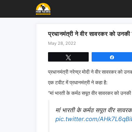
Skip
to
content
प्रधानमंत्री ने वीर सावरकर को उनकी ज
May 28, 2022
Tweet
Share
प्रधानमंत्री नरेन्द्र मोदी ने वीर सावरकर को उनक
एक टवीट में प्रधानमंत्री ने कहा है:
मां भारती के कर्मठ सपूत वीर सावरकर को उनकी ज
“
मां भारती के कर्मठ सपूत वीर सावरक
pic.twitter.com/AHk7L6qBi