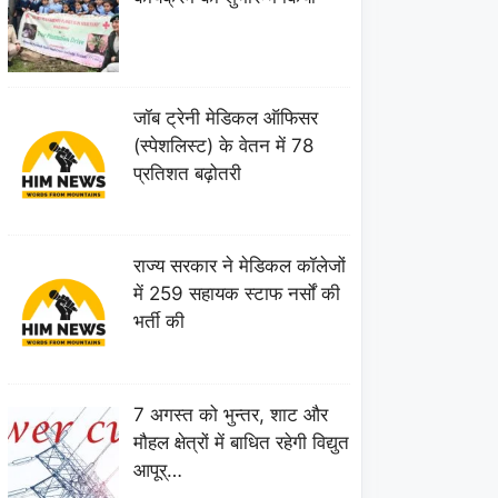
जॉब ट्रेनी मेडिकल ऑफिसर
(स्पेशलिस्ट) के वेतन में 78
प्रतिशत बढ़ोतरी
राज्य सरकार ने मेडिकल कॉलेजों
में 259 सहायक स्टाफ नर्सों की
भर्ती की
7 अगस्त को भुन्तर, शाट और
मौहल क्षेत्रों में बाधित रहेगी विद्युत
आपूर्…