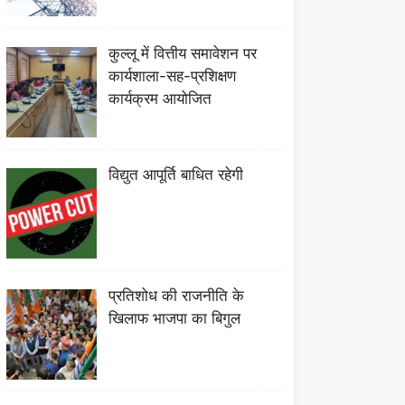
कुल्लू में वित्तीय समावेशन पर
कार्यशाला-सह-प्रशिक्षण
कार्यक्रम आयोजित
विद्युत आपूर्ति बाधित रहेगी
प्रतिशोध की राजनीति के
खिलाफ भाजपा का बिगुल