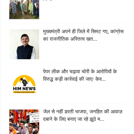
मुख्यमंत्री अपने ही जिले में सिमट गए, कांग्रेस
का राजनीतिक अस्तित्व खत…
पेपर लीक और चढ़ावा चोरी के आरोपियों के
विरुद्ध कड़ी कार्रवाई की जाएः केव…
जेल से नहीं डरती भाजपा, जनहित की आवाज़
दबाने के लिए बनाए जा रहे झूठे म…