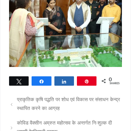
0
Tweet
Share
Share
Pin
SHARES
प्राकृतिक कृषि पद्धति पर शोध एवं विकास पर संसाधन केन्द्र
स्थापित करने का आग्रह
कोविड वैक्सीन अम्रुत महोत्सव के अन्तर्गत निःशुल्क दी