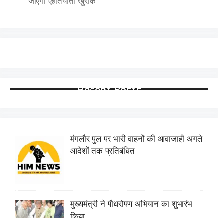
जाएगी ऐहतियाती खुराक
Recent Posts
मंगलौर पुल पर भारी वाहनों की आवाजाही अगले
आदेशों तक प्रतिबंधित
मुख्यमंत्री ने पौधरोपण अभियान का शुभारंभ
किया