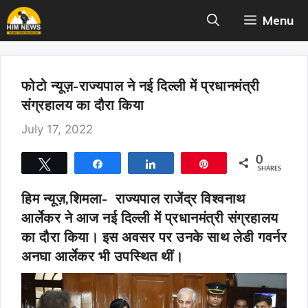
Skip
Menu
to
content
फोटो न्यूज़-राज्यपाल ने नई दिल्ली में प्रधानमंत्री
संग्रहालय का दौरा किया
July 17, 2022
0
Tweet
Share
Share
Pin
SHARES
हिम न्यूज़,शिमला-
राज्यपाल राजेंद्र विश्वनाथ
आर्लेकर ने आज नई दिल्ली में प्रधानमंत्री संग्रहालय
का दौरा किया। इस अवसर पर उनके साथ लेडी गवर्नर
अनघा आर्लेकर भी उपस्थित थीं।