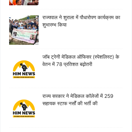
राज्यपाल ने शुराला में पौधारोपण कार्यक्रम का
शुभारम्भ किया
जॉब ट्रेनी मेडिकल ऑफिसर (स्पेशलिस्ट) के
वेतन में 78 प्रतिशत बढ़ोतरी
राज्य सरकार ने मेडिकल कॉलेजों में 259
सहायक स्टाफ नर्सों की भर्ती की