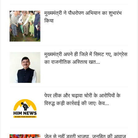
मुख्यमंत्री ने पौधरोपण अभियान का शुभारंभ
किया
मुख्यमंत्री अपने ही जिले में सिमट गए, कांग्रेस
का राजनीतिक अस्तित्व खत…
पेपर लीक और चढ़ावा चोरी के आरोपियों के
विरुद्ध कड़ी कार्रवाई की जाएः केव…
जेल से नहीं डरती भाजपा, जनहित की आवाज़