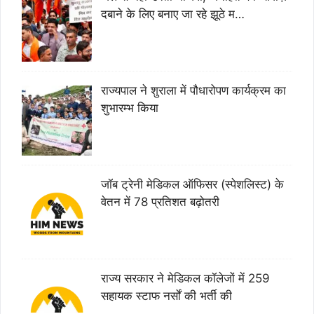
दबाने के लिए बनाए जा रहे झूठे म…
राज्यपाल ने शुराला में पौधारोपण कार्यक्रम का
शुभारम्भ किया
जॉब ट्रेनी मेडिकल ऑफिसर (स्पेशलिस्ट) के
वेतन में 78 प्रतिशत बढ़ोतरी
राज्य सरकार ने मेडिकल कॉलेजों में 259
सहायक स्टाफ नर्सों की भर्ती की