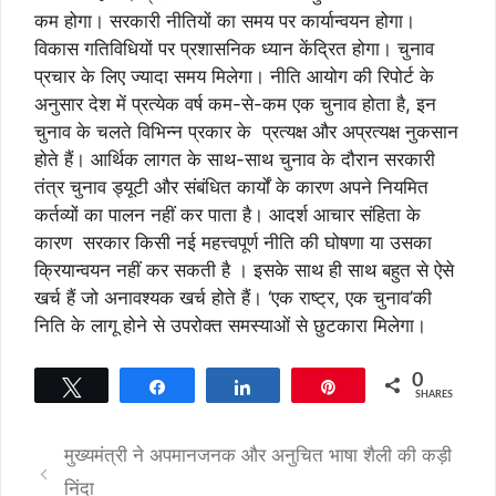
कम होगा। सरकारी नीतियों का समय पर कार्यान्वयन होगा।
विकास गतिविधियों पर प्रशासनिक ध्यान केंद्रित होगा। चुनाव
प्रचार के लिए ज्यादा समय मिलेगा। नीति आयोग की रिपोर्ट के
अनुसार देश में प्रत्येक वर्ष कम-से-कम एक चुनाव होता है, इन
चुनाव के चलते विभिन्न प्रकार के प्रत्यक्ष और अप्रत्यक्ष नुकसान
होते हैं। आर्थिक लागत के साथ-साथ चुनाव के दौरान सरकारी
तंत्र चुनाव ड्यूटी और संबंधित कार्यों के कारण अपने नियमित
कर्तव्यों का पालन नहीं कर पाता है। आदर्श आचार संहिता के
कारण सरकार किसी नई महत्त्वपूर्ण नीति की घोषणा या उसका
क्रियान्वयन नहीं कर सकती है । इसके साथ ही साथ बहुत से ऐसे
खर्च हैं जो अनावश्यक खर्च होते हैं। ‘एक राष्ट्र, एक चुनाव’की
निति के लागू होने से उपरोक्त समस्याओं से छुटकारा मिलेगा।
0
Tweet
Share
Share
Pin
SHARES
मुख्यमंत्री ने अपमानजनक और अनुचित भाषा शैली की कड़ी
निंदा