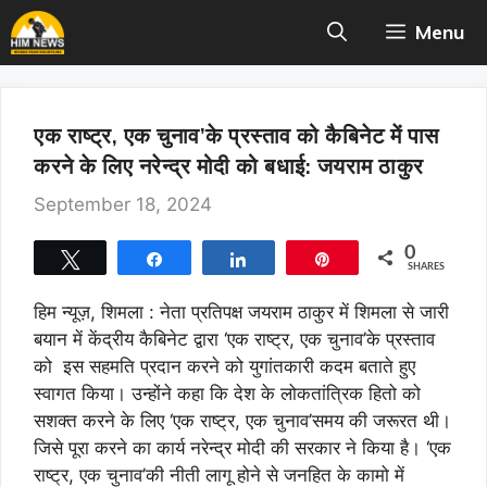
Skip
Menu
to
content
एक राष्ट्र, एक चुनाव’के प्रस्ताव को कैबिनेट में पास
करने के लिए नरेन्द्र मोदी को बधाई: जयराम ठाकुर
September 18, 2024
0
Tweet
Share
Share
Pin
SHARES
हिम न्यूज़,
शिमला : नेता प्रतिपक्ष जयराम ठाकुर में शिमला से जारी
बयान में केंद्रीय कैबिनेट द्वारा ‘एक राष्ट्र, एक चुनाव’के प्रस्ताव
को इस सहमति प्रदान करने को युगांतकारी कदम बताते हुए
स्वागत किया। उन्होंने कहा कि देश के लोकतांत्रिक हितो को
सशक्त करने के लिए ‘एक राष्ट्र, एक चुनाव’समय की जरूरत थी।
जिसे पूरा करने का कार्य नरेन्द्र मोदी की सरकार ने किया है। ‘एक
राष्ट्र, एक चुनाव’की नीती लागू होने से जनहित के कामो में