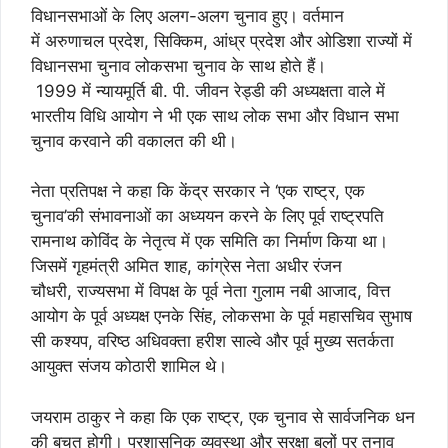
विधानसभाओं के लिए अलग-अलग चुनाव हुए। वर्तमान
में अरुणाचल प्रदेश, सिक्किम, आंध्र प्रदेश और ओडिशा राज्यों में
विधानसभा चुनाव लोकसभा चुनाव के साथ होते हैं।
1999 में न्यायमूर्ति बी. पी. जीवन रेड्डी की अध्यक्षता वाले में
भारतीय विधि आयोग ने भी एक साथ लोक सभा और विधान सभा
चुनाव करवाने की वकालत की थी।
नेता प्रतिपक्ष ने कहा कि केंद्र सरकार ने ‘एक राष्ट्र, एक
चुनाव’की संभावनाओं का अध्ययन करने के लिए पूर्व राष्ट्रपति
रामनाथ कोविंद के नेतृत्व में एक समिति का निर्माण किया था।
जिसमें गृहमंत्री अमित शाह, कांग्रेस नेता अधीर रंजन
चौधरी, राज्यसभा में विपक्ष के पूर्व नेता गुलाम नबी आजाद, वित्त
आयोग के पूर्व अध्यक्ष एनके सिंह, लोकसभा के पूर्व महासचिव सुभाष
सी कश्यप, वरिष्ठ अधिवक्ता हरीश साल्वे और पूर्व मुख्य सतर्कता
आयुक्त संजय कोठारी शामिल थे।
जयराम ठाकुर ने कहा कि एक राष्ट्र, एक चुनाव से सार्वजनिक धन
की बचत होगी। प्रशासनिक व्यवस्था और सुरक्षा बलों पर तनाव