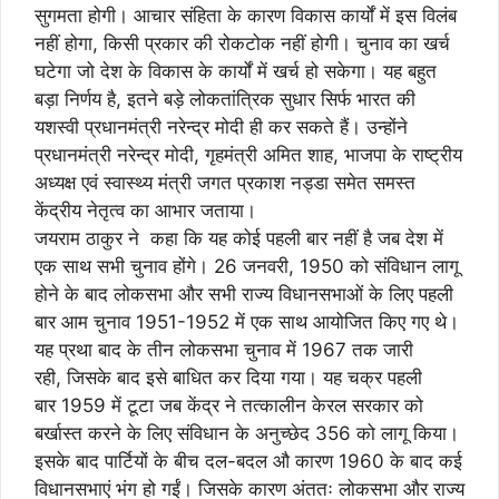
सुगमता होगी। आचार संहिता के कारण विकास कार्यों में इस विलंब
नहीं होगा, किसी प्रकार की रोकटोक नहीं होगी। चुनाव का खर्च
घटेगा जो देश के विकास के कार्यों में खर्च हो सकेगा। यह बहुत
बड़ा निर्णय है, इतने बड़े लोकतांत्रिक सुधार सिर्फ भारत की
यशस्वी प्रधानमंत्री नरेन्द्र मोदी ही कर सकते हैं। उन्होंने
प्रधानमंत्री नरेन्द्र मोदी, गृहमंत्री अमित शाह, भाजपा के राष्ट्रीय
अध्यक्ष एवं स्वास्थ्य मंत्री जगत प्रकाश नड्डा समेत समस्त
केंद्रीय नेतृत्व का आभार जताया।
जयराम ठाकुर ने कहा कि यह कोई पहली बार नहीं है जब देश में
एक साथ सभी चुनाव होंगे। 26 जनवरी, 1950 को संविधान लागू
होने के बाद लोकसभा और सभी राज्य विधानसभाओं के लिए पहली
बार आम चुनाव 1951-1952 में एक साथ आयोजित किए गए थे।
यह प्रथा बाद के तीन लोकसभा चुनाव में 1967 तक जारी
रही, जिसके बाद इसे बाधित कर दिया गया। यह चक्र पहली
बार 1959 में टूटा जब केंद्र ने तत्कालीन केरल सरकार को
बर्खास्त करने के लिए संविधान के अनुच्छेद 356 को लागू किया।
इसके बाद पार्टियों के बीच दल-बदल औ कारण 1960 के बाद कई
विधानसभाएं भंग हो गईं। जिसके कारण अंततः लोकसभा और राज्य