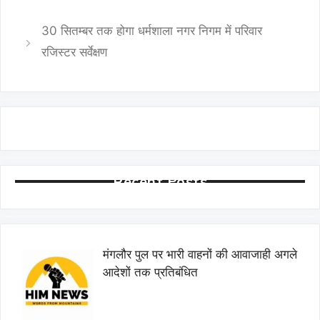
30 सितम्बर तक होगा धर्मशाला नगर निगम में परिवार
रजिस्टर सर्वेक्षण
Recent Posts
मंगलौर पुल पर भारी वाहनों की आवाजाही अगले
आदेशों तक प्रतिबंधित