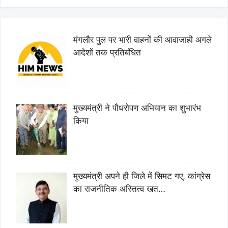
मंगलौर पुल पर भारी वाहनों की आवाजाही अगले
आदेशों तक प्रतिबंधित
मुख्यमंत्री ने पौधरोपण अभियान का शुभारंभ
किया
मुख्यमंत्री अपने ही जिले में सिमट गए, कांग्रेस
का राजनीतिक अस्तित्व खत…