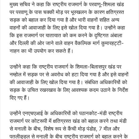
मुख्य सचिव ने कहा कि राष्ट्रीय राजमार्ग के परवाणू-शिमला खंड
पर परवाणू के पास चक्की मोड़ पर भूस्खलन के कारण क्षतिग्रस्त
सड़क को बहाल कर दिया गया है और भारी वाहनों सहित अन्य
वाहनों की आवाजाही के लिए इसे खोल दिया गया है। उन्होंने कहा
कि इस राजमार्ग पर यातायात को कम करने के दृष्टिगत अंबाला
और दिल्ली की ओर जाने वाले वाहन वैकल्पिक मार्ग कुमारहट्टी-
नाहन का भी उपयोग कर सकते हैं।
उन्होंने कहा कि राष्ट्रीय राजमार्ग के शिमला-बिलासपुर खंड पर
नम्होल में सड़क पर से अवरोध को हटा दिया गया है और इसे वाहनों
की आवाजाही के लिए खोल दिया गया है। संबंधित अधिकारियों को
सड़क के उचित रखरखाव के लिए आवश्यक कदम उठाने के निर्देश
दिए गए हैं।
उन्होंने एनएचएआई के अधिकारियों को पठानकोट-मंडी राष्ट्रीय
राजमार्ग पर कोटरूपी में क्षतिग्रस्त खंड को बहाल करने तथा मंडी
से मनाली के बीच, विशेष रूप से कैंची मोड़ पंडोह, 7 मील और
पतलीकुहल से मनाली के बीच राष्ट्रीय राजमार्ग को बहाल करने के