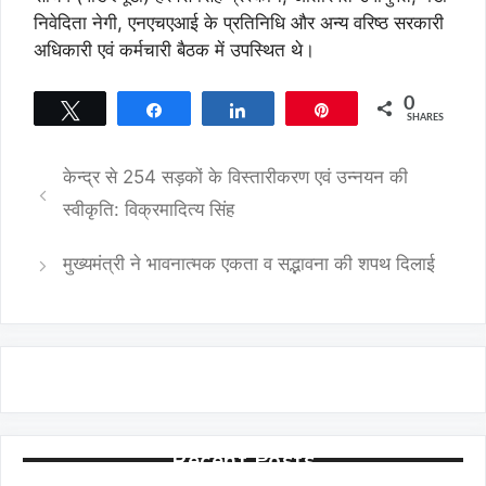
निवेदिता नेगी, एनएचएआई के प्रतिनिधि और अन्य वरिष्ठ सरकारी
अधिकारी एवं कर्मचारी बैठक में उपस्थित थे।
0
Tweet
Share
Share
Pin
SHARES
केन्द्र से 254 सड़कों के विस्तारीकरण एवं उन्नयन की
स्वीकृति: विक्रमादित्य सिंह
मुख्यमंत्री ने भावनात्मक एकता व सद्भावना की शपथ दिलाई
Recent Posts