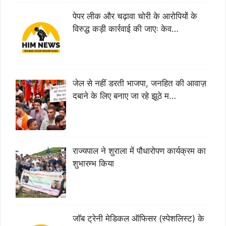
पेपर लीक और चढ़ावा चोरी के आरोपियों के
विरुद्ध कड़ी कार्रवाई की जाएः केव…
जेल से नहीं डरती भाजपा, जनहित की आवाज़
दबाने के लिए बनाए जा रहे झूठे म…
राज्यपाल ने शुराला में पौधारोपण कार्यक्रम का
शुभारम्भ किया
जॉब ट्रेनी मेडिकल ऑफिसर (स्पेशलिस्ट) के