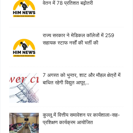
वेतन में 78 प्रतिशत बढ़ोतरी
राज्य सरकार ने मेडिकल कॉलेजों में 259
सहायक स्टाफ नर्सों की भर्ती की
7 अगस्त को भुन्तर, शाट और मौहल क्षेत्रों में
बाधित रहेगी विद्युत आपूर्…
कुल्लू में वित्तीय समावेशन पर कार्यशाला-सह-
प्रशिक्षण कार्यक्रम आयोजित