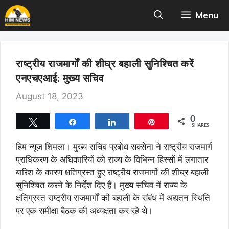
Skip
Menu
to
content
राष्ट्रीय राजमार्गों की शीघ्र बहाली सुनिश्चित करें
एनएचएआई: मुख्य सचिव
August 18, 2023
0
Tweet
Share
Share
Pin
SHARES
हिम न्यूज़ शिमला। मुख्य सचिव प्रबोध सक्सेना ने राष्ट्रीय राजमार्ग
प्राधिकरण के अधिकारियों को राज्य के विभिन्न हिस्सों में लगातार
बारिश के कारण क्षतिग्रस्त हुए राष्ट्रीय राजमार्गों की शीघ्र बहाली
सुनिश्चित करने के निर्देश दिए हैं। मुख्य सचिव नें राज्य के
क्षतिग्रस्त राष्ट्रीय राजमार्गों की बहाली के संबंध में अद्यतन स्थिति
पर एक समीक्षा बैठक की अध्यक्षता कर रहे थे।