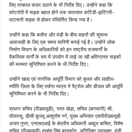
लिए तत्काल कदम उठाने के भी निर्देश दिए। उन्होंने कहा कि
कोटरोपी में सड़क बहाल होने तक यातायात कटिंडी-झटिंगरी-
घटासनी सड़क से होकर परिवर्तित किया गया है।
उन्होंने कहा कि बजौरा और मंडी के बीच वाहनों की सुचारू
आवाजाही के लिए एक समय सारिणी बनाई गई है। उन्होंने लोक
निर्माण विभाग के अधिकारियों को इन राष्ट्रीय राजमार्गों के
वैकल्पिक मार्गों के रूप में उपयोग में लाई जा रही क्षतिग्रस्त सड़कों
की मरम्मत सुनिश्चित करने के भी निर्देश दिए।
उन्होंने खाद्य एवं नागरिक आपूर्ति विभाग को कुल्ल और लाहौल-
स्पीति ज़िला के लिए पर्याप्त मात्रा में पैट्रोल और डीजल की आपूर्ति
सुनिश्चित करने के भी निर्देश दिए।
प्रधान सचिव (पीडब्ल्यूडी), भरत खेड़ा, सचिव (बागवानी) सी.
पॉलरासु, डीसी कुल्लू आशुतोष गर्ग, मुख्य अभियंता एचपीपीडब्ल्यूडी
अजय गुप्ता, एनएचएआई के क्षेत्रीय अधिकारी अब्दुल बासित, विशेष
सचिव (पीडब्ल्यूडी) हरबंस सिंह ब्रस्कॉन, अतिरिक्त उपायुक्त, मंडी